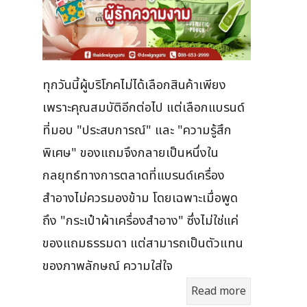
ทุกวันนี้ผู้บริโภคไม่ได้เลือกสินค้าเพียง
เพราะคุณสมบัติอีกต่อไป แต่เลือกแบรนด์
ที่มอบ "ประสบการณ์" และ "ความรู้สึก
พิเศษ" ของแถมจึงกลายเป็นหนึ่งใน
กลยุทธ์ทางการตลาดที่แบรนด์เครื่อง
สำอางไม่ควรมองข้าม โดยเฉพาะเมื่อพูด
ถึง "กระเป๋าผ้าเครื่องสำอาง" ซึ่งไม่ใช่แค่
ของแถมธรรมดา แต่สามารถเป็นตัวแทน
ของภาพลักษณ์ ความใส่ใจ
Read more