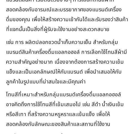
สอดคล้องกับอารมณ์และบรรยากาศของแบรนด์เครื่อง
ดื่มของคุณ เพื่อให้สร้างความเข้ากันได้และรับรองว่าสินค้า
ที่แจกนั้นเป็นสิ่งที่ผู้รับจะใช้งานอย่างสะดวกสบาย
เช่น การ ผลิตปลอกขวดน้ำเก็บความเย็น สำหรับกลุ่ม
แบรนด์สินค้าเครื่องดื่มแอลกอฮอล์ การเลือกใช้โทนสีผ้ามี
ความสำคัญอย่างมาก เนื่องจากต้องการสร้างความเข้ม
แข็งและเป็นเอกลักษณ์ให้กับแบรนด์ เพื่อนำเสนอให้กับ
ลูกค้าในรูปแบบที่น่าสนใจและมีคุณค่า
โทนสีที่เหมาะสำหรับกลุ่มแบรนด์เครื่องดื่มแอลกอฮอล์
อาจคิดถึงการใช้โทนสีที่เข้มเสมอไป เช่น สีดำ น้ำเงินเข้ม
หรือสีเทา ที่สร้างความหรูหราและเข้มแข็ง เพื่อให้
สอดคล้องกับลักษณะของสินค้าและสถานที่ใช้งาน