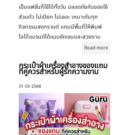
เป็นแฟชั่นที่ใช้ได้ทั้งวัน ปลอดภัยกับของใช้
ส่วนตัว ไม่เปียก ไม่เลอะ เหมาะกับทุก
กิจกรรมสงกรานต์ แถมมีพื้นที่ให้พิมพ์
โลโก้แบรนด์ได้แบบชัดเจนและสวยงาม
Read more
กระเป๋าผ้าเครื่องสําอางของแถม
ที่คู่ควรสำหรับผู้รักความงาม
31-03-2568