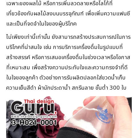
เฉพาะของผลไม้ หรือการเพิ่มลวดลายหรือโลโก้ที่
เกี่ยวข้องกับผลไม้ลงบนบรรจุภัณฑ์ เพื่อเพิ่มความแฟนซี
และเป็นที่จดจำในใจของผู้บริโภค
ไม่เพียงเท่านี้เท่านั้น ยังสามารถสร้างประสบการณ์ในการ
บริโภคที่น่าสนใจ เช่น การบริการเครื่องดื่มในรูปแบบที่
สร้างสรรค์ หรือการเสนอเครื่องดื่มในช่วงเวลาหรือโอกาส
ที่เหมาะสม เพื่อสร้างความประทับใจและความทรงจำที่ดี
ในใจของลูกค้า ตัวอย่างการรับผลิตปลอกใส่ขวดน้ำเก็บ
ความเย็นสีดำ ผ้านักประดาน้ำ สกรีนลาย ขั้นต่ำ 300 ใบ