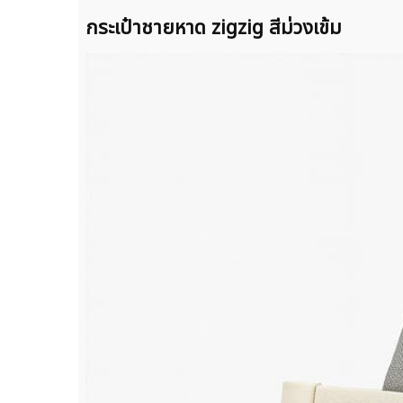
กระเป๋าชายหาด zigzig สีม่วงเข้ม