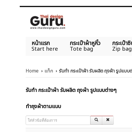
หน้าแรก
กระเป๋าผ้าหูหิ้ว
กระเป๋าซิ
Start here
Tote bag
Zip bag
Home
แท็ก
รับทำ กระเป๋าผ้า รับผลิต ถุงผ้า รูปแบบ
รับทำ กระเป๋าผ้า รับผลิต ถุงผ้า รูปแบบต่างๆ
ทำถุงผ้าตามแบบ
ใส่หัวข้อที่ต้องการ