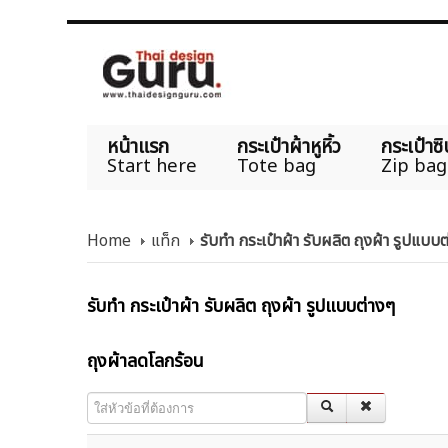
หน้าแรก
กระเป๋าผ้าหูหิ้ว
กระเป๋าซิ
Start here
Tote bag
Zip bag
Home
แท็ก
รับทำ กระเป๋าผ้า รับผลิต ถุงผ้า รูปแบบ
รับทำ กระเป๋าผ้า รับผลิต ถุงผ้า รูปแบบต่างๆ
ถุงผ้าลดโลกร้อน
ใส่หัวข้อที่ต้องการ