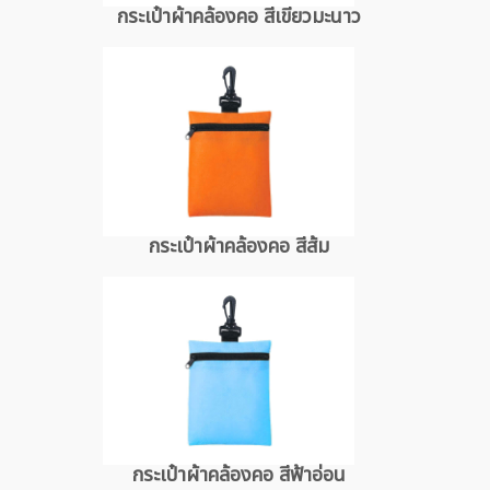
กระเป๋าผ้าคล้องคอ สีเขียวมะนาว
กระเป๋าผ้าคล้องคอ สีส้ม
กระเป๋าผ้าคล้องคอ สีฟ้าอ่อน