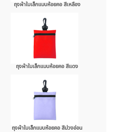
ถุงผ้าใบเล็กแบบห้อยคอ สีเหลือง
ถุงผ้าใบเล็กแบบห้อยคอ สีแดง
ถุงผ้าใบเล็กแบบห้อยคอ สีม่วงอ่อน