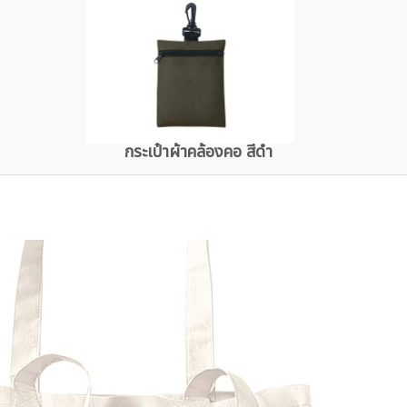
กระเป๋าผ้าคล้องคอ สีดำ