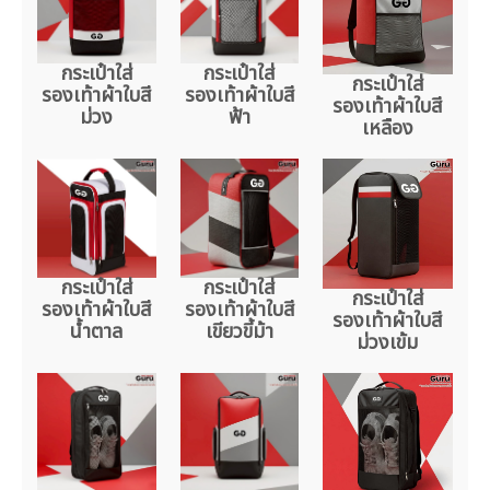
กระเป๋าใส่
กระเป๋าใส่
กระเป๋าใส่
รองเท้าผ้าใบสี
รองเท้าผ้าใบสี
รองเท้าผ้าใบสี
ม่วง
ฟ้า
เหลือง
กระเป๋าใส่
กระเป๋าใส่
กระเป๋าใส่
รองเท้าผ้าใบสี
รองเท้าผ้าใบสี
รองเท้าผ้าใบสี
น้ำตาล
เขียวขี้ม้า
ม่วงเข้ม