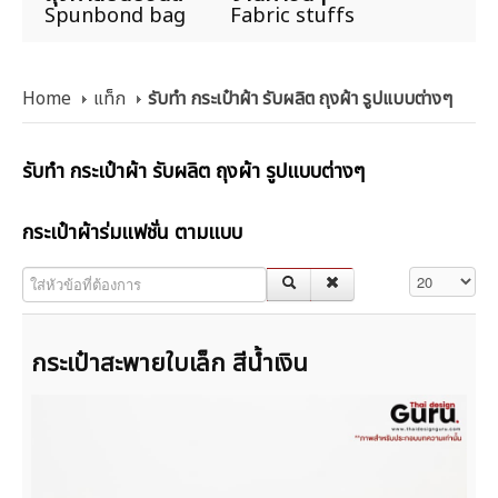
Spunbond bag
Fabric stuffs
Home
แท็ก
รับทำ กระเป๋าผ้า รับผลิต ถุงผ้า รูปแบบต่างๆ
รับทำ กระเป๋าผ้า รับผลิต ถุงผ้า รูปแบบต่างๆ
กระเป๋าผ้าร่มแฟชั่น ตามแบบ
ใส่หัวข้อที่ต้องการ
แสดง #
กระเป๋าสะพายใบเล็ก สีน้ำเงิน