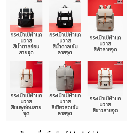
กระเป๋าเป้ผ้าแค
กระเป๋าเป้ผ้าแค
กระเป๋าเป้ผ้าแค
นวาส
นวาส
นวาส
สีน้ำตาลอ่อน
สีน้ำตาลเข้ม
สีฟ้าลายจุด
ลายจุด
ลายจุด
กระเป๋าเป้ผ้าแค
กระเป๋าเป้ผ้าแค
กระเป๋าเป้ผ้าแค
นวาส
นวาส
นวาส
สีชมพูอ่อนลาย
สีเขียวสดเข้ม
สีขาวลายจุด
จุด
ลายจุด