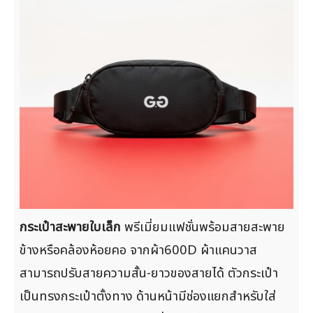
กระเป๋าสะพายใบเล็ก
พรีเมี่ยมแฟชั่นพร้อมสายสะพาย
ข้างหรือคล้องห้อยคอ จากผ้า600D ผ้าแคนวาส
สามารถปรับสายความสั้น-ยาวของสายได้ ตัวกระเป๋า
เป็นทรงกระเป๋าตั้งทาง ด้านหน้ามีช่องแยกสำหรับใส่