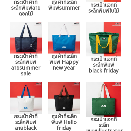
กระเป๋าผ้าที่
ถุงผ้าที่ระลึก
กระเป๋าแจกที่
ระลึกพิมพ์ลาย
พิมพ์summer
ระลึกพิมพ์ใบไม้
ดอกไม้
กระเป๋าผ้าที่
ถุงผ้าที่ระลึก
กระเป๋าแจกที่
ระลึกพิมพ์
พิมพ์ Happy
ระลึกพิมพ์
ลายsummer
new year
black friday
sale
กระเป๋าผ้าที่
ถุงผ้าที่ระลึก
กระเป๋าแจกที่
ระลึกพิมพ์
พิมพ์ Hello
ระลึก
ลายblack
friday