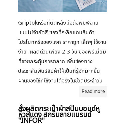
Griptokหรือที่ติดหลังมือถือพิมพ์ลาย
แบบไม่จำกัดสี ของที่ระลึกแถมสินค้า
โปรโมทหรือของแจก ราคาถูก เล็กๆ ใช้งาน
ง่าย ผลิตด่วนเพียง 2-3 วัน ของพรีเมี่ยม
ที่ช่วยกระตุ้นการตลาด เพิ่มช่องทาง
ประชาสัมพันธ์สินค้าให้เป็นที่รู้จักมากขึ้น
ผ่านของใช้ที่ใช้งานได้จริงในชีวิตประจำวัน
Read more
สั่งผลิตกระเป๋าผ้าสปันบอนด์หู
หิ้วสีแดง สกรีนลายแบรนด์
"INFOR"