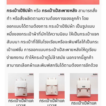
กระเป๋าเป้ซิปผ้า
หรือ
กระเป๋าเป้สะพายหลัง
สามารถสั่ง
ทำ หรือสั่งผลิตตามความต้องการของลูกค้า โดย
ออกแบบได้ตามต้องการ กระเป๋าเป้ซิปผ้า เป็นรูปแบบ
หนึ่งของกระเป๋าผ้าที่มักได้ความนิยม ให้เป็นกระเป๋าแจก
สัมมนา กระเป๋าที่ใช้ในโรงเรียนหรือจะพิมพ์โลโก้เป็นกระ
เป๋าแฟชั่น การออกแบบกระเป๋าเป้สะพายหลังให้ดูเรียบ
ง่ายคงทน ทำให้กระเป๋าดูไม่ล้าสมัย นอกจากนี้ลูกค้า
สามารถเลือกผ้าและพิมพ์สกรีนได้ตามต้องการอีกด้วย
กระเป๋าเป้ผ้าแค
กระเป๋าเป้ผ้าแค
กระเป๋าเป้ผ้าแค
นวาส
นวาส