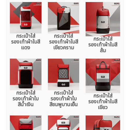
กระเป๋าใส่
กระเป๋าใส่
กระเป๋าใส่
รองเท้าผ้าใบสี
รองเท้าผ้าใบสี
รองเท้าผ้าใบสี
แดง
เขียวคราม
ส้ม
กระเป๋าใส่
กระเป๋าใส่
กระเป๋าใส่
รองเท้าผ้าใบ
รองเท้าผ้าใบ
รองเท้าผ้าใบสี
สีน้ำเงิน
สีชมพูบานเย็น
เขียว