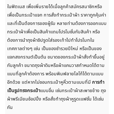
ในฟิตเนส เพื่อเพิ่มรายได้เมื่อลูกค้าสมัครสมาชิกหรือ
เพื่อเป็นกระเป๋าแจก การสั่งทำกระเป๋าผ้า ราคาถูกคุ้มค่า
และที่เป็นต้องการของผู้รับ หลายท่านต้องการออกแบบ
กระเป๋าผ้าเพื่อเป็นสินค้าแถมโปรโมชั่นกับสินค้า หรือ
ต้องการนำถุงผ้าซิปรูดใส่รองเท้าไปทำโปรโมทใน
เทศกาลต่างๆ เช่น เป็นของชำรวยปีใหม่ หรือเป็นของ
แจกสงกรานต์เป็นต้น ขนาดของกระเป๋าผ้าสั่งทำขึ้นอยู่
กับลูกค้า ขนาดถุงผ้าดิบหรือผ้าแคนวาสกำหนดได้ตาม
แบบที่ลูกค้าต้องการ พร้อมพิมพ์ลายโลโก้ได้ตามแบบ
อีกด้วย แต่หากไม่ชอบกระเป๋าหูหิ้วตามแบบที่มี
การทำ
เป็นรูปทรงกระเป๋า
แบบอื่น เช่นกระเป๋าผ้าสะพายข้าง ถุง
ผ้าพรีเมียมช้อปปิ้ง หรือสั่งทำถุงผ้าหูรูดเแฟชั่น ได้เช่น
กัน