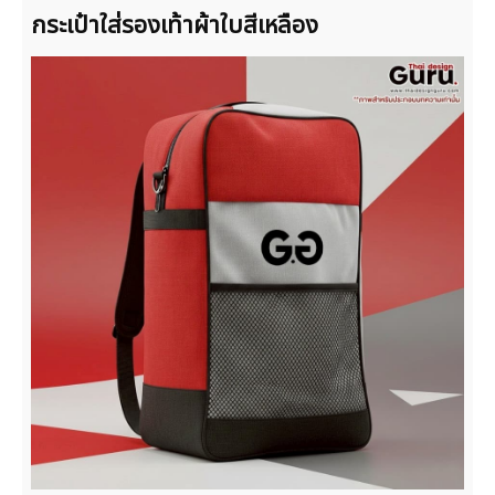
กระเป๋าใส่รองเท้าผ้าใบสีเหลือง