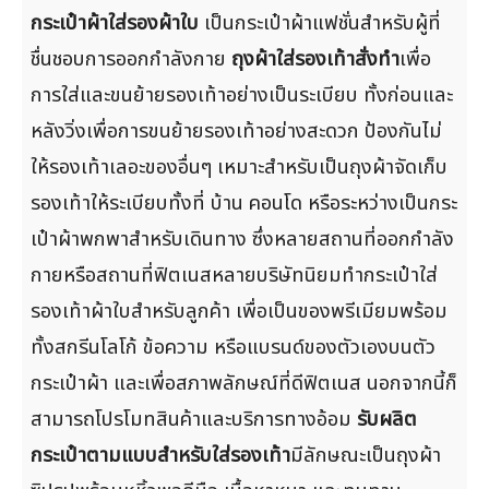
กระเป๋าผ้าใส่รองผ้าใบ
เป็นกระเป๋าผ้าแฟชั่นสำหรับผู้ที่
ชื่นชอบการออกกำลังกาย
ถุงผ้าใส่รองเท้าสั่งทำ
เพื่อ
การใส่และขนย้ายรองเท้าอย่างเป็นระเบียบ ทั้งก่อนและ
หลังวิ่งเพื่อการขนย้ายรองเท้าอย่างสะดวก ป้องกันไม่
ให้รองเท้าเลอะของอื่นๆ เหมาะสำหรับเป็นถุงผ้าจัดเก็บ
รองเท้าให้ระเบียบทั้งที่ บ้าน คอนโด หรือระหว่างเป็นกระ
เป๋าผ้าพกพาสำหรับเดินทาง ซึ่งหลายสถานที่ออกกำลัง
กายหรือสถานที่ฟิตเนสหลายบริษัทนิยมทำกระเป๋าใส่
รองเท้าผ้าใบสำหรับลูกค้า เพื่อเป็นของพรีเมียมพร้อม
ทั้งสกรีนโลโก้ ข้อความ หรือแบรนด์ของตัวเองบนตัว
กระเป๋าผ้า และเพื่อสภาพลักษณ์ที่ดีฟิตเนส นอกจากนี้ก็
สามารถโปรโมทสินค้าและบริการทางอ้อม
รับผลิต
กระเป๋าตามแบบสำหรับใส่รองเท้า
มีลักษณะเป็นถุงผ้า