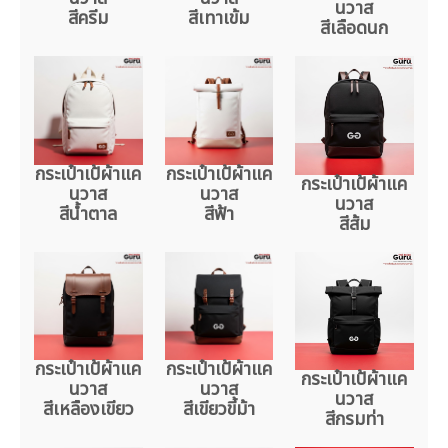
นวาส
สีครีม
สีเทาเข้ม
สีเลือดนก
กระเป๋าเป้ผ้าแค
กระเป๋าเป้ผ้าแค
กระเป๋าเป้ผ้าแค
นวาส
นวาส
นวาส
สีน้ำตาล
สีฟ้า
สีส้ม
กระเป๋าเป้ผ้าแค
กระเป๋าเป้ผ้าแค
กระเป๋าเป้ผ้าแค
นวาส
นวาส
นวาส
สีเหลืองเขียว
สีเขียวขี้ม้า
สีกรมท่า