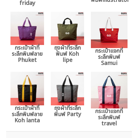
พิมพ์illustrator
friday
กระเป๋าผ้าที่
ถุงผ้าที่ระลึก
กระเป๋าแจกที่
ระลึกพิมพ์ลาย
พิมพ์ Koh
ระลึกพิมพ์
Phuket
lipe
Samui
กระเป๋าผ้าที่
ถุงผ้าที่ระลึก
กระเป๋าแจกที่
ระลึกพิมพ์ลาย
พิมพ์ Party
ระลึกพิมพ์
Koh lanta
travel