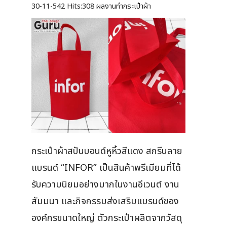
30-11-542
Hits:
308 ผลงานทำกระเป๋าผ้า
กระเป๋าผ้าสปันบอนด์หูหิ้วสีแดง สกรีนลาย
แบรนด์ “INFOR” เป็นสินค้าพรีเมียมที่ได้
รับความนิยมอย่างมากในงานอีเวนต์ งาน
สัมมนา และกิจกรรมส่งเสริมแบรนด์ของ
องค์กรขนาดใหญ่ ตัวกระเป๋าผลิตจากวัสดุ