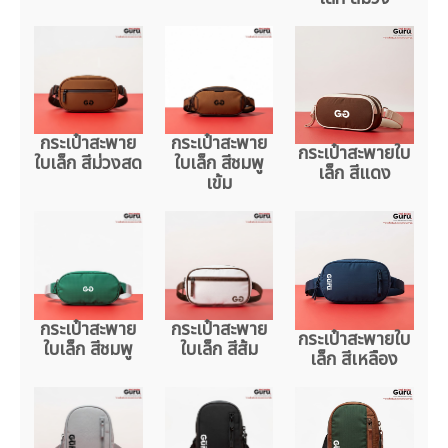
กระเป๋าสะพาย
กระเป๋าสะพาย
กระเป๋าสะพายใบ
ใบเล็ก สีม่วงสด
ใบเล็ก สีชมพู
เล็ก สีแดง
เข้ม
กระเป๋าสะพาย
กระเป๋าสะพาย
กระเป๋าสะพายใบ
ใบเล็ก สีชมพู
ใบเล็ก สีส้ม
เล็ก สีเหลือง