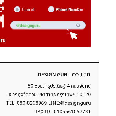
DESIGN GURU CO.,LTD.
50 ซอยสาธุประดิษฐ์ 4 ถนนจันทน์
แขวงทุ่งวัดดอน เขตสาทร กรุงเทพฯ 10120
TEL: 080-8268969 LINE:
@designguru
TAX ID : 0105561057731