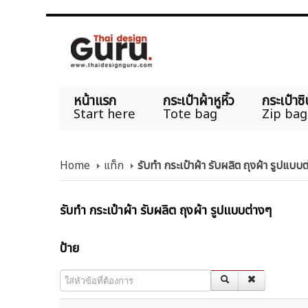
หน้าแรก
กระเป๋าผ้าหูหิ้ว
กระเป๋าซิ
Start here
Tote bag
Zip bag
Home
แท็ก
รับทำ กระเป๋าผ้า รับผลิต ถุงผ้า รูปแบบ
รับทำ กระเป๋าผ้า รับผลิต ถุงผ้า รูปแบบต่างๆ
ป้าย
ใส่หัวข้อที่ต้องการ