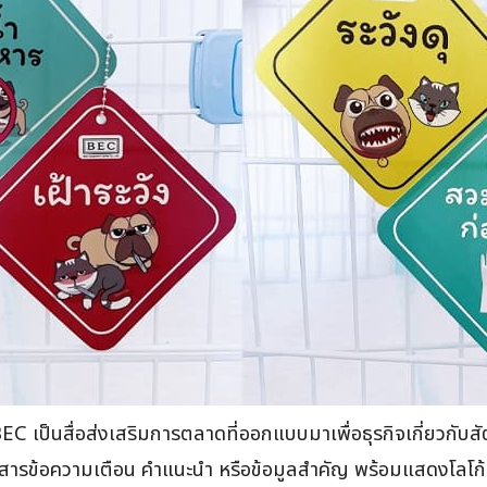
C เป็นสื่อส่งเสริมการตลาดที่ออกแบบมาเพื่อธุรกิจเกี่ยวกับสัตว
่อสารข้อความเตือน คำแนะนำ หรือข้อมูลสำคัญ พร้อมแสดงโลโก้แ