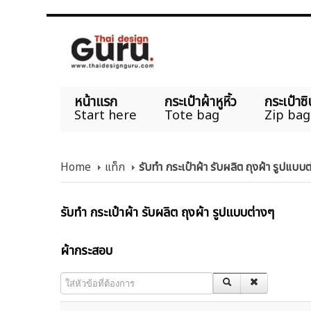
หน้าแรก
กระเป๋าผ้าหูหิ้ว
กระเป๋าซิ
Start here
Tote bag
Zip bag
Home
แท็ก
รับทำ กระเป๋าผ้า รับผลิต ถุงผ้า รูปแบบ
รับทำ กระเป๋าผ้า รับผลิต ถุงผ้า รูปแบบต่างๆ
ผ้ากระสอบ
ใส่หัวข้อที่ต้องการ