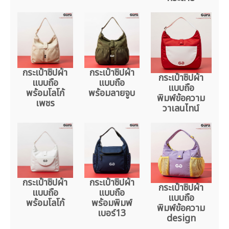
กระเป๋าซิปผ้า
กระเป๋าซิปผ้า
กระเป๋าซิปผ้า
แบบถือ
แบบถือ
แบบถือ
พร้อมโลโก้
พร้อมลายจูบ
พิมพ์ข้อความ
เพชร
วาเลนไทน์
กระเป๋าซิปผ้า
กระเป๋าซิปผ้า
กระเป๋าซิปผ้า
แบบถือ
แบบถือ
แบบถือ
พร้อมโลโก้
พร้อมพิมพ์
พิมพ์ข้อความ
เบอร์13
design