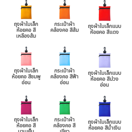
ถุงผ้าใบเล็ก
กระเป๋าผ้า
ถุงผ้าใบเล็กแบบ
ห้อยคอ สี
คล้องคอ สีส้ม
ห้อยคอ สีแดง
เหลืองส้ม
ถุงผ้าใบเล็ก
กระเป๋าผ้า
ถุงผ้าใบเล็กแบบ
ห้อยคอ สีชมพู
คล้องคอ สีฟ้า
ห้อยคอ สีม่วง
อ่อน
อ่อน
อ่อน
ถุงผ้าใบเล็ก
กระเป๋าผ้า
ถุงผ้าใบเล็กแบบ
ห้อยคอ สี
คล้องคอ สี
ห้อยคอ สีน้ำเงิน
บานเย็น
เขียว