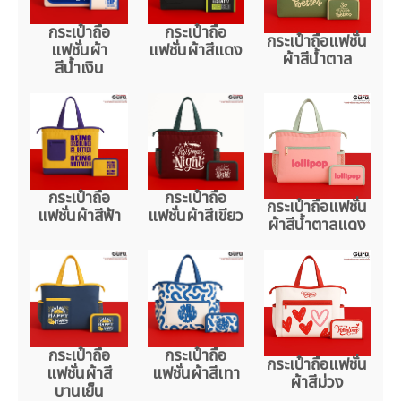
กระเป๋าถือ
กระเป๋าถือ
กระเป๋าถือแฟชั่น
แฟชั่นผ้า
แฟชั่นผ้าสีแดง
ผ้าสีน้ำตาล
สีน้ำเงิน
กระเป๋าถือ
กระเป๋าถือ
กระเป๋าถือแฟชั่น
แฟชั่นผ้าสีฟ้า
แฟชั่นผ้าสีเขียว
ผ้าสีน้ำตาลแดง
กระเป๋าถือ
กระเป๋าถือ
กระเป๋าถือแฟชั่น
แฟชั่นผ้าสี
แฟชั่นผ้าสีเทา
ผ้าสีม่วง
บานเย็น