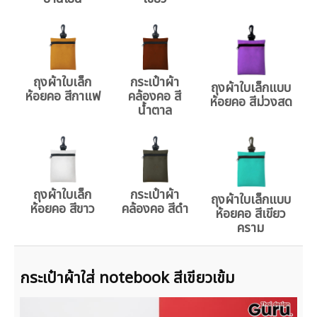
ถุงผ้าใบเล็ก
กระเป๋าผ้า
ถุงผ้าใบเล็กแบบ
ห้อยคอ สีกาแฟ
คล้องคอ สี
ห้อยคอ สีม่วงสด
น้ำตาล
ถุงผ้าใบเล็ก
กระเป๋าผ้า
ถุงผ้าใบเล็กแบบ
ห้อยคอ สีขาว
คล้องคอ สีดำ
ห้อยคอ สีเขียว
คราม
กระเป๋าผ้าใส่ notebook สีเขียวเข้ม