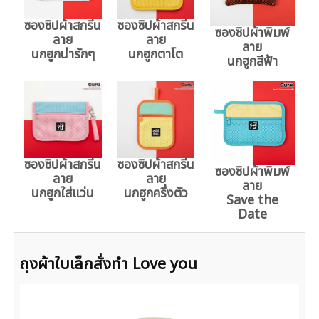
ซองซิปผ้าสกรีน
ซองซิปผ้าสกรีน
ซองซิปผ้าพิมพ์
ลาย
ลาย
ลาย
นกฮูกน่ารักๆ
นกฮูกตาโต
นกฮูกสีฟ้า
ซองซิปผ้าสกรีน
ซองซิปผ้าสกรีน
ซองซิปผ้าพิมพ์
ลาย
ลาย
ลาย
นกฮูกใส่แว่น
นกฮูกครึ่งตัว
Save the
Date
ถุงผ้าใบเล็กสั่งทำ Love you