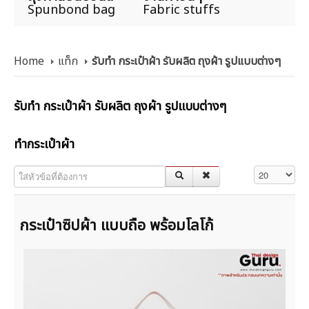
Spunbond bag
Fabric stuffs
Home
แท็ก
รับทำ กระเป๋าผ้า รับผลิต ถุงผ้า รูปแบบต่างๆ
รับทำ กระเป๋าผ้า รับผลิต ถุงผ้า รูปแบบต่างๆ
ทำกระเป๋าผ้า
ใส่หัวข้อที่ต้องการ
แสดง #
กระเป๋าซิปผ้า แบบถือ พร้อมโลโก้