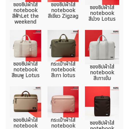
ซองซิปผ้าใส่
ซองซิปผ้าใส่
ซองซิปผ้าใส่
notebook
notebook
notebook
สีฟ้าLet the
สีเขียว Zigzag
สีม่วง Lotus
weekend
ซองซิปผ้าใส่
กระเป๋าผ้าใส่
ซองซิปผ้าใส่
notebook
notebook
notebook
สีชมพู Lotus
สีเทา lotus
สีเทาเข้ม
ซองซิปผ้าใส่
กระเป๋าผ้าใส่
ซองซิปผ้าใส่
notebook
notebook
notebook