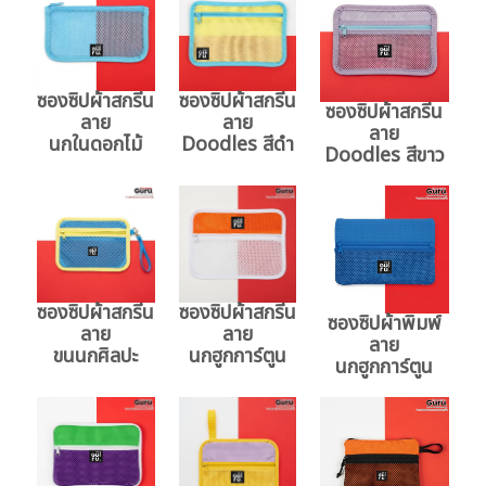
ซองซิปผ้าสกรีน
ซองซิปผ้าสกรีน
ซองซิปผ้าสกรีน
ลาย
ลาย
ลาย
นกในดอกไม้
Doodles สีดำ
Doodles สีขาว
ซองซิปผ้าสกรีน
ซองซิปผ้าสกรีน
ซองซิปผ้าพิมพ์
ลาย
ลาย
ลาย
ขนนกศิลปะ
นกฮูกการ์ตูน
นกฮูกการ์ตูน