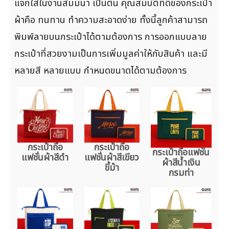
แจกใส่ในงานสัมมนา เป็นต้น คุณสมบัติที่ดีของกระเป๋า
ผ้าคือ ทนทาน ทำความสะอาดง่าย ทั้งนี้ลูกค้าสามารถ
พิมพ์ลายบนกระเป๋าได้ตามต้องการ การออกแบบลาย
กระเป๋าที่สวยงามเป็นการเพิ่มมูลค่าให้กับสินค้า และมี
หลายสี หลายแบบ กำหนดขนาดได้ตามต้องการ
กระเป๋าถือ
กระเป๋าถือ
กระเป๋าถือแฟชั่น
แฟชั่นผ้าสีดำ
แฟชั่นผ้าสีเขียว
ผ้าสีน้ำเงิน
ขี้ม้า
กรมท่า