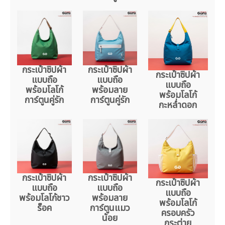
กระเป๋าซิปผ้า
กระเป๋าซิปผ้า
กระเป๋าซิปผ้า
แบบถือ
แบบถือ
แบบถือ
พร้อมโลโก้
พร้อมลาย
พร้อมโลโก้
การ์ตูนคู่รัก
การ์ตูนคู่รัก
กะหล่ำดอก
กระเป๋าซิปผ้า
กระเป๋าซิปผ้า
กระเป๋าซิปผ้า
แบบถือ
แบบถือ
แบบถือ
พร้อมโลโก้ชาว
พร้อมลาย
พร้อมโลโก้
ร็อค
การ์ตูนแมว
ครอบครัว
น้อย
กระต่าย