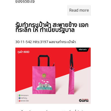
ของได้ซะใจ
Read more
รับทำกระเป๋าผ้า สะพายข้าง แจก
ที่ระลึก ให้ ทำเนียบรัฐบาล
30-11-542
Hits:
3197 ผลงานทำกระเป๋าผ้า