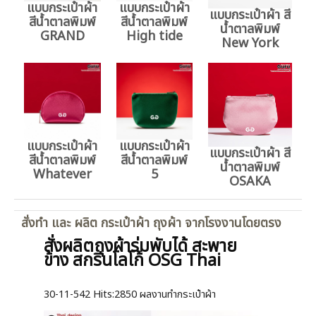
แบบกระเป๋าผ้า
แบบกระเป๋าผ้า
แบบกระเป๋าผ้า สี
สีน้ำตาลพิมพ์
สีน้ำตาลพิมพ์
น้ำตาลพิมพ์
GRAND
High tide
New York
แบบกระเป๋าผ้า
แบบกระเป๋าผ้า
แบบกระเป๋าผ้า สี
สีน้ำตาลพิมพ์
สีน้ำตาลพิมพ์
น้ำตาลพิมพ์
Whatever
5
OSAKA
สั่งทำ และ ผลิต กระเป๋าผ้า ถุงผ้า จากโรงงานโดยตรง
สั่งผลิตถุงผ้าร่มพับได้ สะพาย
ข้าง สกรีนโลโก้ OSG Thai
30-11-542
Hits:
2850 ผลงานทำกระเป๋าผ้า