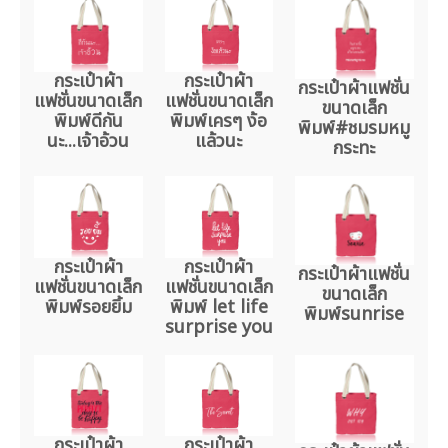
กระเป๋าผ้า
กระเป๋าผ้า
กระเป๋าผ้าแฟชั่น
แฟชั่นขนาดเล็ก
แฟชั่นขนาดเล็ก
ขนาดเล็ก
พิมพ์ดีกัน
พิมพ์เครๆ ง้อ
พิมพ์#ชมรมหมู
นะ...เจ้าอ้วน
แล้วนะ
กระทะ
กระเป๋าผ้า
กระเป๋าผ้า
กระเป๋าผ้าแฟชั่น
แฟชั่นขนาดเล็ก
แฟชั่นขนาดเล็ก
ขนาดเล็ก
พิมพ์รอยยิ้ม
พิมพ์ let life
พิมพ์sunrise
surprise you
กระเป๋าผ้า
กระเป๋าผ้า