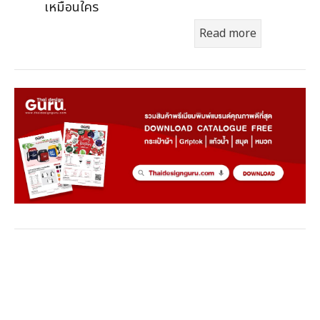
เหมือนใคร
Read more