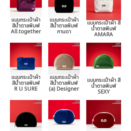
แบบกระเป๋าผ้า
แบบกระเป๋าผ้า
แบบกระเป๋าผ้า สี
สีน้ำตาลพิมพ์
สีน้ำตาลพิมพ์
น้ำตาลพิมพ์
All.together
กานดา
AMARA
แบบกระเป๋าผ้า
แบบกระเป๋าผ้า
แบบกระเป๋าผ้า สี
สีน้ำตาลพิมพ์
สีน้ำตาลพิมพ์
น้ำตาลพิมพ์
R U SURE
(a) Designer
SEXY