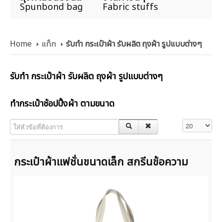
Spunbond bag
Fabric stuffs
Home
แท็ก
รับทำ กระเป๋าผ้า รับผลิต ถุงผ้า รูปแบบต่างๆ
รับทำ กระเป๋าผ้า รับผลิต ถุงผ้า รูปแบบต่างๆ
ทำกระเป๋าช้อปปิ้งผ้า ตามขนาด
ใส่หัวข้อที่ต้องการ
แสดง #
กระเป๋าผ้าแฟชั่นขนาดเล็ก สกรีนข้อความ