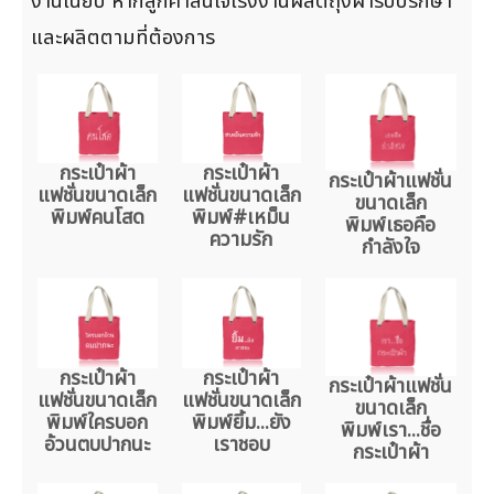
งานเนี๊ยบ หากลูกค้าสนใจโรงงานผลิตถุงผ้ารับปรึกษา
และผลิตตามที่ต้องการ
กระเป๋าผ้า
กระเป๋าผ้า
กระเป๋าผ้าแฟชั่น
แฟชั่นขนาดเล็ก
แฟชั่นขนาดเล็ก
ขนาดเล็ก
พิมพ์คนโสด
พิมพ์#เหม็น
พิมพ์เธอคือ
ความรัก
กำลังใจ
กระเป๋าผ้า
กระเป๋าผ้า
กระเป๋าผ้าแฟชั่น
แฟชั่นขนาดเล็ก
แฟชั่นขนาดเล็ก
ขนาดเล็ก
พิมพ์ใครบอก
พิมพ์ยิ้ม...ยัง
พิมพ์เรา...ชื่อ
อ้วนตบปากนะ
เราชอบ
กระเป๋าผ้า