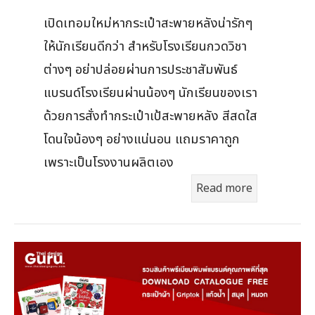
เปิดเทอมใหม่หากระเป๋าสะพายหลังน่ารักๆ
ให้นักเรียนดีกว่า สำหรับโรงเรียนกวดวิชา
ต่างๆ อย่าปล่อยผ่านการประชาสัมพันธ์
แบรนด์โรงเรียนผ่านน้องๆ นักเรียนของเรา
ด้วยการสั่งทำกระเป๋าเป้สะพายหลัง สีสดใส
โดนใจน้องๆ อย่างแน่นอน แถมราคาถูก
เพราะเป็นโรงงานผลิตเอง
Read more