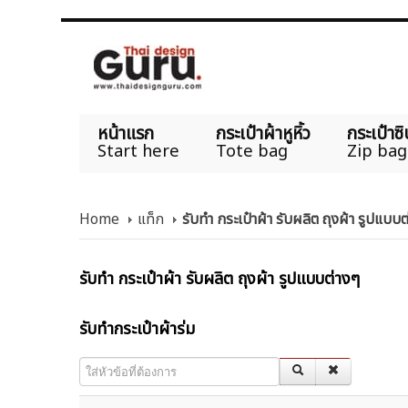
หน้าแรก
กระเป๋าผ้าหูหิ้ว
กระเป๋าซิ
Start here
Tote bag
Zip bag
Home
แท็ก
รับทำ กระเป๋าผ้า รับผลิต ถุงผ้า รูปแบบ
รับทำ กระเป๋าผ้า รับผลิต ถุงผ้า รูปแบบต่างๆ
รับทํากระเป๋าผ้าร่ม
ใส่หัวข้อที่ต้องการ