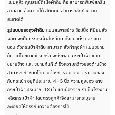
แบบหูหิ้ว คุณสมบัติเนื้อผ้าดิบ คือ สามารถพิมพ์สกรีน
ลวดลาย ข้อความได้ สีติดทน สามารถซักทำความ
สะอาดได้
รูปแบบของถุงผ้าดิบ
แบบสะพายข้าง ช้อปปิ้ง ที่นิยมสั่ง
ผลิต จะเป็นทรงถุงผ้าสี่เหลี่ยม ทั้งแนวตั้ง และ แนว
นอน ตัวกระเป๋าผ้าดิบ สามารถ สั่งทำถุงผ้า แบบขยาย
ก้น แต่ไม่ขยายข้าง หรือ จะสั่งผลิต กระเป๋าผ้า แบบ
ขยายข้าง และ ขยายก้นก็ได้ ซึ่งความกว้างของด้านข้าง
สามารถ กำหนดได้ตามต้องการ ขนาดมาตราฐานของ
ก้นกระเป๋า อยู่ที่ประมาณ 4 - 5 นิ้ว ความสูงของ สาย
กระเป๋าผ้า ประมาณ 18 นิ้ว แต่เนื่องจากเราเป็นโรงงาน
ผลิตกระเป๋าผ้า โดยตรงลูกค้าจึงสามารถระบุราย
ละเอียดให้ตรงกับความต้องการได้