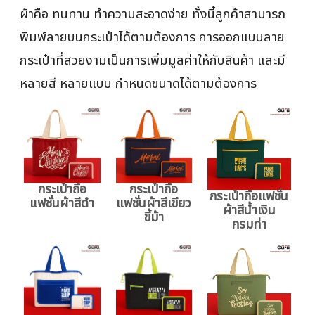
ผ้าคือ ทนทาน ทำความสะอาดง่าย ทั้งนี้ลูกค้าสามารถ
พิมพ์ลายบนกระเป๋าได้ตามต้องการ การออกแบบลาย
กระเป๋าที่สวยงามเป็นการเพิ่มมูลค่าให้กับสินค้า และมี
หลายสี หลายแบบ กำหนดขนาดได้ตามต้องการ
กระเป๋าถือ
กระเป๋าถือ
กระเป๋าถือแฟชั่น
แฟชั่นผ้าสีดำ
แฟชั่นผ้าสีเขียว
ผ้าสีน้ำเงิน
ขี้ม้า
กรมท่า