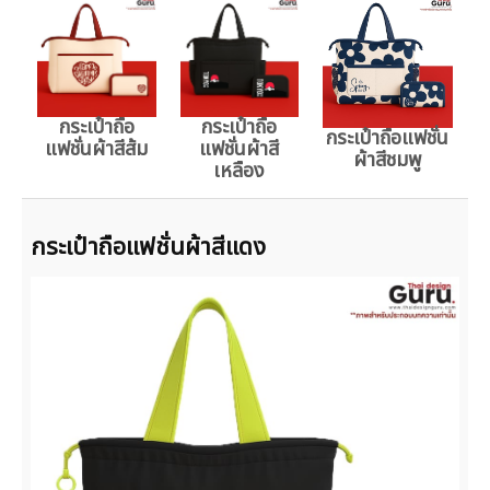
กระเป๋าถือ
กระเป๋าถือ
กระเป๋าถือแฟชั่น
แฟชั่นผ้าสีส้ม
แฟชั่นผ้าสี
ผ้าสีชมพู
เหลือง
กระเป๋าถือแฟชั่นผ้าสีแดง