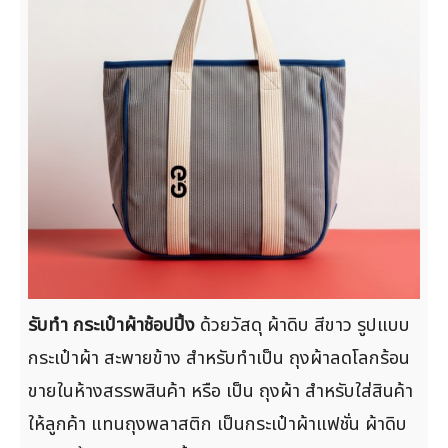
รับทำ กระเป๋าผ้าช้อปปิ้ง
ด้วยวัสดุ ผ้าดิบ สีขาว รูปแบบ
กระเป๋าผ้า สะพายข้าง สำหรับทำเป็น ถุงผ้าลดโลกร้อน
ขายในห้างสรรพสินค้า หรือ เป็น ถุงผ้า สำหรับใส่สินค้า
ให้ลูกค้า แทนถุงพลาสติก เป็นกระเป๋าผ้าแฟชั่น ผ้าดิบ