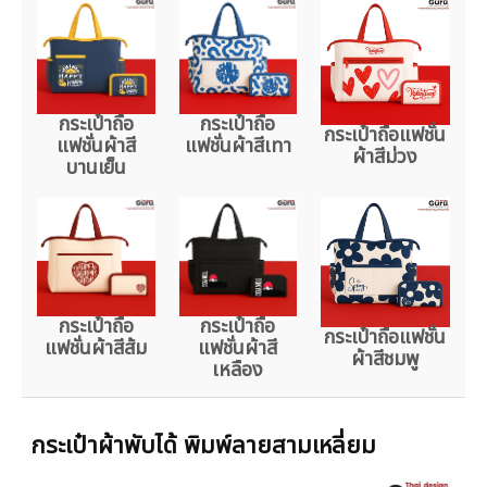
กระเป๋าถือ
กระเป๋าถือ
กระเป๋าถือแฟชั่น
แฟชั่นผ้าสี
แฟชั่นผ้าสีเทา
ผ้าสีม่วง
บานเย็น
กระเป๋าถือ
กระเป๋าถือ
กระเป๋าถือแฟชั่น
แฟชั่นผ้าสีส้ม
แฟชั่นผ้าสี
ผ้าสีชมพู
เหลือง
กระเป๋าผ้าพับได้ พิมพ์ลายสามเหลี่ยม