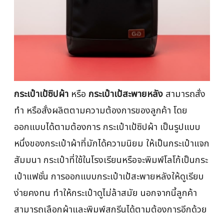
กระเป๋าเป้ซิปผ้า
หรือ
กระเป๋าเป้สะพายหลัง
สามารถสั่ง
ทำ หรือสั่งผลิตตามความต้องการของลูกค้า โดย
ออกแบบได้ตามต้องการ กระเป๋าเป้ซิปผ้า เป็นรูปแบบ
หนึ่งของกระเป๋าผ้าที่มักได้ความนิยม ให้เป็นกระเป๋าแจก
สัมมนา กระเป๋าที่ใช้ในโรงเรียนหรือจะพิมพ์โลโก้เป็นกระ
เป๋าแฟชั่น การออกแบบกระเป๋าเป้สะพายหลังให้ดูเรียบ
ง่ายคงทน ทำให้กระเป๋าดูไม่ล้าสมัย นอกจากนี้ลูกค้า
สามารถเลือกผ้าและพิมพ์สกรีนได้ตามต้องการอีกด้วย