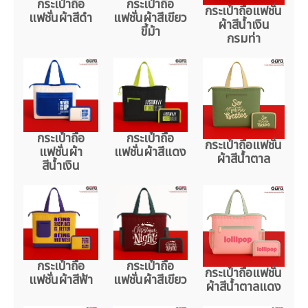
กระเป๋าถือ
กระเป๋าถือ
กระเป๋าถือแฟชั่น
แฟชั่นผ้าสีดำ
แฟชั่นผ้าสีเขียว
ผ้าสีน้ำเงิน
ขี้ม้า
กรมท่า
กระเป๋าถือ
กระเป๋าถือ
กระเป๋าถือแฟชั่น
แฟชั่นผ้า
แฟชั่นผ้าสีแดง
ผ้าสีน้ำตาล
สีน้ำเงิน
กระเป๋าถือ
กระเป๋าถือ
กระเป๋าถือแฟชั่น
แฟชั่นผ้าสีฟ้า
แฟชั่นผ้าสีเขียว
ผ้าสีน้ำตาลแดง