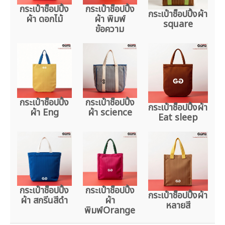
กระเป๋าช็อปปิ้ง
กระเป๋าช็อปปิ้ง
กระเป๋าช็อปปิ้งผ้า
ผ้า ดอกไม้
ผ้า พิมพ์
square
ข้อความ
กระเป๋าช็อปปิ้ง
กระเป๋าช็อปปิ้ง
กระเป๋าช็อปปิ้งผ้า
ผ้า Eng
ผ้า science
Eat sleep
กระเป๋าช็อปปิ้ง
กระเป๋าช็อปปิ้ง
กระเป๋าช็อปปิ้งผ้า
ผ้า สกรีนสีดำ
ผ้า
หลายสี
พิมพ์Orange