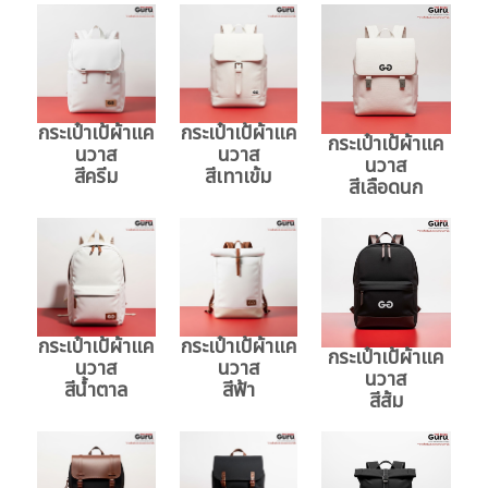
กระเป๋าเป้ผ้าแค
กระเป๋าเป้ผ้าแค
กระเป๋าเป้ผ้าแค
นวาส
นวาส
นวาส
สีครีม
สีเทาเข้ม
สีเลือดนก
กระเป๋าเป้ผ้าแค
กระเป๋าเป้ผ้าแค
กระเป๋าเป้ผ้าแค
นวาส
นวาส
นวาส
สีน้ำตาล
สีฟ้า
สีส้ม