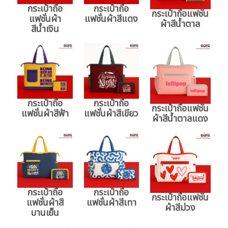
กระเป๋าถือ
กระเป๋าถือ
กระเป๋าถือแฟชั่น
แฟชั่นผ้า
แฟชั่นผ้าสีแดง
ผ้าสีน้ำตาล
สีน้ำเงิน
กระเป๋าถือ
กระเป๋าถือ
กระเป๋าถือแฟชั่น
แฟชั่นผ้าสีฟ้า
แฟชั่นผ้าสีเขียว
ผ้าสีน้ำตาลแดง
กระเป๋าถือ
กระเป๋าถือ
กระเป๋าถือแฟชั่น
แฟชั่นผ้าสี
แฟชั่นผ้าสีเทา
ผ้าสีม่วง
บานเย็น