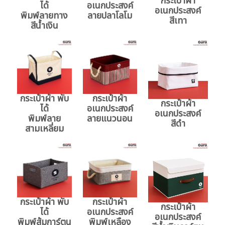
กระเป๋าผ้า
ได้
อเนกประสงค์
อเนกประสงค์
พิมพ์ลายทาง
ลายปลาโลโม
สีเทา
สีน้ำเงิน
กระเป๋าผ้า พับ
กระเป๋าผ้า
กระเป๋าผ้า
ได้
อเนกประสงค์
อเนกประสงค์
พิมพ์ลาย
ลายแนวนอน
สีดำ
สามเหลี่ยม
กระเป๋าผ้า พับ
กระเป๋าผ้า
กระเป๋าผ้า
ได้
อเนกประสงค์
อเนกประสงค์
พิมพ์ส้มการ์ตูน
พิมพ์เหลือง