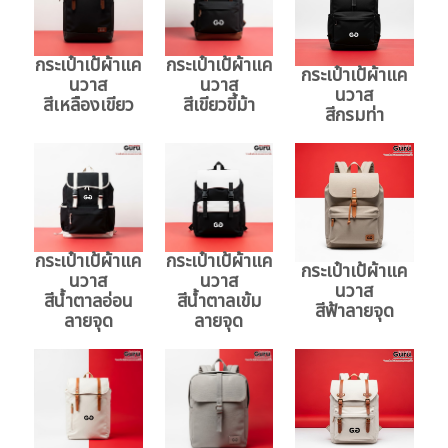
กระเป๋าเป้ผ้าแค
กระเป๋าเป้ผ้าแค
กระเป๋าเป้ผ้าแค
นวาส
นวาส
นวาส
สีเหลืองเขียว
สีเขียวขี้ม้า
สีกรมท่า
กระเป๋าเป้ผ้าแค
กระเป๋าเป้ผ้าแค
กระเป๋าเป้ผ้าแค
นวาส
นวาส
นวาส
สีน้ำตาลอ่อน
สีน้ำตาลเข้ม
สีฟ้าลายจุด
ลายจุด
ลายจุด