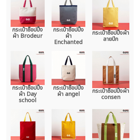
กระเป๋าช็อปปิ้ง
กระเป๋าช็อปปิ้ง
กระเป๋าช็อปปิ้งผ้า
ผ้า Brodeur
ผ้า
ลายปีก
Enchanted
กระเป๋าช็อปปิ้ง
กระเป๋าช็อปปิ้ง
กระเป๋าช็อปปิ้งผ้า
ผ้า Day
ผ้า angel
consen
school