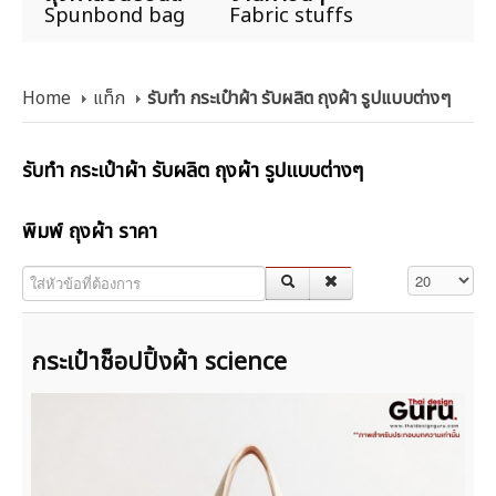
Spunbond bag
Fabric stuffs
Home
แท็ก
รับทำ กระเป๋าผ้า รับผลิต ถุงผ้า รูปแบบต่างๆ
รับทำ กระเป๋าผ้า รับผลิต ถุงผ้า รูปแบบต่างๆ
พิมพ์ ถุงผ้า ราคา
ใส่หัวข้อที่ต้องการ
แสดง #
กระเป๋าช็อปปิ้งผ้า science