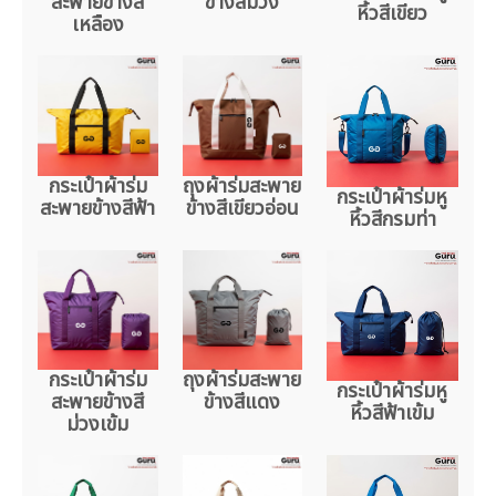
สะพายข้างสี
ข้างสีม่วง
หิ้วสีเขียว
เหลือง
กระเป๋าผ้าร่ม
ถุงผ้าร่มสะพาย
กระเป๋าผ้าร่มหู
สะพายข้างสีฟ้า
ข้างสีเขียวอ่อน
หิ้วสีกรมท่า
กระเป๋าผ้าร่ม
ถุงผ้าร่มสะพาย
กระเป๋าผ้าร่มหู
สะพายข้างสี
ข้างสีแดง
หิ้วสีฟ้าเข้ม
ม่วงเข้ม