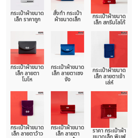
กระเป๋าผ้าขนาด
สั่งทำ กระเป๋า
กระเป๋าผ้าขนาด
เล็ก ราคาถูก
ผ้าขนาดเล็ก
เล็ก สกรีนโลโก้
กระเป๋าผ้าขนาด
กระเป๋าผ้าขนาด
กระเป๋าผ้าขนาด
เล็ก ลายตา
เล็ก ลายตาเซง
เล็ก ลายตาเจ้า
โมโห
จัง
เล่ห์
กระเป๋าผ้าขนาด
กระเป๋าผ้าขนาด
ราคา กระเป๋าผ้า
เล็ก ลายตาว้าว
เล็ก ลายตา
ขนาดเล็ก พิมพ์