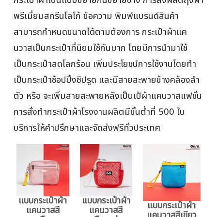
พรีเมี่ยมสกรีนโลโก้ ข้อความ พิมพ์แบรนด์สินค้า
สามารถกำหนดขนาดได้ตามต้องการ กระเป๋าผ้าแค
นวาสเป็นกระเป๋าที่นิยมใช้กันมาก โดยมีการนำมาใช้
เป็นกระเป๋าลดโลกร้อน เพิ่มประโยชน์การใช้งานโดยทำ
เป็นกระเป๋าช้อปปิ้งซิปรูด และมีสายสะพายข้างคล้องลำ
ตัว หรือ จะเพิ่มสายสะพายหลังเป็นเป้ผ้าแคนวาสแฟชั่น
การสั่งทำกระเป๋าผ้าโรงงานผลิตมีขั้นต่ำที่ 500 ใบ
บริการให้คำปรึกษาและจัดส่งฟรีทั่วประเทศ
แบบกระเป๋าผ้า
แบบกระเป๋าผ้า
แบบกระเป๋าผ้า
แคนวาสสี
แคนวาสสี
แคนวาสสีเขียว