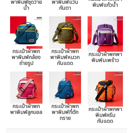
พาพิมพ์ชุดว่าย
พาพิมพ์แว่น
พิมพ์แก้วน้ำ
น้ำ
กันตา
กระเป๋าผ้าพก
กระเป๋าผ้าพก
กระเป๋าผ้าพกพา
พาพิมพ์กล้อง
พาพิมพ์หมวก
พิมพ์มะพร้าว
ถ่ายรูป
กันแดด
กระเป๋าผ้าพก
กระเป๋าผ้าพก
กระเป๋าผ้าพกพา
พาพิมพ์ลูกบอล
พาพิมพ์ที่ตัก
พิมพ์ครีม
ทราย
กันแดด