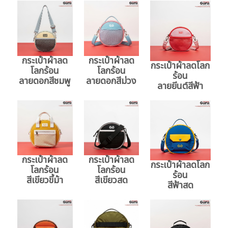
กระเป๋าผ้าลด
กระเป๋าผ้าลด
กระเป๋าผ้าลดโลก
โลกร้อน
โลกร้อน
ร้อน
ลายดอกสีชมพู
ลายดอกสีม่วง
ลายยีนต์สีฟ้า
กระเป๋าผ้าลด
กระเป๋าผ้าลด
กระเป๋าผ้าลดโลก
โลกร้อน
โลกร้อน
ร้อน
สีเขียวขี้ม้า
สีเขียวสด
สีฟ้าสด