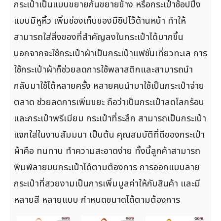
กระเป๋าเป็นแบบขยายก้นขยายข้าง หรือกระเป๋าช้อปปิ้ง
แบบมีหูหิ้ว เพิ่มช่องเก็บของมีซิปไว้ด้านหน้า ทำให้
สามารถใส่สิ่งของที่สำคัญลงในกระเป๋าได้มากขึ้น
นอกจากจะใช้กระเป๋าผ้าเป็นกระเป๋าแฟชั่นเที่ยวทะเล การ
ใช้กระเป๋าผ้าก็ช่วยลดการใช้พลาสติกและสามารถนำ
กลับมาใช้ได้หลายครั้ง หลายคนนำมาใช้เป็นกระเป๋าจ่าย
ตลาด ช่วยลดการเพิ่มขยะ ถือว่าเป็นกระเป๋าลดโลกร้อน
และกระเป๋าพรีเมียม กระเป๋าที่ระลึก สามารถเป็นกระเป๋า
แจกใส่ในงานสัมมนา เป็นต้น คุณสมบัติที่ดีของกระเป๋า
ผ้าคือ ทนทาน ทำความสะอาดง่าย ทั้งนี้ลูกค้าสามารถ
พิมพ์ลายบนกระเป๋าได้ตามต้องการ การออกแบบลาย
กระเป๋าที่สวยงามเป็นการเพิ่มมูลค่าให้กับสินค้า และมี
หลายสี หลายแบบ กำหนดขนาดได้ตามต้องการ