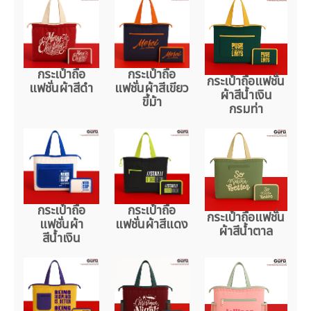
กระเป๋าถือ
กระเป๋าถือ
กระเป๋าถือแฟชั่น
แฟชั่นผ้าสีดำ
แฟชั่นผ้าสีเขียว
ผ้าสีน้ำเงิน
ขี้ม้า
กรมท่า
กระเป๋าถือ
กระเป๋าถือ
กระเป๋าถือแฟชั่น
แฟชั่นผ้า
แฟชั่นผ้าสีแดง
ผ้าสีน้ำตาล
สีน้ำเงิน