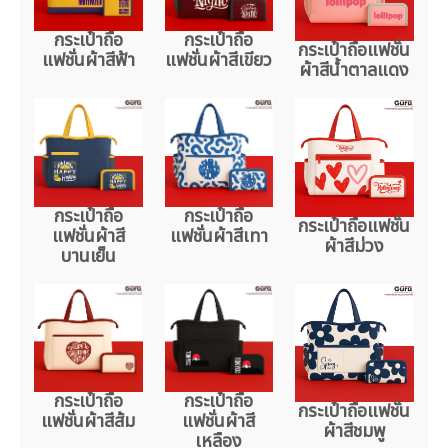
กระเป๋าถือ
กระเป๋าถือ
กระเป๋าถือแฟชั่น
แฟชั่นผ้าสีฟ้า
แฟชั่นผ้าสีเขียว
ผ้าสีน้ำตาลแดง
กระเป๋าถือ
กระเป๋าถือ
กระเป๋าถือแฟชั่น
แฟชั่นผ้าสี
แฟชั่นผ้าสีเทา
ผ้าสีม่วง
บานเย็น
กระเป๋าถือ
กระเป๋าถือ
กระเป๋าถือแฟชั่น
แฟชั่นผ้าสีส้ม
แฟชั่นผ้าสี
ผ้าสีชมพู
เหลือง