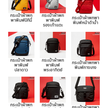
กระเป๋าผ้าพก
กระเป๋าผ้าพก
กระเป๋าผ้าพกพา
พาพิมพ์บิกินี่
พาพิมพ์
พิมพ์หน้าดำน้ำ
รองเท้าแตะ
กระเป๋าผ้าพก
กระเป๋าผ้าพก
กระเป๋าผ้าพกพา
พาพิมพ์
พาพิมพ์
พิมพ์กางเกง
ปลาดาว
พระอาทิตย์
กระเป๋าผ้าพก
กระเป๋าผ้าพก
กระเป๋าผ้าพกพา