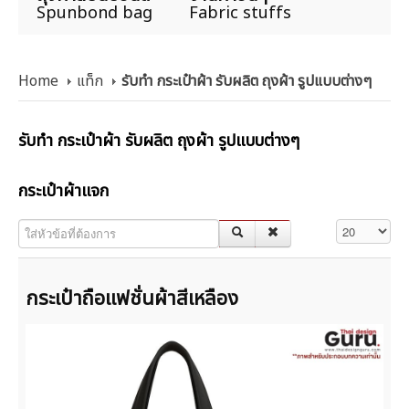
Spunbond bag
Fabric stuffs
Home
แท็ก
รับทำ กระเป๋าผ้า รับผลิต ถุงผ้า รูปแบบต่างๆ
รับทำ กระเป๋าผ้า รับผลิต ถุงผ้า รูปแบบต่างๆ
กระเป๋าผ้าแจก
ใส่หัวข้อที่ต้องการ
แสดง #
กระเป๋าถือแฟชั่นผ้าสีเหลือง