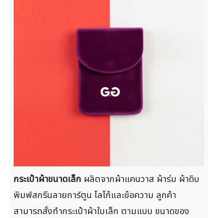
กระเป๋าผ้าขนาดเล็ก
ผลิตจากผ้าแคนวาส ผ้าร่ม ผ้าดิบ
พิมพ์สกรีนลายการ์ตูน โลโก้และข้อความ ลูกค้า
สามารถสั่งทำกระเป๋าผ้าใบเล็ก ตามแบบ ขนาดของ