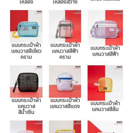
เหลือง
เหลืองสว่าง
แบบกระเป๋าผ้า
แบบกระเป๋าผ้า
แบบกระเป๋าผ้า
แคนวาสสีเขียว
แคนวาสสีฟ้า
แคนวาสสีฟ้า
คราม
คราม
แบบกระเป๋าผ้า
แบบกระเป๋าผ้า
แบบกระเป๋าผ้า
แคนวาส
แคนวาสสีแดง
แคนวาสสีส้ม
สีน้ำเงิน