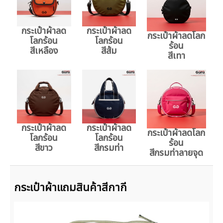
กระเป๋าผ้าลด
กระเป๋าผ้าลด
กระเป๋าผ้าลดโลก
โลกร้อน
โลกร้อน
ร้อน
สีเหลือง
สีส้ม
สีเทา
กระเป๋าผ้าลด
กระเป๋าผ้าลด
กระเป๋าผ้าลดโลก
โลกร้อน
โลกร้อน
ร้อน
สีขาว
สีกรมท่า
สีกรมท่าลายจุด
กระเป๋าผ้าแถมสินค้าสีกากี