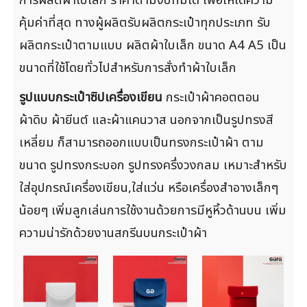
การผลิตผ้าใบเล็ก ราคาตามงบที่มีได้ เพื่อให้ได้ความ
คุ้มค่าที่สุด ทางผู้ผลิตรับผลิตกระเป๋าทุกประเภท รับ
ผลิตกระเป๋าตามแบบ ผลิตผ้าใบเล็ก ขนาด A4 A5 เป็น
ขนาดที่ใช้โดยทั่วไปสำหรับการสั่งทำผ้าใบเล็ก
รูปแบบกระเป๋าซิปเครื่องเขียน
กระเป๋าผ้าคอตตอน
ผ้าดิบ ผ้ายีนต์ และผ้าแคนวาส นอกจากเป็นรูปทรงสี
เหลี่ยม ก็สามารถออกแบบเป็นทรงกระเป๋าผ้า ตาม
ขนาด รูปทรงกระบอก รูปทรงครึ่งวงกลม เหมาะสำหรับ
ใส่อุปกรณ์เครื่องเขียน,ใส่แว่น หรือเครื่องสำอางเล็กๆ
น้อยๆ เพิ่มลูกเล่นการใช้งานด้วยการมีหูหิ้วด้านบน เพิ่ม
ความน่ารักด้วยงานสกรีนบนกระเป๋าผ้า