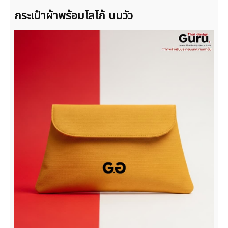
กระเป๋าผ้าพร้อมโลโก้ นมวัว