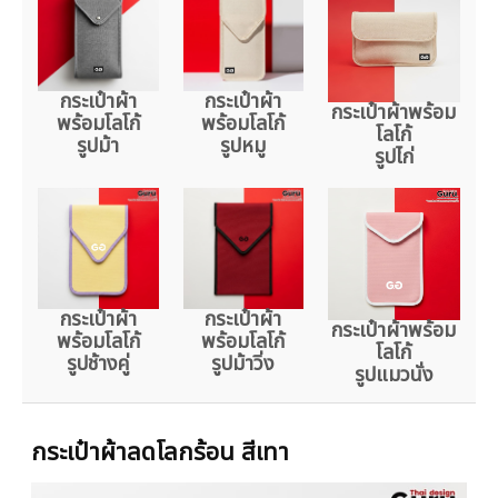
กระเป๋าผ้า
กระเป๋าผ้า
กระเป๋าผ้าพร้อม
พร้อมโลโก้
พร้อมโลโก้
โลโก้
รูปม้า
รูปหมู
รูปไก่
กระเป๋าผ้า
กระเป๋าผ้า
กระเป๋าผ้าพร้อม
พร้อมโลโก้
พร้อมโลโก้
โลโก้
รูปช้างคู่
รูปม้าวิ่ง
รูปแมวนั่ง
กระเป๋าผ้าลดโลกร้อน สีเทา