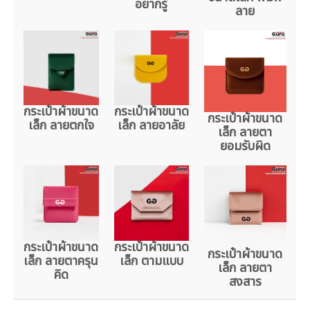
อยากรู้
ลาย
กระเป๋าผ้าขนาด
กระเป๋าผ้าขนาด
กระเป๋าผ้าขนาด
เล็ก ลายตกใจ
เล็ก ลายอาลัย
เล็ก ลายตา
ยอมรับผิด
กระเป๋าผ้าขนาด
กระเป๋าผ้าขนาด
กระเป๋าผ้าขนาด
เล็ก ลายตาครุน
เล็ก ตามแบบ
เล็ก ลายตา
คิด
สงสาร