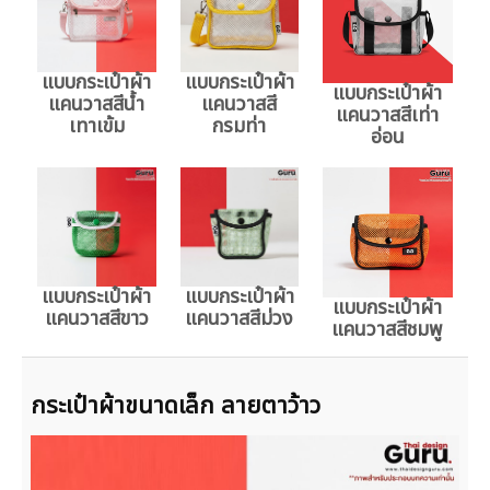
แบบกระเป๋าผ้า
แบบกระเป๋าผ้า
แบบกระเป๋าผ้า
แคนวาสสีน้ำ
แคนวาสสี
แคนวาสสีเท่า
เทาเข้ม
กรมท่า
อ่อน
แบบกระเป๋าผ้า
แบบกระเป๋าผ้า
แบบกระเป๋าผ้า
แคนวาสสีขาว
แคนวาสสีม่วง
แคนวาสสีชมพู
กระเป๋าผ้าขนาดเล็ก ลายตาว้าว