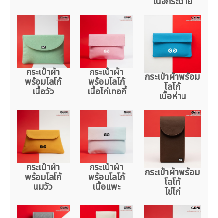
เนื้อกระต่าย
กระเป๋าผ้า
กระเป๋าผ้า
กระเป๋าผ้าพร้อม
พร้อมโลโก้
พร้อมโลโก้
โลโก้
เนื้อวัว
เนื้อไก่เทอกี้
เนื้อห่าน
กระเป๋าผ้า
กระเป๋าผ้า
กระเป๋าผ้าพร้อม
พร้อมโลโก้
พร้อมโลโก้
โลโก้
นมวัว
เนื้อแพะ
ไข่ไก่