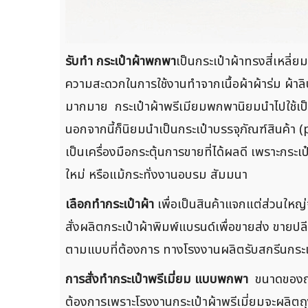
รับทำ กระเป๋าผ้าพกพา
เป็นกระเป๋าผ้าทรงสี่เหลี่
ความสะดวกในการใช้งานทำจากเนื้อผ้าผ้าร่ม ผ้าลิป
มากมาย กระเป๋าผ้าพรีเมียมพกพานิยมนำไปใช้เป็นก
นอกจากนี้ก็นิยมนำเป็นกระเป๋าบรรจุภัณฑ์สินค้า (p
เป็นเครื่องมือกระตุ้นการขายที่ได้ผลดี เพราะกระเ
ใหม่ หรือแม้กระทั่งงานอบรม สัมมนา
เลือกทำกระเป๋าผ้า
เพื่อเป็นสินค้าแจกแต่ส่วนใหญ่
สั่งผลิตกระเป๋าผ้าพิมพ์แบรนด์เพื่อขายส่ง ขายปล
ตามแบบที่ต้องการ ทางโรงงานผลิตรับสกรีนกระเป๋า
การสั่งทำกระเป๋าพรีเมี่ยม แบบพกพา
ขนาดของถุง
ต้องการเพราะโรงงานกระเป๋าผ้าพรีเมี่ยมจะผลิตถุ