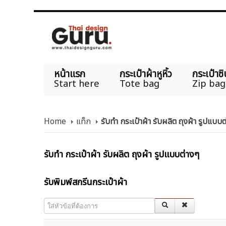
หน้าแรก
กระเป๋าผ้าหูหิ้ว
กระเป๋าซิ
Start here
Tote bag
Zip bag
Home
แท็ก
รับทำ กระเป๋าผ้า รับผลิต ถุงผ้า รูปแบบ
รับทำ กระเป๋าผ้า รับผลิต ถุงผ้า รูปแบบต่างๆ
รับพิมพ์สกรีนกระเป๋าผ้า
ใส่หัวข้อที่ต้องการ