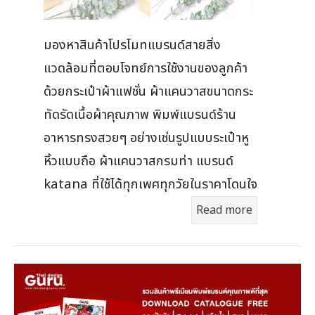
มองหาสินค้าโปรโมทแบรนด์สายสิ่ง
แวดล้อมที่ตอบโจทย์การใช้งานของลูกค้า
ด้วยกระเป๋าผ้าแฟชั่น ผ้าแคนวาสขนาดกระ
ทัดรัดเนื้อผ้าคุณภาพ พิมพ์แบรนด์ร้าน
อาหารทรงสวยๆ อย่างเช่นรูปแบบระเป๋าหู
หิ้วแบบถือ ผ้าแคนวาสกรมท่า แบรนด์
katana ที่ใช้ได้ทุกเพศทุกวัยในราคาโดนใจ
Read more