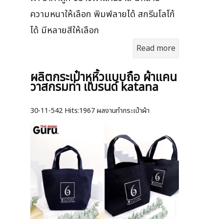
ความหนาให้เลือก พิมพ์ลายได้ สกรีนโลโก้
ได้ มีหลายสีให้เลือก
Read more
ผลิตกระเป๋าหูหิ้วแบบถือ ผ้าแคน
วาสกรมท่า แบรนด์ katana
30-11-542
Hits:
1967 ผลงานทำกระเป๋าผ้า