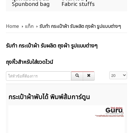
Spunbond bag
Fabric stuffs
Home
แท็ก
รับทำ กระเป๋าผ้า รับผลิต ถุงผ้า รูปแบบต่างๆ
รับทำ กระเป๋าผ้า รับผลิต ถุงผ้า รูปแบบต่างๆ
ถุงหิ้วสำหรับใส่ขวดไวน์
ใส่หัวข้อที่ต้องการ
แสดง #
กระเป๋าผ้าพับได้ พิมพ์ส้มการ์ตูน