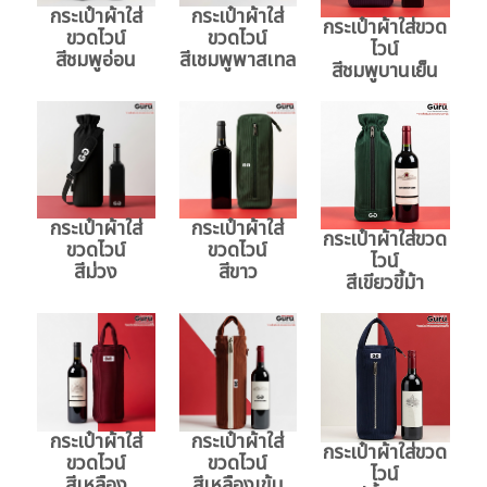
กระเป๋าผ้าใส่
กระเป๋าผ้าใส่
กระเป๋าผ้าใส่ขวด
ขวดไวน์
ขวดไวน์
ไวน์
สีชมพูอ่อน
สีเชมพูพาสเทล
สีชมพูบานเย็น
กระเป๋าผ้าใส่
กระเป๋าผ้าใส่
กระเป๋าผ้าใส่ขวด
ขวดไวน์
ขวดไวน์
ไวน์
สีม่วง
สีขาว
สีเขียวขี้ม้า
กระเป๋าผ้าใส่
กระเป๋าผ้าใส่
กระเป๋าผ้าใส่ขวด
ขวดไวน์
ขวดไวน์
ไวน์
สีเหลือง
สีเหลืองเข้ม