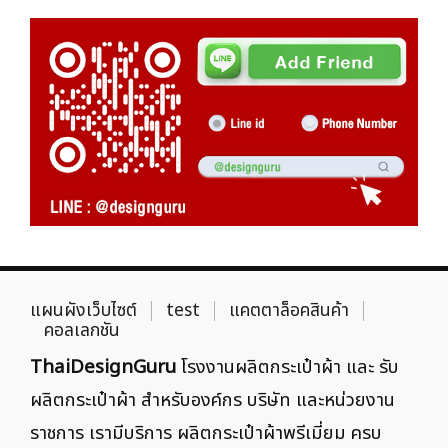
แผนผังเว็บไซต์
test
แคตตาล็อคสินค้า
คอลเลกชัน
ThaiDesignGuru
โรงงานผลิตกระเป๋าผ้า และ รับ
ผลิตกระเป๋าผ้า สำหรับองค์กร บริษัท และหน่วยงาน
ราชการ เรามีบริการ ผลิตกระเป๋าผ้าพรีเมี่ยม ครบ