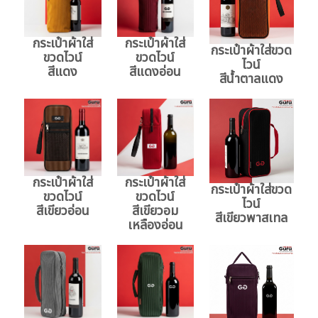
กระเป๋าผ้าใส่
กระเป๋าผ้าใส่
กระเป๋าผ้าใส่ขวด
ขวดไวน์
ขวดไวน์
ไวน์
สีแดง
สีแดงอ่อน
สีน้ำตาลแดง
กระเป๋าผ้าใส่
กระเป๋าผ้าใส่
กระเป๋าผ้าใส่ขวด
ขวดไวน์
ขวดไวน์
ไวน์
สีเขียวอ่อน
สีเขียวอม
สีเขียวพาสเทล
เหลืองอ่อน