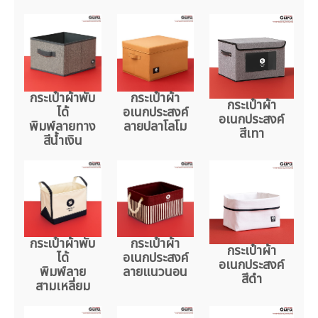
กระเป๋าผ้าพับ
กระเป๋าผ้า
กระเป๋าผ้า
ได้
อเนกประสงค์
อเนกประสงค์
พิมพ์ลายทาง
ลายปลาโลโม
สีเทา
สีน้ำเงิน
กระเป๋าผ้าพับ
กระเป๋าผ้า
กระเป๋าผ้า
ได้
อเนกประสงค์
อเนกประสงค์
พิมพ์ลาย
ลายแนวนอน
สีดำ
สามเหลี่ยม