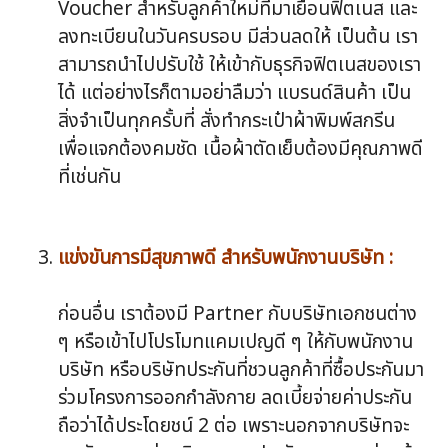
Voucher สำหรับลูกค้าใหม่ที่มาเยือนฟิตเนส และ
ลงทะเบียนในวันครบรอบ มีส่วนลดให้ เป็นต้น เรา
สามารถนำไปปรับใช้ ให้เข้ากับธุรกิจฟิตเนสของเรา
ได้ แต่อย่างไรก็ตามอย่าลืมว่า แบรนด์สินค้า เป็น
สิ่งจำเป็นทุกครั้บที่ สั่งทำกระเป๋าผ้าพิมพ์สกรีน
เพื่อแจกต้องคมชัด เนื้อผ้าตัดเย็บต้องมีคุณภาพดี
ที่เช่นกัน
แข่งขันการมีสุขภาพดี สำหรับพนักงานบริษัท :
ก่อนอื่น เราต้องมี Partner กับบริษัทเอกชนต่าง
ๆ หรือเข้าไปโปรโมทแคมเปญดี ๆ ให้กับพนักงาน
บริษัท หรือบริษัทประกันที่ชวนลูกค้าที่ซื้อประกันมา
ร่วมโครงการออกกำลังกาย ลดเบี้ยจ่ายค่าประกัน
ถือว่าได้ประโดยชน์ 2 ต่อ เพราะนอกจากบริษัทจะ