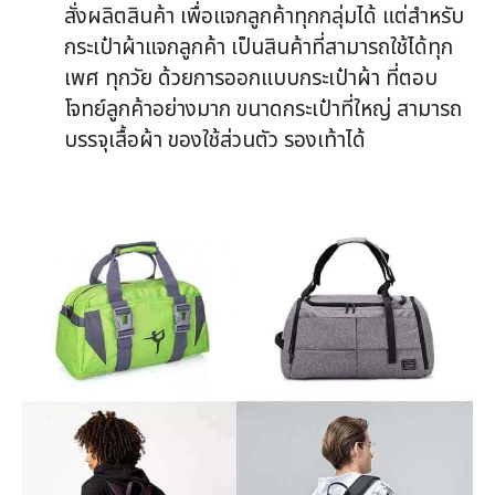
สั่งผลิตสินค้า เพื่อแจกลูกค้าทุกกลุ่มได้ แต่สำหรับ
กระเป๋าผ้าแจกลูกค้า เป็นสินค้าที่สามารถใช้ได้ทุก
เพศ ทุกวัย ด้วยการออกแบบกระเป๋าผ้า ที่ตอบ
โจทย์ลูกค้าอย่างมาก ขนาดกระเป๋าที่ใหญ่ สามารถ
บรรจุเสื้อผ้า ของใช้ส่วนตัว รองเท้าได้