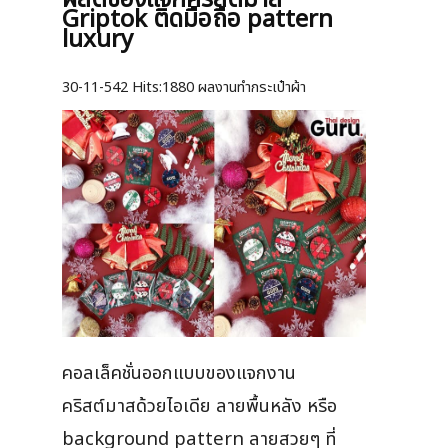
Griptok ติดมือถือ pattern
luxury
30-11-542
Hits:
1880 ผลงานทำกระเป๋าผ้า
คอลเล็คชั่นออกแบบของแจกงาน
คริสต์มาสด้วยไอเดีย ลายพื้นหลัง หรือ
background pattern ลายสวยๆ ที่