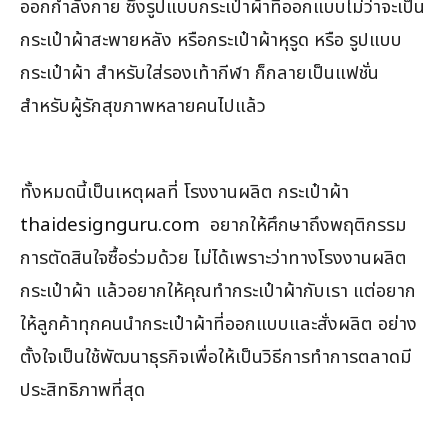
ออกกำลังกาย ซึ่งรูปแบบกระเป๋าผ้าที่ออกแบบไม่ว่าจะเป็น
กระเป๋าผ้าสะพายหลัง หรือกระเป๋าผ้าหุรูด หรือ รูปแบบ
กระเป๋าผ้า สำหรับใส่รองเท้ากีฬา ก็กลายเป็นแฟชั่น
สำหรับผู้รักสุขภาพหลายคนไปแล้ว
ทั้งหมดนี้เป็นเหตุผลที่ โรงงานผลิต กระเป๋าผ้า
thaidesignguru.com
อยากให้ศึกษาถึงพฤติกรรม
การตัดสินใจซื้อร่วมด้วย ไม่ได้เพราะว่าทางโรงงานผลิต
กระเป๋าผ้า แล้วอยากให้คุณทำกระเป๋าผ้ากับเรา แต่อยาก
ให้ลูกค้าทุกคนนำกระเป๋าผ้าที่ออกแบบและสั่งผลิต อย่าง
ตั้งใจเป็นใช้พัฒนาธุรกิจเพื่อให้เป็นวิธีการทำการตลาดมี
ประสิทธิภาพที่สุด