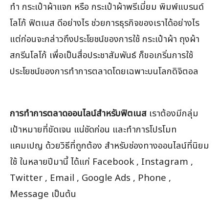
ทำ กระเป๋าผ้าแจก หรือ กระเป๋าผ้าพรีเมี่ยม พิมพ์แบรนด์
โลโก้ ฟิตเนส ดีอย่างไร ช่วยการธุรกิจของเราได้อย่างไร
แต่ก่อนจะกล่าวถึงประโยชน์ของการใช้ กระเป๋าผ้า ถุงผ้า
สกรีนโลโก้ เพื่อเป็นสื่อประชาสัมพันธ์ ก็ขอเกริ่นการใช้
ประโยชน์ของการทำการตลาดโดยเฉพาะบนโลกดิจิตอล
การทำการตลาดออนไลน์สำหรับฟิตเนส
เราต้องมีกลุ่ม
เป้าหมายที่ขัดเจน แน่ชัดก่อน และทำการโปรโมท
แคมเปญ ด้วยวิธีที่ถูกต้อง สำหรับช่องทางออนไลน์ที่นิยม
ใช้ ในหลายปีมานี้ ได้แก่ Facebook , Instagram ,
Twitter , Email , Google Ads , Phone ,
Message เป็นต้น