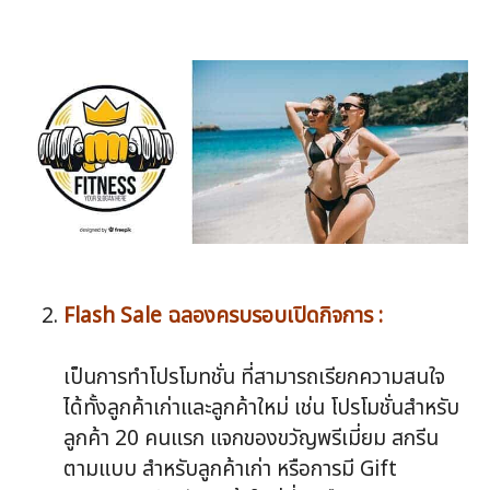
Flash Sale ฉลองครบรอบเปิดกิจการ :
เป็นการทำโปรโมทชั่น ที่สามารถเรียกความสนใจ
ได้ทั้งลูกค้าเก่าและลูกค้าใหม่ เช่น โปรโมชั่นสำหรับ
ลูกค้า 20 คนแรก แจกของขวัญพรีเมี่ยม สกรีน
ตามแบบ สำหรับลูกค้าเก่า หรือการมี Gift