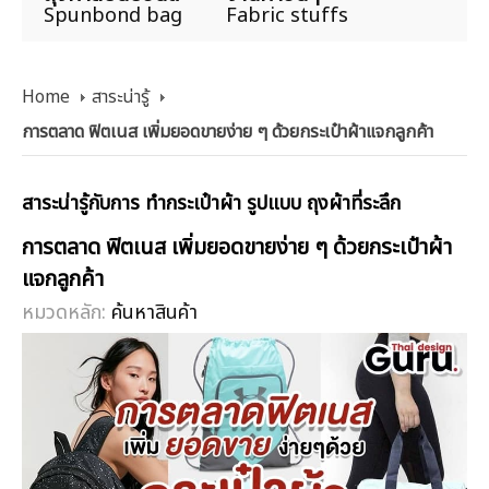
Spunbond bag
Fabric stuffs
Home
สาระน่ารู้
การตลาด ฟิตเนส เพิ่มยอดขายง่าย ๆ ด้วยกระเป๋าผ้าแจกลูกค้า
สาระน่ารู้กับการ ทำกระเป๋าผ้า รูปแบบ ถุงผ้าที่ระลึก
การตลาด ฟิตเนส เพิ่มยอดขายง่าย ๆ ด้วยกระเป๋าผ้า
แจกลูกค้า
หมวดหลัก:
ค้นหาสินค้า