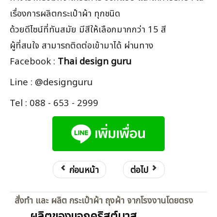
เรื่องการผลิตกระเป๋าผ้า ทุกชนิด
ด้วยดีไซน์ที่ทันสมัย มีสีให้เลือกมากกว่า 15 สี
ผู้ที่สนใจ สามารถติดต่อเข้ามาได้ ผ่านทาง
Facebook :
Thai design guru
Line : @designguru
Tel : 088 - 653 - 2999
ก่อนหน้า
ต่อไป
สั่งทำ และ ผลิต กระเป๋าผ้า ถุงผ้า จากโรงงานโดยตรง
ผลิตของแจกคริสต์มาส