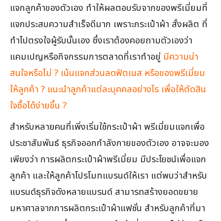
แจกลูกค้าของตัวเอง ทำให้ผลตอบรับจากของพรีเมี่ยมที่
แจกประสบความสำเร็จดีมาก เพราะกระเป๋าผ้า สั่งผลิต ที่
ทำไปตรงใจผู้รับนั้นเอง ซึ่งเราต้องคอยถามตัวเองว่า
แคมเปญหรือกิจกรรมการตลาดที่เราทำอยู่
มีความน่า
สนใจหรือไม่ ?
เน้นแจกส่วนลดฟิตเนส หรือของพรีเมี่ยม
ให้ลูกค้า ? แนะนำลูกค้าแต่ละบุคคลอย่างไร เพื่อให้ตัดสิน
ใจซื้อได้ง่ายขึ้น ?
สำหรับหลายคนที่เพิ่งเริ่มใช้กระเป๋าผ้า พรีเมี่ยมแจกเพื่อ
ประชาสัมพันธ์ ธุรกิจออกกำลังกายของตัวเอง อาจจะมอง
เพียงว่า การผลิตกระเป๋าผ้าพรีเมี่ยม มีประโยชน์เพื่อแจก
ลูกค้า และให้ลูกค้าโปรโมทแบรนด์ให้เรา แต่พบว่าสำหรับ
แบรนด์ธุรกิจดังหลายแบรนด์ สามารถสร้างยอดขยาย
มหาศาลจากการผลิตกระเป๋าผ้าแฟชั่น สำหรับลูกค้าที่มา