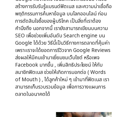
สร้างการรับรับรู้แบรนด์ฟิตเนส และความน่าเชื่อถือ
พฤติกรรมการค้นหาข้อมูล บนโลกออนไลน์ ก่อน
การตัดสินใจซื้อของผู้บริโภค เป็นสิ่งที่เราต้อง
คำนึงถึง นอกจากนี้ เรายังสามารถเขียนบนความ
SEO เพื่อช่วยเพิ่มอันดับ Search engine บน
Google ได้ด้วย วิธีนี้เป็นวิธีทางการตลาดที่คุ้มค่า
เพราะเราจะได้ยอดการรีวิวจาก Google Reviews
ส่งผลให้มีคนเช้ามาเยี่ยมชมเว็บไซต์ หรือเพจ
Facebook มากขึ้น , เพิ่มสิทธิประโยชน์ ให้กับ
สมาชิกฟิตเนส ช่วยให้เกิดการบอกต่อ ( Words
of Mouth ) , ได้ลูกค้าใหม่ ๆ เข้ามาที่ฟิตเนส เรา
สามารถเก็บรวบรวมข้อมูล เพื่อการวางแผนการ
ตลาดในอนาคตได้