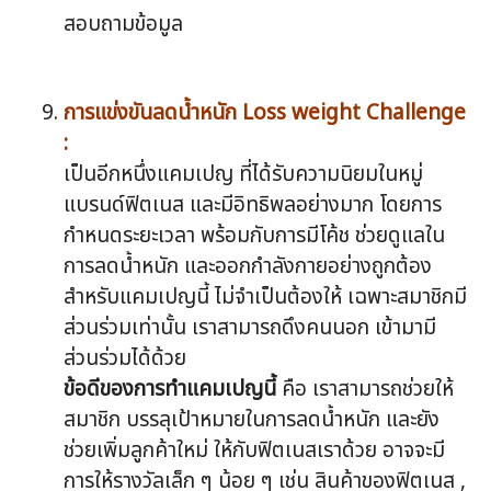
สอบถามข้อมูล
การแข่งขันลดน้ำหนัก Loss weight Challenge
:
เป็นอีกหนึ่งแคมเปญ ที่ได้รับความนิยมในหมู่
แบรนด์ฟิตเนส และมีอิทธิพลอย่างมาก โดยการ
กำหนดระยะเวลา พร้อมกับการมีโค้ช ช่วยดูแลใน
การลดน้ำหนัก และออกกำลังกายอย่างถูกต้อง
สำหรับแคมเปญนี้ ไม่จำเป็นต้องให้ เฉพาะสมาชิกมี
ส่วนร่วมเท่านั้น เราสามารถดึงคนนอก เข้ามามี
ส่วนร่วมได้ด้วย
ข้อดีของการทำแคมเปญนี้
คือ เราสามารถช่วยให้
สมาชิก บรรลุเป้าหมายในการลดน้ำหนัก และยัง
ช่วยเพิ่มลูกค้าใหม่ ให้กับฟิตเนสเราด้วย อาจจะมี
การให้รางวัลเล็ก ๆ น้อย ๆ เช่น สินค้าของฟิตเนส ,