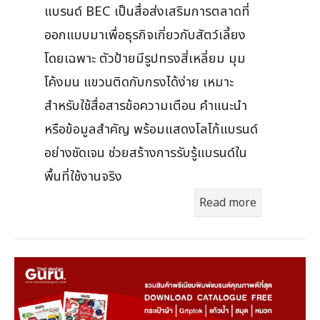
แบรนด์ BEC เป็นสื่อส่งเสริมการตลาดที่
ออกแบบมาเพื่อธุรกิจเกี่ยวกับสัตว์เลี้ยง
โดยเฉพาะ ตัวป้ายมีรูปทรงสี่เหลี่ยม มุม
โค้งมน แขวนติดกับกรงได้ง่าย เหมาะ
สำหรับใช้สื่อสารข้อความเตือน คำแนะนำ
หรือข้อมูลสำคัญ พร้อมแสดงโลโก้แบรนด์
อย่างชัดเจน ช่วยสร้างการรับรู้แบรนด์ใน
พื้นที่ใช้งานจริง
Read more