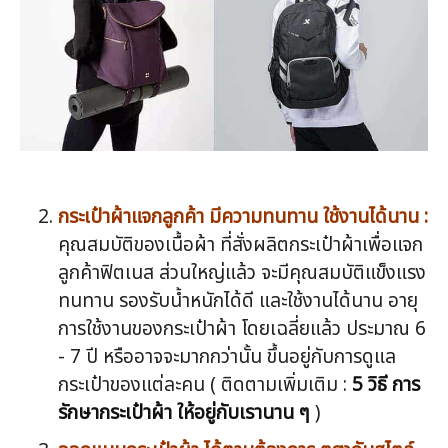
กระเป๋าผ้าแจกลูกค้า มีความทนทาน ใช้งานได้นาน :
คุณสมบัติของเนื้อผ้า ที่สั่งผลิตกระเป๋าผ้าเพื่อแจก
ลูกค้าฟิตเนส ส่วนใหญ่แล้ว จะมีคุณสมบัติแข็งแรง
ทนทาน รองรับน้ำหนักได้ดี และใช้งานได้นาน อายุ
การใช้งานของกระเป๋าผ้า โดยเฉลี่ยแล้ว ประมาณ 6
- 7 ปี หรืออาจจะมากกว่านั้น ขึ้นอยู่กับการดูแล
กระเป๋าของแต่ละคน ( ติดตามเพิ่มเติม :
5 วิธี การ
รักษากระเป๋าผ้า ให้อยู่กับเรานาน ๆ
)