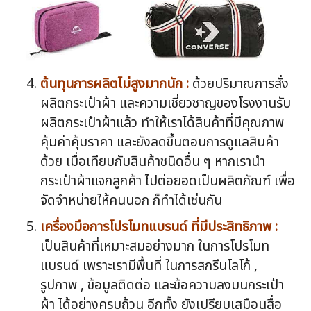
ต้นทุนการผลิตไม่สูงมากนัก :
ด้วยปริมาณการสั่ง
ผลิตกระเป๋าผ้า และความเชี่ยวชาญของโรงงานรับ
ผลิตกระเป๋าผ้าแล้ว ทำให้เราได้สินค้าที่มีคุณภาพ
คุ้มค่าคุ้มราคา และยังลดขึ้นตอนการดูแลสินค้า
ด้วย เมื่อเทียบกับสินค้าชนิดอื่น ๆ หากเรานำ
กระเป๋าผ้าแจกลูกค้า ไปต่อยอดเป็นผลิตภัณฑ์ เพื่อ
จัดจำหน่ายให้คนนอก ก็ทำได้เช่นกัน
เครื่องมือการโปรโมทแบรนด์ ที่มีประสิทธิภาพ :
เป็นสินค้าที่เหมาะสมอย่างมาก ในการโปรโมท
แบรนด์ เพราะเรามีพื้นที่ ในการสกรีนโลโก้ ,
รูปภาพ , ข้อมูลติดต่อ และข้อความลงบนกระเป๋า
ผ้า ได้อย่างครบถ้วน อีกทั้ง ยังเปรียบเสมือนสื่อ