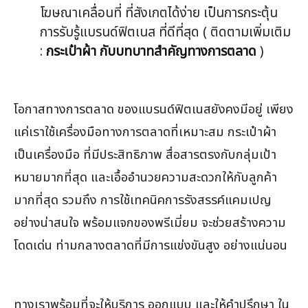
โฆษณาเคลื่อนที่ ที่สังเกตได้ง่าย เป็นการกระตุ้น
การรับรู้แบรนด์ฟิตเนส ที่ดีที่สุด ( ติดตามเพิ่มเติม
:
กระเป๋าผ้า กับบทบาทสำคัญทางการตลาด
)
โอกาสทางการตลาด ของแบรนด์ฟิตเนสยังคงมีอยู่ เพียง
แค่เราใช้เครื่องมือทางการตลาดที่เหมาะสม กระเป๋าผ้า
เป็นเครื่องมือ ที่มีประสิทธิภาพ สื่อสารตรงกับกลุ่มเป้า
หมายมากที่สุด และเอื้ออำนวยความสะดวกให้กับลูกค้า
มากที่สุด รวมถึง การใช้เทคนิคการรังสรรค์แคมเปญ
อย่างน่าสนใจ พร้อมแจกของพรีเมี่ยม จะช่วยสร้างความ
โดดเด่น ท่ามกลางตลาดที่มีการแข่งขันสูง อย่างแน่นอน
ทางเราพร้อมที่จะให้บริการ ออกแบบ และให้คำปรึกษา ใน