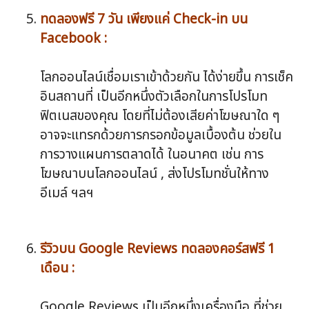
ทดลองฟรี 7 วัน เพียงแค่ Check-in บน
Facebook :
โลกออนไลน์เชื่อมเราเข้าด้วยกัน ได้ง่ายขึ้น การเช็ค
อินสถานที่ เป็นอีกหนึ่งตัวเลือกในการโปรโมท
ฟิตเนสของคุณ โดยที่ไม่ต้องเสียค่าโฆษณาใด ๆ
อาจจะแทรกด้วยการกรอกข้อมูลเบื้องต้น ช่วยใน
การวางแผนการตลาดได้ ในอนาคต เช่น การ
โฆษณาบนโลกออนไลน์ , ส่งโปรโมทชั่นให้ทาง
อีเมล์ ฯลฯ
รีวิวบน Google Reviews ทดลองคอร์สฟรี 1
เดือน :
Google Reviews เป็นอีกหนึ่งเครื่องมือ ที่ช่วย