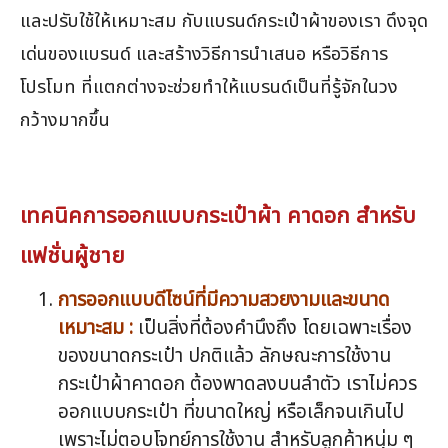
และปรับใช้ให้เหมาะสม กับแบรนด์กระเป๋าผ้าของเรา ดึงจุด
เด่นของแบรนด์ และสร้างวิธีการนำเสนอ หรือวิธีการ
โปรโมท ที่แตกต่างจะช่วยทำให้แบรนด์เป็นที่รู้จักในวง
กว้างมากขึ้น
เทคนิคการออกแบบกระเป๋าผ้า คาดอก สำหรับ
แฟชั่นผู้ชาย
การออกแบบดีไซน์ที่มีความสวยงามและขนาด
เหมาะสม :
เป็นสิ่งที่ต้องคำนึงถึง โดยเฉพาะเรื่อง
ของขนาดกระเป๋า ปกติแล้ว ลักษณะการใช้งาน
กระเป๋าผ้าคาดอก ต้องพาดลงบนลำตัว เราไม่ควร
ออกแบบกระเป๋า ที่ขนาดใหญ่ หรือเล็กจนเกินไป
เพราะไม่ตอบโจทย์การใช้งาน สำหรับลูกค้าหนุ่ม ๆ