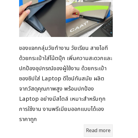
ของแจกกลุ่มวัยทำงาน วัยเรียน สายไอที
ด้วยกระเป๋าใส่โน้ตบุ๊ก เพิ่มความสะดวกและ
ปกป้องอุปกรณ์ของผู้ใช้งาน ด้วยกระเป๋า
ซองซิปใส่ Laptop ดีไซน์ทันสมัย ผลิต
จากวัสดุคุณภาพสูง พร้อมปกป้อง
Laptop อย่างมีสไตล์ เหมาะสำหรับทุก
การใช้งาน งานพรีเมียมออกแบบได้เอง
ราคาถูก
Read more