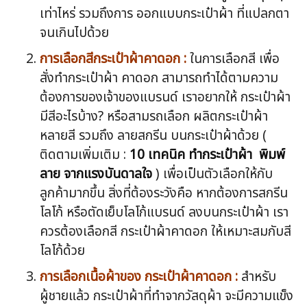
เท่าไหร่ รวมถึงการ ออกแบบกระเป๋าผ้า ที่แปลกตา
จนเกินไปด้วย
การเลือกสีกระเป๋าผ้าคาดอก :
ในการเลือกสี เพื่อ
สั่งทำกระเป๋าผ้า คาดอก สามารถทำได้ตามความ
ต้องการของเจ้าของแบรนด์ เราอยากให้ กระเป๋าผ้า
มีสีอะไรบ้าง? หรือสามรถเลือก ผลิตกระเป๋าผ้า
หลายสี รวมถึง ลายสกรีน บนกระเป๋าผ้าด้วย (
ติดตามเพิ่มเติม :
10 เทคนิค ทำกระเป๋าผ้า พิมพ์
ลาย จากแรงบันดาลใจ
) เพื่อเป็นตัวเลือกให้กับ
ลูกค้ามากขึ้น สิ่งที่ต้องระวังคือ หากต้องการสกรีน
โลโก้ หรือตัดเย็บโลโก้แบรนด์ ลงบนกระเป๋าผ้า เรา
ควรต้องเลือกสี กระเป๋าผ้าคาดอก ให้เหมาะสมกับสี
โลโก้ด้วย
การเลือกเนื้อผ้าของ กระเป๋าผ้าคาดอก :
สำหรับ
ผู้ชายแล้ว กระเป๋าผ้าที่ทำจากวัสดุผ้า จะมีความแข็ง