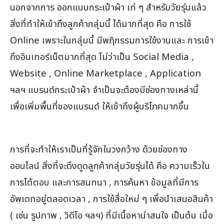
นอกจากการ ออกแบบกระเป๋าผ้า เท่ ๆ สำหรับวัยรุ่นแล้ว
สิ่งที่ทำให้เข้าถึงลูกค้ากลุ่มนี้ ได้มากที่สุด คือ การใช้
Online เพราะในกลุ่มนี้ มีพฤิกรรมการใช้งานและ การเข้า
ถึงอินเทอร์เน็ตมากที่สุด ไม่ว่าเป็น Social Media ,
Website , Online Marketplace , Application
ฯลฯ แบรนด์กระเป๋าผ้า จำเป็นจะต้องมีช่องทางเหล่านี้
เพื่อเพิ่มพื้นที่ของแบรนด์ ให้เข้าถึงผู้บริโภคมากขึ้น
การที่จะทำให้เราเป็นที่รู้จักในวงกว้าง ด้วยช่องทาง
ออนไลน์ สิ่งที่จะดึงดูดลูกค้ากลุ่มวัยรุ่นได้ คือ ความเร็วใน
การโต้ตอบ และการสนทนา , การค้นหา ข้อมูลที่มีการ
อัพเดทอยู่ตลอดเวลา , การใช้สื่อใหม่ ๆ เพื่อนำเสนอสินค้า
( เช่น รูปภาพ , วิดีโอ ฯลฯ) ที่มีเนื้อหาน่าสนใจ เป็นต้น เมื่อ