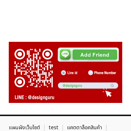
แผนผังเว็บไซต์
test
แคตตาล็อคสินค้า