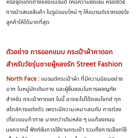
หรือจุดแตกต่างของแบรนด์ ให้มีความชัดเจน หรือใช้วิธี
การนำเสนอสินค้า ในรูปแบบใหม่ ๆ ให้แบรนด์เราครองใจ
ลูกค้าให้ได้มากที่สุด
ตัวอย่าง การออกแบบ กระเป๋าผ้าคาดอก
สำหรับวัยรุ่นชายผู้หลงรัก Street Fashion
North Face :
แบรนด์กระเป๋าผ้า ที่มีความนิยมอย่าง
มาก ในหมู่นักเดินทาง และผู้ชื่นชอบในการผจญภัย
สำหรับ กระเป๋าคาดอก ใบนี้ อาจจะไม่ได้ตอบโจทย์ ทุก
สไตล์การแต่งตัว เพราะมีความเหมาะสมกับ การท่อง
เที่ยวแบบท้าทาย มากกว่าเดินหล่อ ๆ บนท้องถนน
นอกจากนี้ ฟังก์ชันการใช้งานกระเป๋า รวมถึงการเลือกใช้