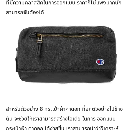
ที่มีความคลาสสิคในการออกแบบ ราคาก็ไม่แพงมากนัก
สามารถจับต้องได้
สำหรับตัวอย่าง 8 กระเป๋าผ้าคาดอก ที่ยกตัวอย่างไปข้าง
ต้น จะช่วยให้เราสามารถสร้างไอเดีย ในการ ออกแบบ
กระเป๋าผ้า คาดอก ได้ง่ายขึ้น เราสามารถนำว่าวิเคราะห์