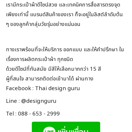
เรามีกระเป๋าผ้าดีไซน์สวย และเทคนิคการสื่อสารตรงจุด
เพียงเท่านี้ แบรนด์สินค้าของเรา ก็จะอยู่ในลิสต์ลำดับต้น
ๆ ของลูกค้ากลุ่มวัยรุ่นอย่างแน่นอน
ทางเราพร้อมที่จะให้บริการ ออกแบบ และให้คำปรึกษา ใน
เรื่องการผลิตกระเป๋าผ้า ทุกชนิด
ด้วยดีไซน์ที่ทันสมัย มีสีให้เลือกมากกว่า 15 สี
ผู้ที่สนใจ สามารถติดต่อเข้ามาได้ ผ่านทาง
Facebook : Thai design guru
Line : @designguru
Tel : 088 - 653 - 2999