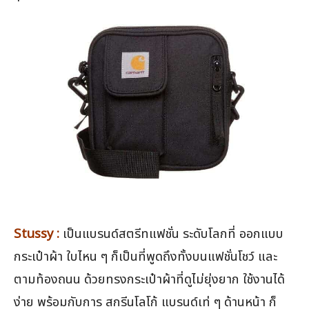
Stussy :
เป็นแบรนด์สตรีทแฟชั่น ระดับโลกที่ ออกแบบ
กระเป๋าผ้า ใบไหน ๆ ก็เป็นที่พูดถึงทั้งบนแฟชั่นโชว์ และ
ตามท้องถนน ด้วยทรงกระเป๋าผ้าที่ดูไม่ยุ่งยาก ใช้งานได้
ง่าย พร้อมกับการ สกรีนโลโก้ แบรนด์เท่ ๆ ด้านหน้า ก็