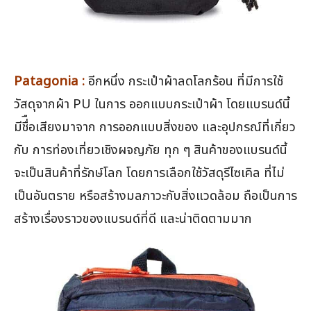
Patagonia :
อีกหนึ่ง กระเป๋าผ้าลดโลกร้อน ที่มีการใช้
วัสดุจากผ้า PU ในการ ออกแบบกระเป๋าผ้า โดยแบรนด์นี้
มีชื่ือเสียงมาจาก การออกแบบสิ่งของ และอุปกรณ์ที่เกี่ยว
กับ การท่องเที่ยวเชิงผจญภัย ทุก ๆ สินค้าของแบรนด์นี้
จะเป็นสินค้าที่รักษ์โลก โดยการเลือกใช้วัสดุรีไซเคิล ที่ไม่
เป็นอันตราย หรือสร้างมลภาวะกับสิ่งแวดล้อม ถือเป็นการ
สร้างเรื่องราวของแบรนด์ที่ดี และน่าติดตามมาก