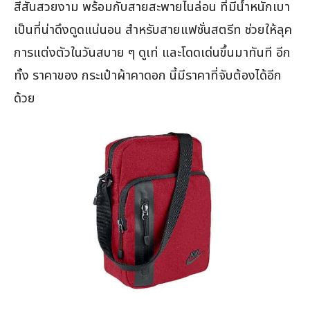
สีสันสวยงาม พร้อมกับสายสะพายไนล่อน ที่มีน้ำหนักเบา
เป็นที่น่าดึงดูดแน่นอน สำหรับสายแฟชั่นสตรีท ช่วยให้ลุค
การแต่งตัวในวันสบาย ๆ ดูเท่ และโดดเด่นขึ้นมาทันที อีก
ทั้ง ราคาของ กระเป๋าผ้าคาดอก นี้มีราคาที่จับต้องได้อีก
ด้วย