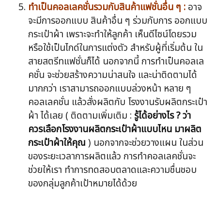
ทำเป็นคอลเลคชั่นรวมกับสินค้าแฟชั่นอื่น ๆ :
อาจ
จะมีการออกแบบ สินค้าอื่น ๆ ร่วมกับการ ออกแบบ
กระเป๋าผ้า เพราะจะทำให้ลูกค้า เห็นดีไซน์โดยรวม
หรือใช้เป็นไกด์ในการแต่งตัว สำหรับผู้ที่เริ่มต้น ใน
สายสตรีทแฟชั่นก็ได้ นอกจากนี้ การทำเป็นคอลเล
คชั่น จะช่วยสร้างความน่าสนใจ และน่าติดตามได้
มากกว่า เราสามารถออกแบบล่วงหน้า หลาย ๆ
คอลเลคชั่น แล้วสั่งผลิตกับ โรงงานรับผลิตกระเป๋า
ผ้า ได้เลย ( ติดตามเพิ่มเติม :
รู้ได้อย่างไร ? ว่า
ควรเลือกโรงงานผลิตกระเป๋าผ้าแบบไหน มาผลิต
กระเป๋าผ้าให้คุณ
) นอกจากจะช่วยวางแผน ในส่วน
ของระยะเวลาการผลิตแล้ว การทำคอลเลคชั่นจะ
ช่วยให้เรา ทำการทดสอบตลาดและความชื่นชอบ
ของกลุ่มลูกค้าเป้าหมายได้ด้วย