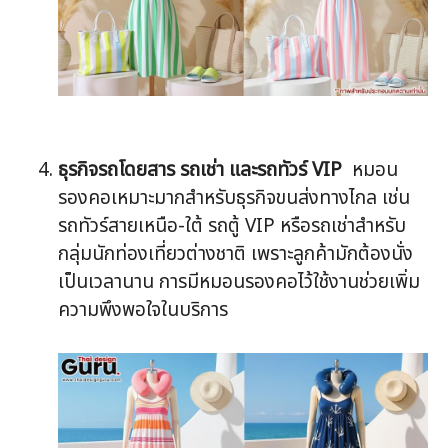
ธุรกิจรถโดยสาร รถเช่า และรถทัวร์ VIP
หมอน
รองคอเหมาะมากสำหรับธุรกิจขนส่งทางไกล เช่น
รถทัวร์สายเหนือ-ใต้ รถตู้ VIP หรือรถเช่าสำหรับ
กลุ่มนักท่องเที่ยวต่างชาติ เพราะลูกค้ามักต้องนั่ง
เป็นเวลานาน การมีหมอนรองคอไว้ใช้งานช่วยเพิ่ม
ความพึงพอใจในบริการ