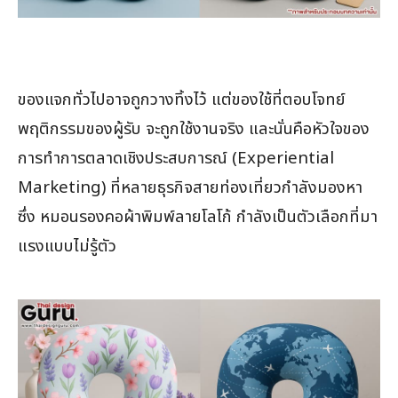
ของแจกทั่วไปอาจถูกวางทิ้งไว้ แต่ของใช้ที่ตอบโจทย์
พฤติกรรมของผู้รับ จะถูกใช้งานจริง และนั่นคือหัวใจของ
การทำการตลาดเชิงประสบการณ์ (Experiential
Marketing) ที่หลายธุรกิจสายท่องเที่ยวกำลังมองหา
ซึ่ง หมอนรองคอผ้าพิมพ์ลายโลโก้ กำลังเป็นตัวเลือกที่มา
แรงแบบไม่รู้ตัว