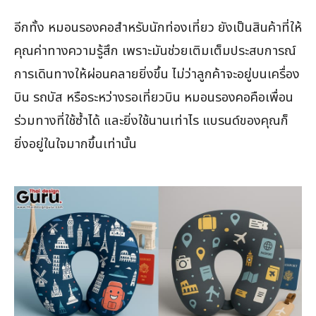
อีกทั้ง หมอนรองคอสำหรับนักท่องเที่ยว ยังเป็นสินค้าที่ให้
คุณค่าทางความรู้สึก เพราะมันช่วยเติมเต็มประสบการณ์
การเดินทางให้ผ่อนคลายยิ่งขึ้น ไม่ว่าลูกค้าจะอยู่บนเครื่อง
บิน รถบัส หรือระหว่างรอเที่ยวบิน หมอนรองคอคือเพื่อน
ร่วมทางที่ใช้ซ้ำได้ และยิ่งใช้นานเท่าไร แบรนด์ของคุณก็
ยิ่งอยู่ในใจมากขึ้นเท่านั้น