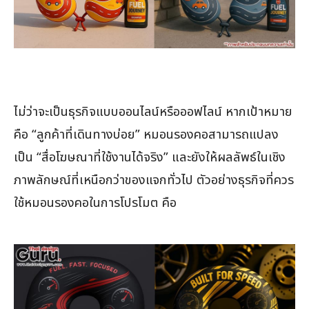
ไม่ว่าจะเป็นธุรกิจแบบออนไลน์หรือออฟไลน์ หากเป้าหมาย
คือ “ลูกค้าที่เดินทางบ่อย” หมอนรองคอสามารถแปลง
เป็น “สื่อโฆษณาที่ใช้งานได้จริง” และยังให้ผลลัพธ์ในเชิง
ภาพลักษณ์ที่เหนือกว่าของแจกทั่วไป ตัวอย่างธุรกิจที่ควร
ใช้หมอนรองคอในการโปรโมต คือ