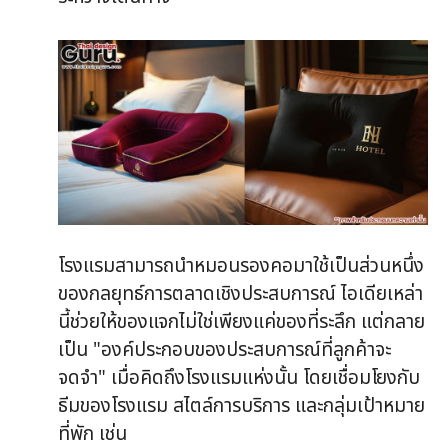
โรงแรมสามารถนำหมอนรองคอมาใช้เป็นส่วนหนึ่ง
ของกลยุทธ์การตลาดเชิงประสบการณ์ ไอเดียเหล่า
นี้ช่วยให้ของแจกไม่ใช่เพียงแค่ของที่ระลึก แต่กลาย
เป็น "องค์ประกอบของประสบการณ์ที่ลูกค้าจะ
จดจำ" เมื่อคิดถึงโรงแรมแห่งนั้น โดยเชื่อมโยงกับ
ธีมของโรงแรม สไตล์การบริการ และกลุ่มเป้าหมาย
ที่พัก เช่น