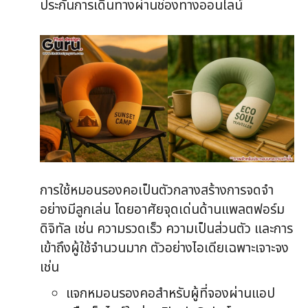
ประกันการเดินทางผ่านช่องทางออนไลน์
การใช้หมอนรองคอเป็นตัวกลางสร้างการจดจำ
อย่างมีลูกเล่น โดยอาศัยจุดเด่นด้านแพลตฟอร์ม
ดิจิทัล เช่น ความรวดเร็ว ความเป็นส่วนตัว และการ
เข้าถึงผู้ใช้จำนวนมาก ตัวอย่างไอเดียเฉพาะเจาะจง
เช่น
แจกหมอนรองคอสำหรับผู้ที่จองผ่านแอป