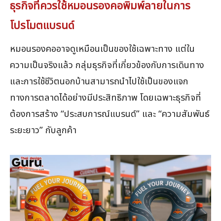
ธุรกิจที่ควรใช้หมอนรองคอพิมพ์ลายในการ
โปรโมตแบรนด์
หมอนรองคออาจดูเหมือนเป็นของใช้เฉพาะทาง แต่ใน
ความเป็นจริงแล้ว กลุ่มธุรกิจที่เกี่ยวข้องกับการเดินทาง
และการใช้ชีวิตนอกบ้านสามารถนำไปใช้เป็นของแจก
ทางการตลาดได้อย่างมีประสิทธิภาพ โดยเฉพาะธุรกิจที่
ต้องการสร้าง “ประสบการณ์แบรนด์” และ “ความสัมพันธ์
ระยะยาว” กับลูกค้า