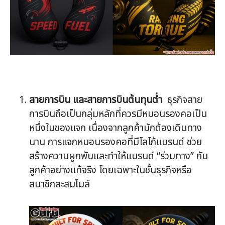
สายการบิน และสายการบินต้นทุนต่ำ
ธุรกิจสาย
การบินถือเป็นกลุ่มหลักที่ควรมีหมอนรองคอเป็น
หนึ่งในของแจก เนื่องจากลูกค้ามักต้องเดินทาง
นาน การแจกหมอนรองคอที่มีโลโก้แบรนด์ ช่วย
สร้างความผูกพันและทำให้แบรนด์ “ร่วมทาง” กับ
ลูกค้าอย่างแท้จริง โดยเฉพาะในชั้นธุรกิจหรือ
สมาชิกสะสมไมล์