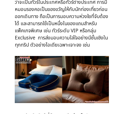
ว่าจะเป็นทัวร์ในประเทศหรือทัวร์ต่างประเทศ การมี
หมอนรองคอเป็นของขวัญให้กับนักท่องเที่ยวก่อน
ออกเดินทาง ถือเป็นการมอบความห่วงใยที่จับต้อง
ได้ และสามารถใช้เป็นหนึ่งในของแถมสำหรับ
แพ็คเกจพิเศษ เช่น ทัวร์ระดับ VIP หรือกลุ่ม
Exclusive การส่งมอบความใส่ใจอย่างมีชั้นเชิงใน
ทุกทริป ตัวอย่างไอเดียเฉพาะเจาะจง เช่น