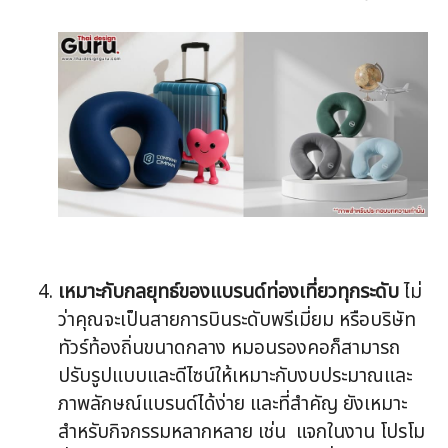
เหมาะกับกลยุทธ์ของแบรนด์ท่องเที่ยวทุกระดับ
ไม่
ว่าคุณจะเป็นสายการบินระดับพรีเมี่ยม หรือบริษัท
ทัวร์ท้องถิ่นขนาดกลาง หมอนรองคอก็สามารถ
ปรับรูปแบบและดีไซน์ให้เหมาะกับงบประมาณและ
ภาพลักษณ์แบรนด์ได้ง่าย และที่สำคัญ ยังเหมาะ
สำหรับกิจกรรมหลากหลาย เช่น แจกในงาน โปรโม