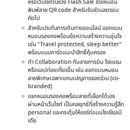
หรือเว็บไซต์ในช่วง Flash Sale โดยหมอน
พิมพ์ลาย QR code สำหรับรับส่วนลดรอบ
ถัดไป
สำหรับประกันการเดินทางออนไลน์ ออกแบบ
หมอนรองคอพร้อมข้อความสร้างความอุ่นใจ
เช่น "Travel protected, sleep better"
พร้อมแนบการ์ดแนะนำสิทธิ์คุ้มครอง
ทำ Collaboration กับสายการบิน โรงแรม
หรือแอปท่องเที่ยวอื่น เช่น ออกแบบหมอน
ลายพิเศษเฉพาะแคมเปญการจองร่วม (co-
branded)
แจกหมอนรองคอพร้อมลายที่เลือกได้เอง
ผ่านหน้าเว็บไซต์ เป็นกลยุทธ์ที่สร้างความรู้สึก
personal และกระตุ้นให้แชร์ต่อบนโซเชียลมี
เดีย