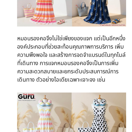
หมอนรองคอจึงไม่ใช่เพียงของแจก แต่เป็นอีกหนึ่ง
องค์ประกอบที่ช่วยสะท้อนคุณภาพการบริการ เพิ่ม
ความพึงพอใจ และสร้างการจดจำแบรนด์ในทุกไมล์
ที่เดินทาง การแจกหมอนรองคอจึงเป็นการเพิ่ม
ความสะดวกสบายและยกระดับประสบการณ์การ
เดินทาง ตัวอย่างไอเดียเฉพาะเจาะจง เช่น