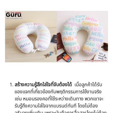
สร้างความรู้สึกใส่ใจที่จับต้องได้
เมื่อลูกค้าได้รับ
ของแจกที่เกี่ยวข้องกับพฤติกรรมการใช้งานจริง
เช่น หมอนรองคอที่ใช้ระหว่างเดินทาง พวกเขาจะ
รับรู้ถึงความใส่ใจจากแบรนด์ทันที โดยไม่ต้อง