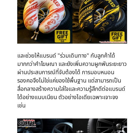
และช่วยให้แบรนด์ "ร่วมเดินทาง" กับลูกค้าได้
มากกว่าคำโฆษณา และยังเพิ่มความผูกพันระยะยาว
ผ่านประสบการณ์ที่จับต้องได้ การมอบหมอน
รองคอจึงไม่ใช่แค่ของใช้พื้นฐาน แต่สามารถเป็น
สื่อกลางสร้างความใส่ใจและความรู้สึกดีต่อแบรนด์
ได้อย่างแนบเนียน ตัวอย่างไอเดียเฉพาะเจาะจง
เช่น