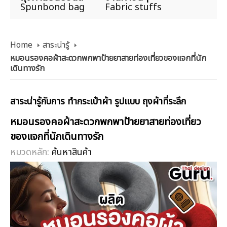
Spunbond bag
Fabric stuffs
Home
สาระน่ารู้
หมอนรองคอผ้าสะดวกพกพาป้ายยาสายท่องเที่ยวของแจกที่นัก
เดินทางรัก
สาระน่ารู้กับการ ทำกระเป๋าผ้า รูปแบบ ถุงผ้าที่ระลึก
หมอนรองคอผ้าสะดวกพกพาป้ายยาสายท่องเที่ยว
ของแจกที่นักเดินทางรัก
หมวดหลัก:
ค้นหาสินค้า