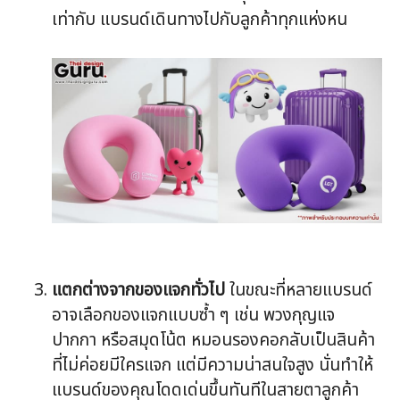
เท่ากับ แบรนด์เดินทางไปกับลูกค้าทุกแห่งหน
แตกต่างจากของแจกทั่วไป
ในขณะที่หลายแบรนด์
อาจเลือกของแจกแบบซ้ำ ๆ เช่น พวงกุญแจ
ปากกา หรือสมุดโน้ต หมอนรองคอกลับเป็นสินค้า
ที่ไม่ค่อยมีใครแจก แต่มีความน่าสนใจสูง นั่นทำให้
แบรนด์ของคุณโดดเด่นขึ้นทันทีในสายตาลูกค้า