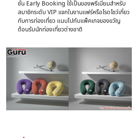
ชั่น Early Booking ใช้เป็นของพรีเมี่ยมสำหรับ
สมาชิกระดับ VIP แจกในงานแฟร์หรือโรดโชว์เกี่ยว
กับการท่องเที่ยว แนบไปกับแพ็คเกจของขวัญ
ต้อนรับนักท่องเที่ยวต่างชาติ