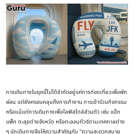
การเดินทางในยุคนี้ไม่ได้จำกัดอยู่แค่การท่องเที่ยวเพื่อพัก
ผ่อน แต่ยังครอบคลุมถึงการทำงาน การเข้าร่วมกิจกรรม
หรือแม้แต่การเดินทางเพื่อไลฟ์สไตล์ส่วนตัว เช่น แบ็ก
แพ็ก ตะลุยต่างจังหวัด หรือตะลอนทัวร์ตามเทศกาลต่าง
ๆ นักเดินทางจึงให้ความสำคัญกับ “ความสะดวกสบาย