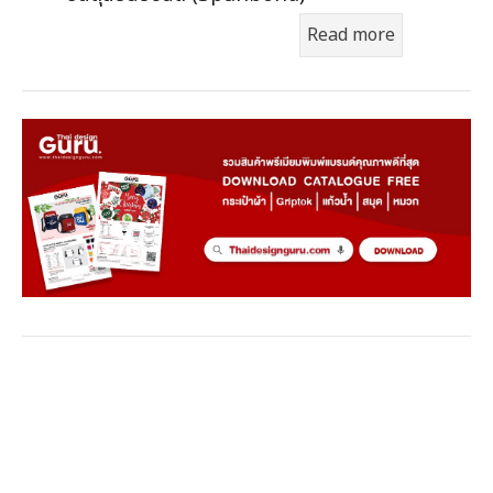
Read more