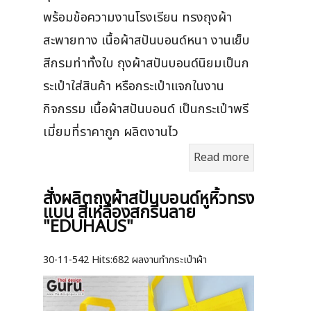
พร้อมข้อความงานโรงเรียน ทรงถุงผ้า
สะพายทาง เนื้อผ้าสปันบอนด์หนา งานเย็บ
สีกรมท่าทั้งใบ ถุงผ้าสปันบอนด์นิยมเป็นก
ระเป๋าใส่สินค้า หรือกระเป๋าแจกในงาน
กิจกรรม เนื้อผ้าสปันบอนด์ เป็นกระเป๋าพรี
เมี่ยมที่ราคาถูก ผลิตงานไว
Read more
สั่งผลิตถุงผ้าสปันบอนด์หูหิ้วทรง
แบน สีเหลืองสกรีนลาย
"EDUHAUS"
30-11-542
Hits:
682 ผลงานทำกระเป๋าผ้า