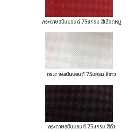
กระดาษสปันบอนด์ 75แกรม สีเลือดหมู
กระดาษสปันบอนด์ 75แกรม สีขาว
กระดาษสปันบอนด์ 75แกรม สีดำ