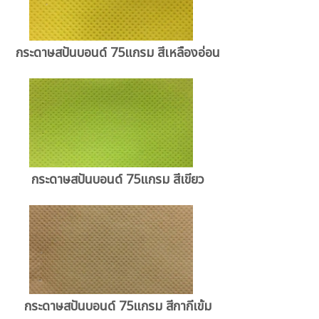
กระดาษสปันบอนด์ 75แกรม สีเหลืองอ่อน
กระดาษสปันบอนด์ 75แกรม สีเขียว
กระดาษสปันบอนด์ 75แกรม สีกากีเข้ม