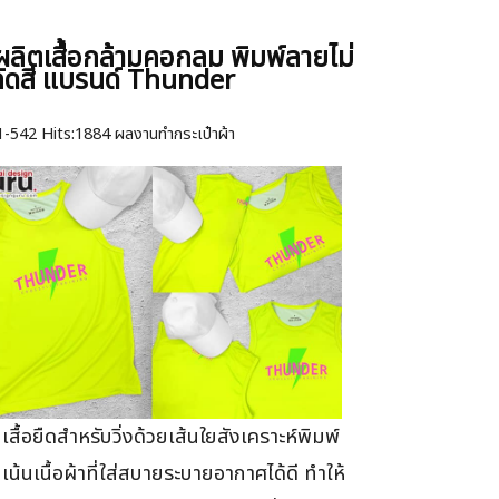
ผลิตเสื้อกล้ามคอกลม พิมพ์ลายไม่
ัดสี แบรนด์ Thunder
1-542
Hits:
1884 ผลงานทำกระเป๋าผ้า
เสื้อยืดสำหรับวิ่งด้วยเส้นใยสังเคราะห์พิมพ์
เน้นเนื้อผ้าที่ใส่สบายระบายอากาศได้ดี ทำให้