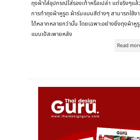
ถุงผ้าใส่อุปกรณ์ใส่รองเท้าหรือเปล่า แต่จริงๆแล้
การทำถุงผ้าหูรูด ผ้าร่มแบบสีต่างๆ สามารถใช้ง
ได้หลากหลายกว่านั้น โดยเฉพาะอย่างยิ่งถุงผ้าหูร
แบบเป้สะพายหลัง
Read mor