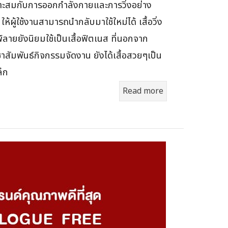
าะสมกับการออกกำลังกายและการวิ่งอย่าง
ให้ผู้ใช้งานสามารถนำกลับมาใช้ใหม่ได้ เสื้อวิ่ง
์ลายยังนิยมใช้เป็นเสื้อฟิตเนส ที่นอกจาก
าสัมพันธ์กิจกรรมจัดงาน ยังได้เสื้อสวยๆเป็น
ะลึก
Read more