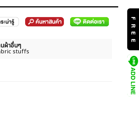
นผ้าอื่นๆ
bric stuffs