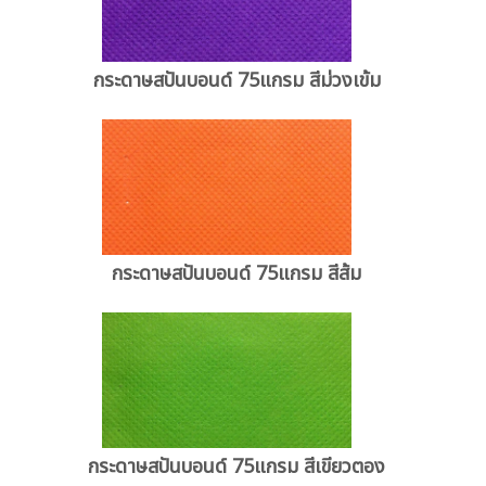
กระดาษสปันบอนด์ 75แกรม สีม่วงเข้ม
กระดาษสปันบอนด์ 75แกรม สีส้ม
กระดาษสปันบอนด์ 75แกรม สีเขียวตอง