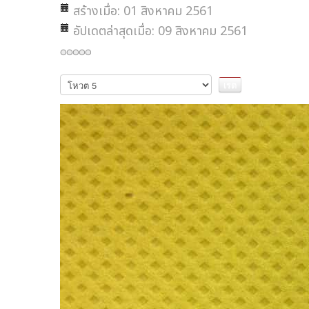
สร้างเมื่อ: 01 สิงหาคม 2561
อัปเดตล่าสุดเมื่อ: 09 สิงหาคม 2561
กรุณา
ให้
คะแนน