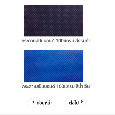
กระดาษสปันบอนด์ 100แกรม สีกรมท่า
กระดาษสปันบอนด์ 100แกรม สีน้ำเงิน
ก่อนหน้า
ต่อไป