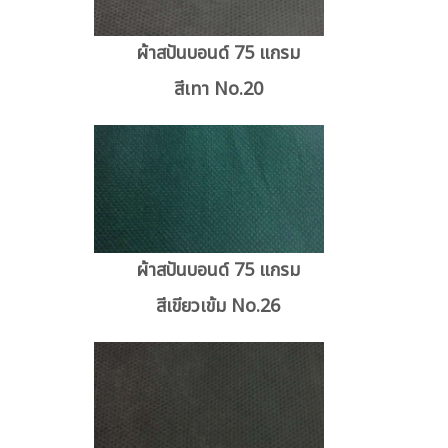
ผ้าสปันบอนด์ 75 แกรม
สีเทา No.20
ผ้าสปันบอนด์ 75 แกรม
สีเขียวเข้ม No.26