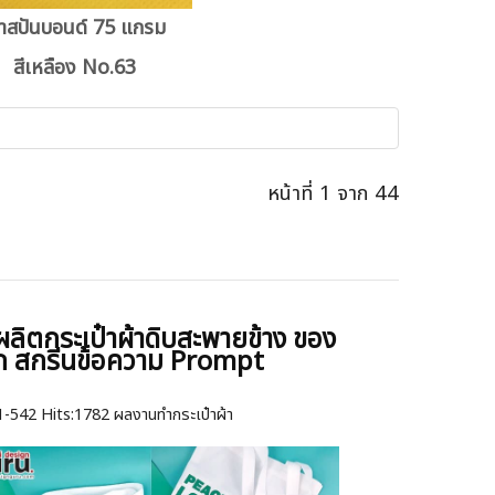
้าสปันบอนด์ 75 แกรม
สีเหลือง No.63
หน้าที่ 1 จาก 44
ผลิตกระเป๋าผ้าดิบสะพายข้าง ของ
ก สกรีนข้อความ Prompt
1-542
Hits:
1782 ผลงานทำกระเป๋าผ้า