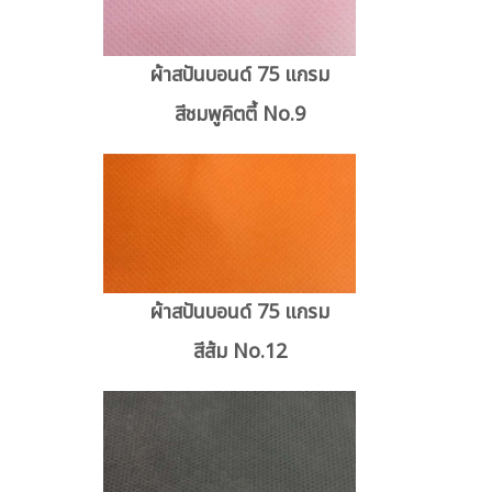
ผ้าสปันบอนด์ 75 แกรม
สีชมพูคิตตี้ No.9
ผ้าสปันบอนด์ 75 แกรม
สีส้ม No.12