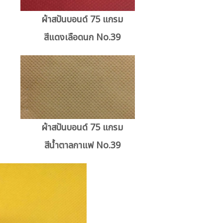
ผ้าสปันบอนด์ 75 แกรม
สีแดงเลือดนก No.39
ผ้าสปันบอนด์ 75 แกรม
สีน้ำตาลกาแฟ No.39