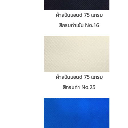
ผ้าสปันบอนด์ 75 แกรม
สีกรมท่าเข้ม No.16
ผ้าสปันบอนด์ 75 แกรม
สีกรมท่า No.25