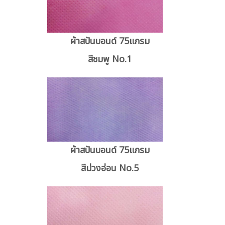
ผ้าสปันบอนด์ 75แกรม
สีชมพู No.1
ผ้าสปันบอนด์ 75แกรม
สีม่วงอ่อน No.5