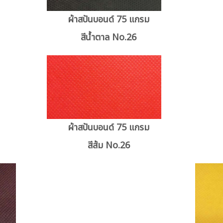
ผ้าสปันบอนด์ 75 แกรม
สีน้ำตาล No.26
ผ้าสปันบอนด์ 75 แกรม
สีส้ม No.26