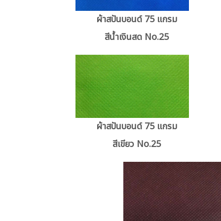
ผ้าสปันบอนด์ 75 แกรม
สีน้ำเงินสด No.25
ผ้าสปันบอนด์ 75 แกรม
สีเขียว No.25