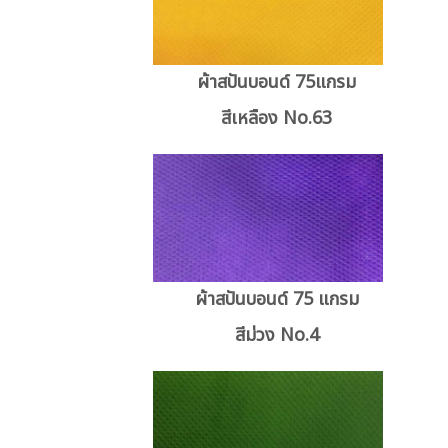
ผ้าสปันบอนด์ 75แกรม
สีเหลือง No.63
ผ้าสปันบอนด์ 75 แกรม
สีม่วง No.4