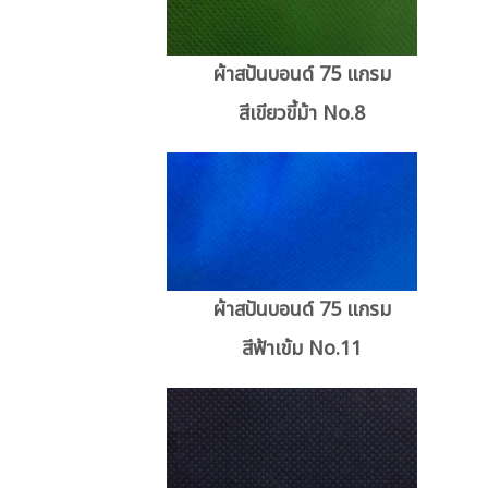
ผ้าสปันบอนด์ 75 แกรม
สีเขียวขี้ม้า No.8
ผ้าสปันบอนด์ 75 แกรม
สีฟ้าเข้ม No.11