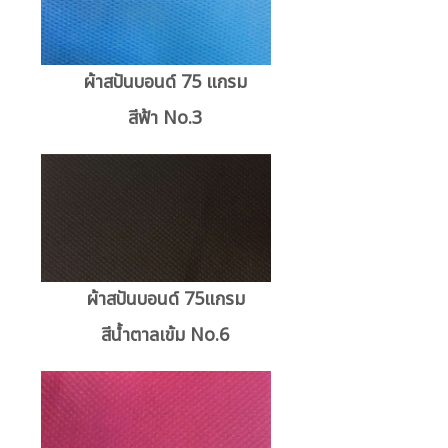
ผ้าสปันบอนด์ 75 แกรม
สีฟ้า No.3
ผ้าสปันบอนด์ 75แกรม
สีน้ำตาลเข้ม No.6