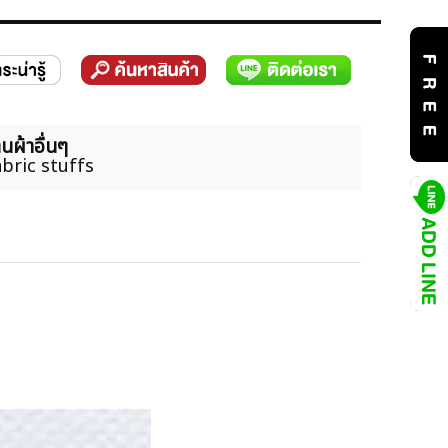
นผ้าอื่นๆ
bric stuffs