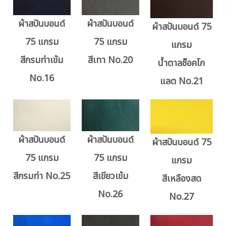
ผ้าสปันบอนด์
ผ้าสปันบอนด์
ผ้าสปันบอนด์ 75
75 แกรม
75 แกรม
แกรม
สีกรมท่าเข้ม
สีเทา No.20
น้ำตาลช็อคโก
No.16
แลต No.21
ผ้าสปันบอนด์
ผ้าสปันบอนด์
ผ้าสปันบอนด์ 75
75 แกรม
75 แกรม
แกรม
สีกรมท่า No.25
สีเขียวเข้ม
สีเหลืองสด
No.26
No.27