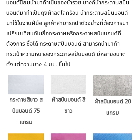
บอนด์นิยมนำมาทำเป็นของชำรวย บางก็นำกระดาษสปัน
บอนด์มาทำเป็นถุงผ้าลดโลกร้อน นำกระดาษสปันบอนด์
มาใช้ในงานฝีมือ ลูกค้าสามารถนำตัวอย่างที่ต้องการมา
เปรียบเทียบกับเยื้อกระดาษหรือกระดาษสปันบอนด์ที่
ต้องการ ซื้อได้ กระดาษสปันบอนด์ สามารถนำมาทำ
กระเป๋าความหนาของกระดาษสปันบอนด์ มีหลายขนาด
ตั้งแต่ความบาง 4 มม. ขึ้นไป
กระดาษสีขาว ส
ผ้าสปันบอนด์ สี
ผ้าสปันบอนด์ 20
ปันบอนด์ 75
ขาว
แกรม
แกรม