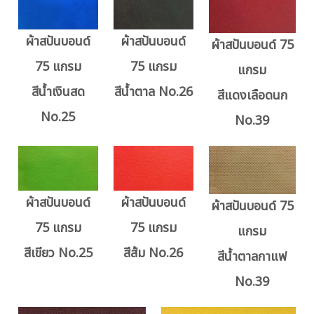
ผ้าสปันบอนด์
ผ้าสปันบอนด์
ผ้าสปันบอนด์ 75
75 แกรม
75 แกรม
แกรม
สีน้ำเงินสด
สีน้ำตาล No.26
สีแดงเลือดนก
No.25
No.39
ผ้าสปันบอนด์
ผ้าสปันบอนด์
ผ้าสปันบอนด์ 75
75 แกรม
75 แกรม
แกรม
สีเขียว No.25
สีส้ม No.26
สีน้ำตาลกาแฟ
No.39