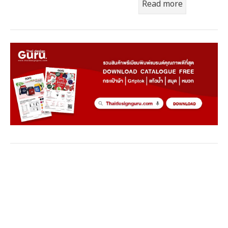
Read more