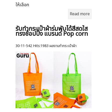
ให้เลือก
Read more
รับทำกระเป๋าผ้าร่มพับได้สีสดใส
ทรงช้อปปิ้ง แบรนด์ Pop corn
30-11-542
Hits:
1983 ผลงานทำกระเป๋าผ้า