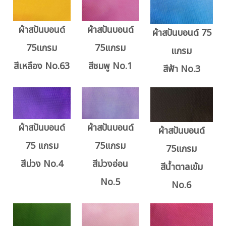
ผ้าสปันบอนด์
ผ้าสปันบอนด์
ผ้าสปันบอนด์ 75
75แกรม
75แกรม
แกรม
สีเหลือง No.63
สีชมพู No.1
สีฟ้า No.3
ผ้าสปันบอนด์
ผ้าสปันบอนด์
ผ้าสปันบอนด์
75 แกรม
75แกรม
75แกรม
สีม่วง No.4
สีม่วงอ่อน
สีน้ำตาลเข้ม
No.5
No.6