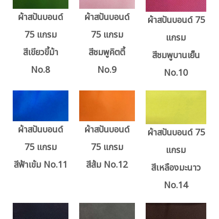
ผ้าสปันบอนด์
ผ้าสปันบอนด์
ผ้าสปันบอนด์ 75
75 แกรม
75 แกรม
แกรม
สีเขียวขี้ม้า
สีชมพูคิตตี้
สีชมพูบานเย็น
No.8
No.9
No.10
ผ้าสปันบอนด์
ผ้าสปันบอนด์
ผ้าสปันบอนด์ 75
75 แกรม
75 แกรม
แกรม
สีฟ้าเข้ม No.11
สีส้ม No.12
สีเหลืองมะนาว
No.14