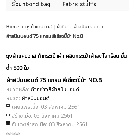
Spunbond bag
Fabric stuffs
Home
ถุงผ้าแคนวาส | ผ้าดิบ
ผ้าสปันบอนด์
ผ้าสปันบอนด์ 75 แกรม สีเขียวขี้ม้า No.8
ถุงผ้าแคนวาส ทำกระเป๋าผ้า ผลิตกระเป๋าผ้าลดโลกร้อน ขั้น
ต่ำ 500 ใบ
ผ้าสปันบอนด์ 75 แกรม สีเขียวขี้ม้า NO.8
หมวดหลัก:
ตัวอย่างสีผ้าสปันบอนด์
หมวด:
ผ้าสปันบอนด์
เผยแพร่เมื่อ: 03 สิงหาคม 2561
สร้างเมื่อ: 03 สิงหาคม 2561
อัปเดตล่าสุดเมื่อ: 03 สิงหาคม 2561