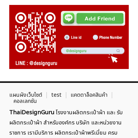
แผนผังเว็บไซต์
test
แคตตาล็อคสินค้า
คอลเลกชัน
ThaiDesignGuru
โรงงานผลิตกระเป๋าผ้า และ รับ
ผลิตกระเป๋าผ้า สำหรับองค์กร บริษัท และหน่วยงาน
ราชการ เรามีบริการ ผลิตกระเป๋าผ้าพรีเมี่ยม ครบ