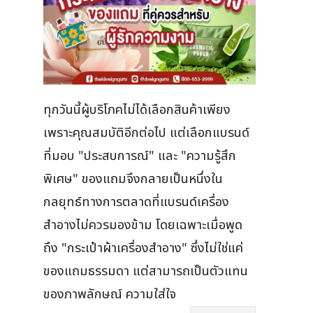
ทุกวันนี้ผู้บริโภคไม่ได้เลือกสินค้าเพียง
เพราะคุณสมบัติอีกต่อไป แต่เลือกแบรนด์
ที่มอบ "ประสบการณ์" และ "ความรู้สึก
พิเศษ" ของแถมจึงกลายเป็นหนึ่งใน
กลยุทธ์ทางการตลาดที่แบรนด์เครื่อง
สำอางไม่ควรมองข้าม โดยเฉพาะเมื่อพูด
ถึง "กระเป๋าผ้าเครื่องสำอาง" ซึ่งไม่ใช่แค่
ของแถมธรรมดา แต่สามารถเป็นตัวแทน
ของภาพลักษณ์ ความใส่ใจ