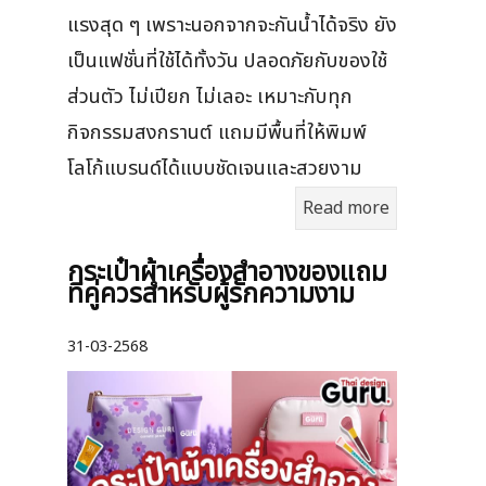
แรงสุด ๆ เพราะนอกจากจะกันน้ำได้จริง ยัง
เป็นแฟชั่นที่ใช้ได้ทั้งวัน ปลอดภัยกับของใช้
ส่วนตัว ไม่เปียก ไม่เลอะ เหมาะกับทุก
กิจกรรมสงกรานต์ แถมมีพื้นที่ให้พิมพ์
โลโก้แบรนด์ได้แบบชัดเจนและสวยงาม
Read more
กระเป๋าผ้าเครื่องสําอางของแถม
ที่คู่ควรสำหรับผู้รักความงาม
31-03-2568