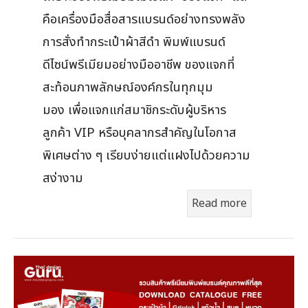
คือเครื่องมือสื่อสารแบรนด์อย่างทรงพลัง
การสั่งทำกระเป๋าผ้าสีดำ พิมพ์แบรนด์
ดีไซน์พรีเมียมอย่างมืออาชีพ ของแจกที่
สะท้อนภาพลักษณ์องค์กรในทุกมุม
มอง เพื่อแจกแก่สมาชิกระดับผู้บริหาร
ลูกค้า VIP หรือบุคลากรสำคัญในโอกาส
พิเศษต่าง ๆ เรียบง่ายแต่แฝงไปด้วยความ
สง่างาม
Read more