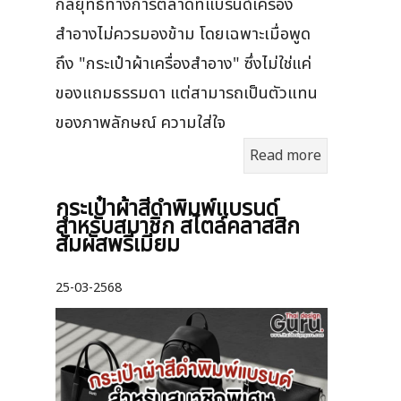
กลยุทธ์ทางการตลาดที่แบรนด์เครื่อง
สำอางไม่ควรมองข้าม โดยเฉพาะเมื่อพูด
ถึง "กระเป๋าผ้าเครื่องสำอาง" ซึ่งไม่ใช่แค่
ของแถมธรรมดา แต่สามารถเป็นตัวแทน
ของภาพลักษณ์ ความใส่ใจ
Read more
กระเป๋าผ้าสีดำพิมพ์แบรนด์
สำหรับสมาชิก สไตล์คลาสสิก
สัมผัสพรีเมียม
25-03-2568