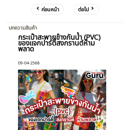
ก่อนหน้า
ต่อไป
บทความสินค้า
กระเป๋าสะพายข้างกันน้ำ (PVC)
ของแจกปาร์ตี้สงกรานต์ห้าม
พลาด
09-04-2568