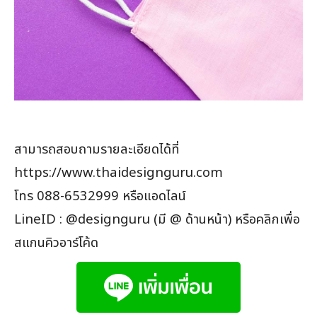
สามารถสอบถามรายละเอียดได้ที่
https://www.thaidesignguru.com
โทร 088-6532999 หรือแอดไลน์
LineID : @designguru (มี @ ด้านหน้า) หรือคลิกเพื่อ
สแกนคิวอาร์โค้ด