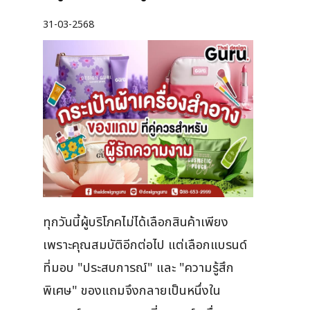
31-03-2568
ทุกวันนี้ผู้บริโภคไม่ได้เลือกสินค้าเพียง
เพราะคุณสมบัติอีกต่อไป แต่เลือกแบรนด์
ที่มอบ "ประสบการณ์" และ "ความรู้สึก
พิเศษ" ของแถมจึงกลายเป็นหนึ่งใน