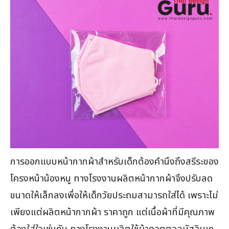
การออกแบบหน้ากากผ้าสำหรับเด็กต้องคำนึงถึงสรีระของ
โครงหน้าน้องหนู ทางโรงงานผลิตหน้ากากผ้าจึงปรับลด
ขนาดให้เล็กลงเพื่อให้เด็กวัยประถมสามารถใส่ได้ เพราะไม่
เพียงแต่ผลิตหน้ากากผ้า ราคาถูก แต่เนื้อผ้าที่มีคุณภาพ