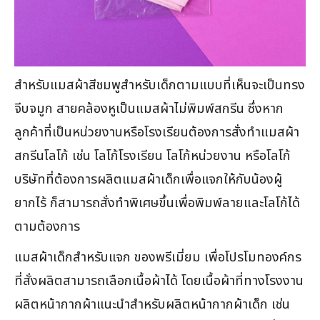
สำหรับแมสผ้าสีชมพูสำหรับเด็กตามแบบที่เห็นจะเป็นทรง
จีบจมูก สายคล้องหูเป็นแมสผ้าไม่พิมพ์สกรีน ซึ่งหาก
ลูกค้าที่เป็นหน่วยงานหรือโรงเรียนต้องการสั่งทำแมสผ้า
สกรีนโลโก้ เช่น โลโก้โรงเรียน โลโก้หน่วยงาน หรือโลโก้
บริษัทที่ต้องการผลิตแมสผ้าเด็กเพื่อแจกให้กับน้องผู้
ยากไร้ ก็สามารถสั่งทำพิเศษขึ้นเพื่อพิมพ์ลายและโลโก้ได้
ตามต้องการ
แมสผ้าเด็กสำหรับแจก ของพรีเมี่ยม เพื่อโปรโมทองค์กร
ที่สั่งผลิตสามารถเลือกเนื้อผ้าได้ โดยเนื้อผ้าที่ทางโรงงาน
ผลิตหน้ากากผ้าแนะนำสำหรับผลิตหน้ากากผ้าเด็ก เช่น