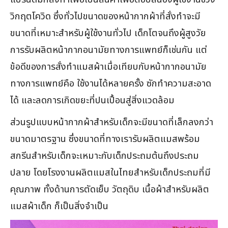
วิกฤตโควิด ซึ่งทั่วไปขนาดของหน้ากากผ้าที่สั่งทำจะมี
ขนาดที่เหมาะสำหรับผู้ใช้งานทั่วไป เด็กโตจนถึงผู้สูงวัย
การรับผลิตหน้ากากอนามัยทางการแพทย์ก็เช่นกัน แต่
ข้อดีของการสั่งทำแมสผ้าเมื่อเทียบกับหน้ากากอนามัย
ทางการแพทย์คือ ใช้งานได้หลายครั้ง ซักทำความสะอาด
ได้ และลดการเกิดขยะที่ปนเปื้อนสู่สิ่งแวดล้อม
ส่วนรูปแบบหน้ากากผ้าสำหรับเด็กจะมีขนาดที่เล็กลงกว่า
ขนาดมาตรฐาน ซึ่งขนาดที่ทางเรารับผลิตแมสพร้อม
สกรีนสำหรับเด็กจะเหมาะกับเด็กประถมต้นถึงประถม
ปลาย โดยโรงงานผลิตแมสในไทยสำหรับเด็กประถมที่มี
คุณภาพ ทั้งด้านการตัดเย็บ วัตถุดิบ เนื้อผ้าสำหรับผลิต
แมสผ้าเด็ก ก็เป็นสิ่งจำเป็น