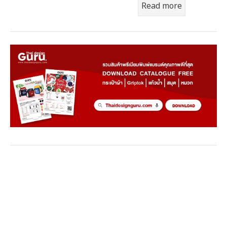
Read more