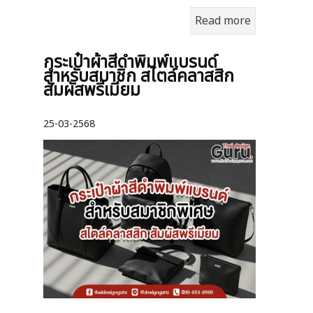
Read more
กระเป๋าผ้าสีดำพิมพ์แบรนด์
สำหรับสมาชิก สไตล์คลาสสิก
สัมผัสพรีเมียม
25-03-2568