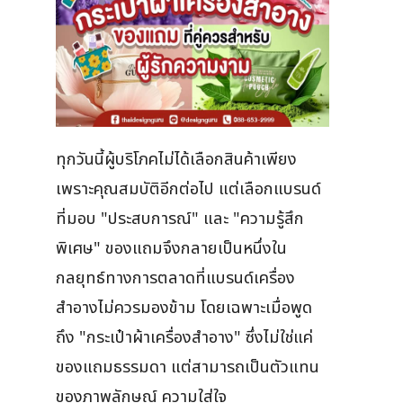
ทุกวันนี้ผู้บริโภคไม่ได้เลือกสินค้าเพียง
เพราะคุณสมบัติอีกต่อไป แต่เลือกแบรนด์
ที่มอบ "ประสบการณ์" และ "ความรู้สึก
พิเศษ" ของแถมจึงกลายเป็นหนึ่งใน
กลยุทธ์ทางการตลาดที่แบรนด์เครื่อง
สำอางไม่ควรมองข้าม โดยเฉพาะเมื่อพูด
ถึง "กระเป๋าผ้าเครื่องสำอาง" ซึ่งไม่ใช่แค่
ของแถมธรรมดา แต่สามารถเป็นตัวแทน
ของภาพลักษณ์ ความใส่ใจ