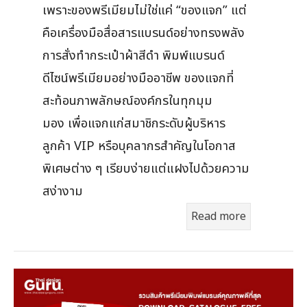
เพราะของพรีเมียมไม่ใช่แค่ “ของแจก” แต่
คือเครื่องมือสื่อสารแบรนด์อย่างทรงพลัง
การสั่งทำกระเป๋าผ้าสีดำ พิมพ์แบรนด์
ดีไซน์พรีเมียมอย่างมืออาชีพ ของแจกที่
สะท้อนภาพลักษณ์องค์กรในทุกมุม
มอง เพื่อแจกแก่สมาชิกระดับผู้บริหาร
ลูกค้า VIP หรือบุคลากรสำคัญในโอกาส
พิเศษต่าง ๆ เรียบง่ายแต่แฝงไปด้วยความ
สง่างาม
Read more