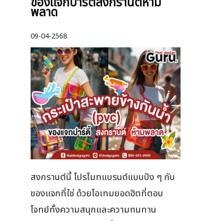
ของแจกปาร์ตี้สงกรานต์ห้าม
พลาด
09-04-2568
สงกรานต์นี้ โปรโมทแบรนด์แบบปัง ๆ กับ
ของแจกที่ใช่ ด้วยไอเทมยอดฮิตที่ตอบ
โจทย์ทั้งความสนุกและความทนทาน