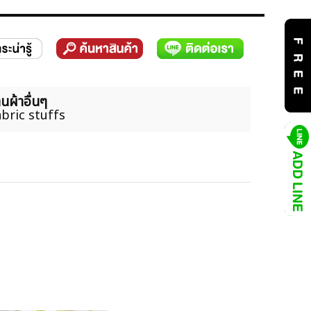
นผ้าอื่นๆ
bric stuffs