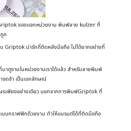
ต Griptok ของแจกหน่วยงาน พิมพ์ลาย kulzer ที่
ถูก
riptok น่ารักที่ติดหลังมือถือ ไม่ได้ยากอย่างที่
นที่มาดูงานในหน่วยงานเราได้แล้ว สำหรับลายพิมพ์
น่าจดจำ เป็นเอกลักษณ์
ักษรเพียงอย่างเดียว นอกจากการพิมพ์Griptok ที่
อกแบบกราฟฟิกด้วยงาม ทำให้แบรนด์ได้ที่ติดมือถือ