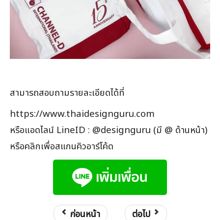
สามารถสอบถามรายละเอียดได้ที่
https://www.thaidesignguru.com
หรือแอดไลน์ LineID : @designguru (มี @ ด้านหน้า)
หรือคลิกเพื่อสแกนคิวอาร์โค้ด
ก่อนหน้า
ต่อไป