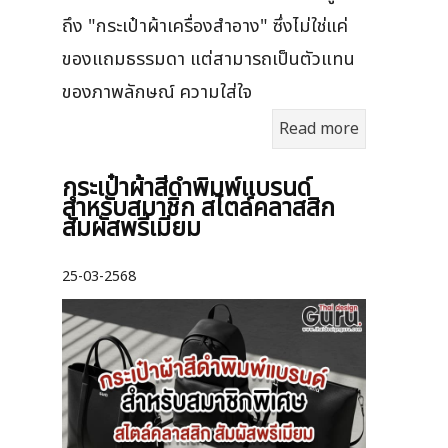
ถึง "กระเป๋าผ้าเครื่องสำอาง" ซึ่งไม่ใช่แค่
ของแถมธรรมดา แต่สามารถเป็นตัวแทน
ของภาพลักษณ์ ความใส่ใจ
Read more
กระเป๋าผ้าสีดำพิมพ์แบรนด์
สำหรับสมาชิก สไตล์คลาสสิก
สัมผัสพรีเมียม
25-03-2568