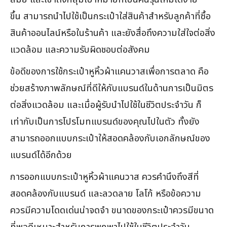
ขึ้น สามารถนำไปใช้เป็นกระเป๋าใส่สินค้าสำหรับลูกค้าที่ซื้อ
สินค้าออนไลน์หรือในร้านค้า และยังสื่อถึงความใส่ใจต่อสิ่ง
แวดล้อม และความรับผิดชอบต่อสังคม
ข้อดีของการใช้กระเป๋าหูหิ้วผ้าแคนวาสเพื่อการตลาด คือ
ช่วยสร้างภาพลักษณ์ที่ดีให้กับแบรนด์ในด้านการเป็นมิตร
ต่อสิ่งแวดล้อม และเมื่อผู้รับนำไปใช้ในชีวิตประจำวัน ก็
เท่ากับเป็นการโปรโมทแบรนด์ของคุณไปในตัว ทั้งยัง
สามารถออกแบบกระเป๋าให้สอดคล้องกับเอกลักษณ์ของ
แบรนด์ได้อีกด้วย
การออกแบบกระเป๋าหูหิ้วผ้าแคนวาส ควรคำนึงถึงสีที่
สอดคล้องกับแบรนด์ และลวดลาย โลโก้ หรือข้อความ
ควรมีความโดดเด่นน่าจดจำ ขนาดของกระเป๋าควรมีขนาด