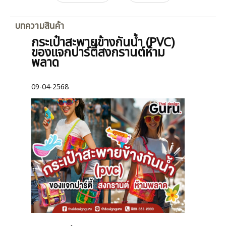
บทความสินค้า
กระเป๋าสะพายข้างกันน้ำ (PVC)
ของแจกปาร์ตี้สงกรานต์ห้าม
พลาด
09-04-2568