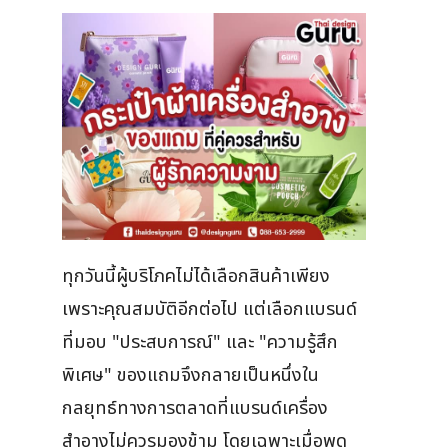
ทุกวันนี้ผู้บริโภคไม่ได้เลือกสินค้าเพียง
เพราะคุณสมบัติอีกต่อไป แต่เลือกแบรนด์
ที่มอบ "ประสบการณ์" และ "ความรู้สึก
พิเศษ" ของแถมจึงกลายเป็นหนึ่งใน
กลยุทธ์ทางการตลาดที่แบรนด์เครื่อง
สำอางไม่ควรมองข้าม โดยเฉพาะเมื่อพูด