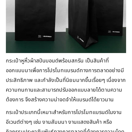
กระเป๋าหูหิ้วผ้าสปันบอนด์พร้อมสกรีน เป็นสินค้าที่
ออกแบบมาเพื่อการโปรโมทแบรนด์ทางการตลาดอย่างมี
ประสิทธิภาพ และกำลังเป็นที่นิยมมากขึ้นเรื่อยๆ เนื่องจาก
ความทนทานและสามารถปรับออกแบบลายได้ตามความ
ต้องการ จึงสร้างความน่าจดจำให้แบรนด์ได้ยาวนาน
กระเป๋าประเภทนี้เหมาะสำหรับการโปรโมทแบรนด์ในงาน
อีเวนต์ต่างๆ เช่น งานสัมมนา งานแสดงสินค้า หรือ
กิจกรรมประชาสัมพันธ์ทางการตลาดที่ต้องการความโดด