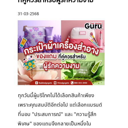
ที่คู่ควรสำหรับผู้รักความงาม
31-03-2568
ทุกวันนี้ผู้บริโภคไม่ได้เลือกสินค้าเพียง
เพราะคุณสมบัติอีกต่อไป แต่เลือกแบรนด์
ที่มอบ "ประสบการณ์" และ "ความรู้สึก
พิเศษ" ของแถมจึงกลายเป็นหนึ่งใน