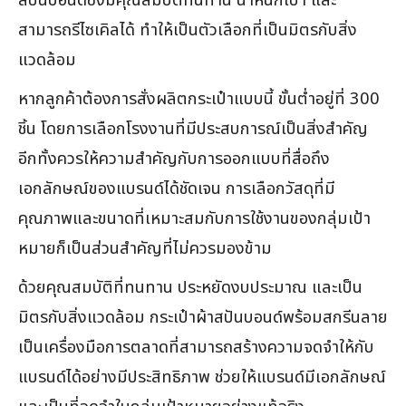
สปันบอนด์ซึ่งมีคุณสมบัติทนทาน น้ำหนักเบา และ
สามารถรีไซเคิลได้ ทำให้เป็นตัวเลือกที่เป็นมิตรกับสิ่ง
แวดล้อม
หากลูกค้าต้องการสั่งผลิตกระเป๋าแบบนี้ ขั้นต่ำอยู่ที่ 300
ชิ้น โดยการเลือกโรงงานที่มีประสบการณ์เป็นสิ่งสำคัญ
อีกทั้งควรให้ความสำคัญกับการออกแบบที่สื่อถึง
เอกลักษณ์ของแบรนด์ได้ชัดเจน การเลือกวัสดุที่มี
คุณภาพและขนาดที่เหมาะสมกับการใช้งานของกลุ่มเป้า
หมายก็เป็นส่วนสำคัญที่ไม่ควรมองข้าม
ด้วยคุณสมบัติที่ทนทาน ประหยัดงบประมาณ และเป็น
มิตรกับสิ่งแวดล้อม กระเป๋าผ้าสปันบอนด์พร้อมสกรีนลาย
เป็นเครื่องมือการตลาดที่สามารถสร้างความจดจำให้กับ
แบรนด์ได้อย่างมีประสิทธิภาพ ช่วยให้แบรนด์มีเอกลักษณ์