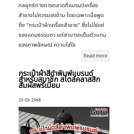
กลยุทธ์ทางการตลาดที่แบรนด์เครื่อง
สำอางไม่ควรมองข้าม โดยเฉพาะเมื่อพูด
ถึง "กระเป๋าผ้าเครื่องสำอาง" ซึ่งไม่ใช่แค่
ของแถมธรรมดา แต่สามารถเป็นตัวแทน
ของภาพลักษณ์ ความใส่ใจ
Read more
กระเป๋าผ้าสีดำพิมพ์แบรนด์
สำหรับสมาชิก สไตล์คลาสสิก
สัมผัสพรีเมียม
25-03-2568