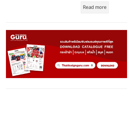
Read more