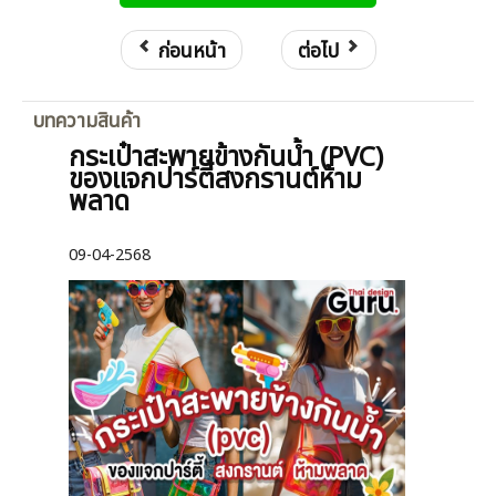
ก่อนหน้า
ต่อไป
บทความสินค้า
กระเป๋าสะพายข้างกันน้ำ (PVC)
ของแจกปาร์ตี้สงกรานต์ห้าม
พลาด
09-04-2568