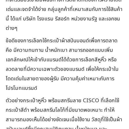
เด่นและจดจำได้ง่าย กลุ่มลูกค้าที่เหมาะสมกับการใช้สินค้า
นี้ ได้แก่ บริษัท โรงแรม รีสอร์ท หน่วยงานรัฐ และเอกชน
ต่างๆ
ข้อดีของการเลือกใช้กระเป๋าผ้าสปันบอนด์เพื่อการตลาด
คือ มีความทนทาน น้ำหนักเบา สามารถออกแบบเพิ่ม
เอกลักษณ์ให้เข้ากับแบรนด์ได้ด้วยการเลือกสีหูหิ้ว หรือ
ลวดลายที่มีความเฉพาะตัวของแบรนด์ เพื่อให้กระเป๋าใบ
โดดเด่นในสายตาของผู้รับ มีความคุ้มค่าเหมาะกับการ
โปรโมทแบรนด์
ตัวอย่างกระเป๋าหูหิ้ว พร้อมสกรีนลาย CISCO ที่เลือกใช้
กระเป๋าสีดำ พร้อมสกรีนโลโก้ที่มีขนาดพอเหมาะ ทำให้
สามารถมองเห็นได้อย่างชัดเจนเมื่อใช้งาน วัสดุที่ใช้เป็นผ้า