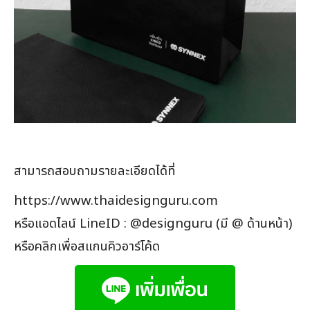
สามารถสอบถามรายละเอียดได้ที่
https://www.thaidesignguru.com
หรือแอดไลน์ LineID : @designguru (มี @ ด้านหน้า)
หรือคลิกเพื่อสแกนคิวอาร์โค้ด