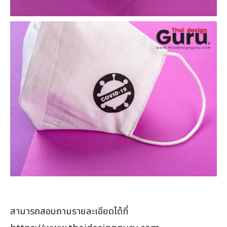
สามารถสอบถามรายละเอียดได้ที่