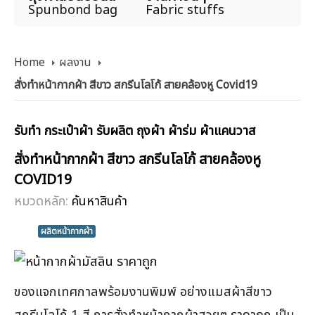
Spunbond bag
Fabric stuffs
Home
ผลงาน
สั่งทำหน้ากากผ้า สีขาว สกรีนโลโก้ สายคล้องหู Covid19
รับทำ กระเป๋าผ้า รับผลิต ถุงผ้า ผ้าร่ม ผ้าแคนวาส
สั่งทำหน้ากากผ้า สีขาว สกรีนโลโก้ สายคล้องหู
COVID19
หมวดหลัก:
ค้นหาสินค้า
ผลิตหน้ากากผ้า
ของแจกเทศกาลพร้อมงานพิมพ์ อย่างแมสผ้าสีขาว
สกรีนโลโก้ 1 สี การสั่งทำหน้ากากผ้าสวยๆ ราคาถูก เป็น