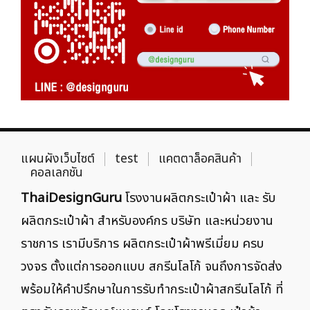
แผนผังเว็บไซต์
test
แคตตาล็อคสินค้า
คอลเลกชัน
ThaiDesignGuru
โรงงานผลิตกระเป๋าผ้า และ รับ
ผลิตกระเป๋าผ้า สำหรับองค์กร บริษัท และหน่วยงาน
ราชการ เรามีบริการ ผลิตกระเป๋าผ้าพรีเมี่ยม ครบ
วงจร ตั้งแต่การออกแบบ สกรีนโลโก้ จนถึงการจัดส่ง
พร้อมให้คำปรึกษาในการรับทำกระเป๋าผ้าสกรีนโลโก้ ที่