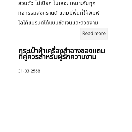
ส่วนตัว ไม่เปียก ไม่เลอะ เหมาะกับทุก
กิจกรรมสงกรานต์ แถมมีพื้นที่ให้พิมพ์
โลโก้แบรนด์ได้แบบชัดเจนและสวยงาม
Read more
กระเป๋าผ้าเครื่องสําอางของแถม
ที่คู่ควรสำหรับผู้รักความงาม
31-03-2568