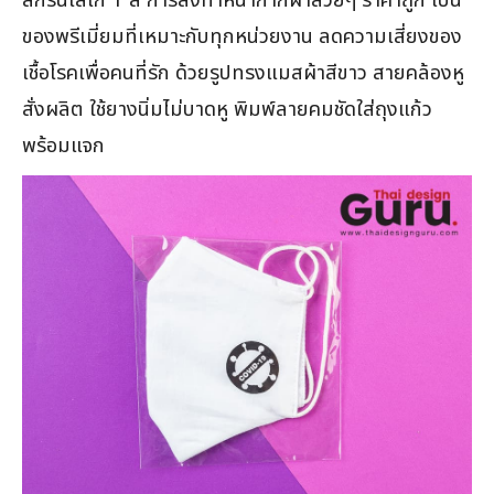
ของพรีเมี่ยมที่เหมาะกับทุกหน่วยงาน ลดความเสี่ยงของ
เชื้อโรคเพื่อคนที่รัก ด้วยรูปทรงแมสผ้าสีขาว สายคล้องหู
สั่งผลิต ใช้ยางนิ่มไม่บาดหู พิมพ์ลายคมชัดใส่ถุงแก้ว
พร้อมแจก