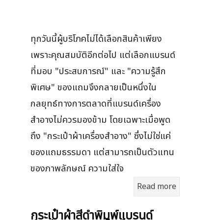
ทุกวันนี้ผู้บริโภคไม่ได้เลือกสินค้าเพียง
เพราะคุณสมบัติอีกต่อไป แต่เลือกแบรนด์
ที่มอบ "ประสบการณ์" และ "ความรู้สึก
พิเศษ" ของแถมจึงกลายเป็นหนึ่งใน
กลยุทธ์ทางการตลาดที่แบรนด์เครื่อง
สำอางไม่ควรมองข้าม โดยเฉพาะเมื่อพูด
ถึง "กระเป๋าผ้าเครื่องสำอาง" ซึ่งไม่ใช่แค่
ของแถมธรรมดา แต่สามารถเป็นตัวแทน
ของภาพลักษณ์ ความใส่ใจ
Read more
กระเป๋าผ้าสีดำพิมพ์แบรนด์