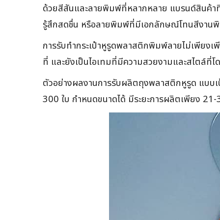
ด้วยสีสันและลายพิมพ์ที่หลากหลาย แบรนด์สินค้าที
รู้สึกสดชื่น หรือลายพิมพ์ที่มีเอกลักษณ์โทนสีงาน
การรับทำกระเป๋าหูรูดพลาสติกพิมพ์ลายไม่เพียงเพี
ที่ และยังเป็นไอเทมที่มีความสวยงามและสไตล์ที่โ
ตัวอย่างผลงานการรับผลิตถุงพลาสติกหูรูด แบบเป
300 ใบ กำหนดขนาดได้ มีระยะการผลิตเพียง 21-3