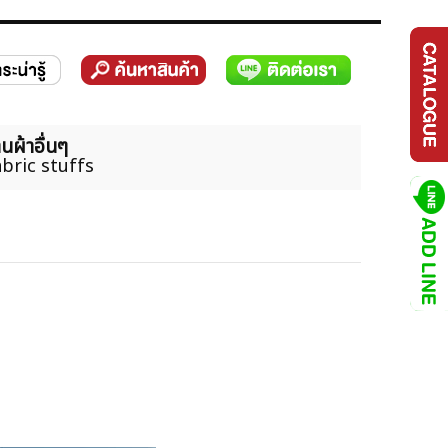
นผ้าอื่นๆ
bric stuffs