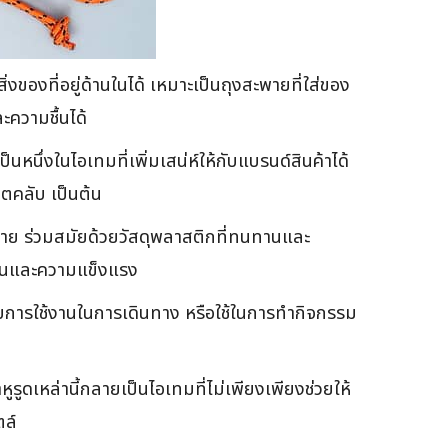
งของที่อยู่ด้านในได้ เหมาะเป็นถุงสะพายที่ใส่ของ
ละความชื้นได้
นหนึ่งในไอเทมที่เพิ่มเสน่ห์ให้กับแบรนด์สินค้าได้
อตคลับ เป็นต้น
คลาย ร่วมสมัยด้วยวัสดุพลาสติกที่ทนทานและ
ทานและความแข็งแรง
บการใช้งานในการเดินทาง หรือใช้ในการทำกิจกรรม
ดเหล่านี้กลายเป็นไอเทมที่ไม่เพียงเพียงช่วยให้
ตล์