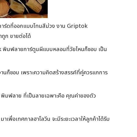
อมการ์ดที่ออกแบบโทนสีม่วง งาน Griptok
าถูก ขายต่อได้
 พิมพ์ลายการ์ตูนผีแบบหลอนที่วัยไหนก็ชอบ เป็น
ทำงานก็ชอบ เพราะความคิดสร้างสรรค์ที่คู่ควรแกการ
มพ์ลาย ที่เป็นลายเฉพาะคือ คุณค่าของตัว
มาเพื่อเทศกาลฮาโลวีน จะมีระยะเวลาให้ลูกค้าได้รีบ