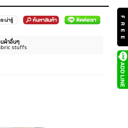
นผ้าอื่นๆ
bric stuffs