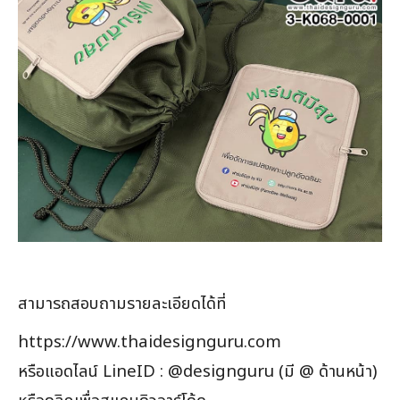
สามารถสอบถามรายละเอียดได้ที่
https://www.thaidesignguru.com
หรือแอดไลน์ LineID : @designguru (มี @ ด้านหน้า)