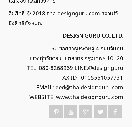
และของที่ระลึกองค์กร
ลิขสิทธิ์ © 2018
thaidesignguru.com
สงวนไว้
ซึ่งสิทธิทั้งหมด.
DESIGN GURU CO.,LTD.
50 ซอยสาธุประดิษฐ์ 4 ถนนจันทน์
แขวงทุ่งวัดดอน เขตสาทร กรุงเทพฯ 10120
TEL: 080-8268969 LINE:
@designguru
TAX ID : 0105561057731
EMAIL:
eed@thaidesignguru.com
WEBSITE:
www.thaidesignguru.com