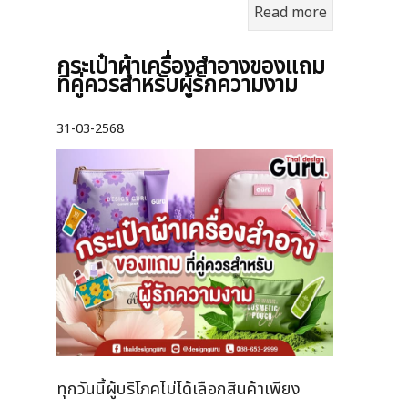
Read more
กระเป๋าผ้าเครื่องสําอางของแถม
ที่คู่ควรสำหรับผู้รักความงาม
31-03-2568
ทุกวันนี้ผู้บริโภคไม่ได้เลือกสินค้าเพียง