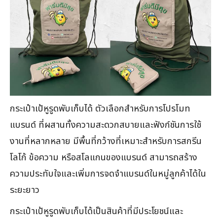
กระเป๋าเป้หูรูดพับเก็บได้ ตัวเลือกสำหรับการโปรโมท
แบรนด์ ที่ผสานทั้งความสะดวกสบายและฟังก์ชันการใช้
งานที่หลากหลาย มีพื้นที่กว้างที่เหมาะสำหรับการสกรีน
โลโก้ ข้อความ หรือสโลแกนของแบรนด์ สามารถสร้าง
ความประทับใจและเพิ่มการจดจำแบรนด์ในหมู่ลูกค้าได้ใน
ระยะยาว
กระเป๋าเป้หูรูดพับเก็บได้เป็นสินค้าที่มีประโยชน์และ