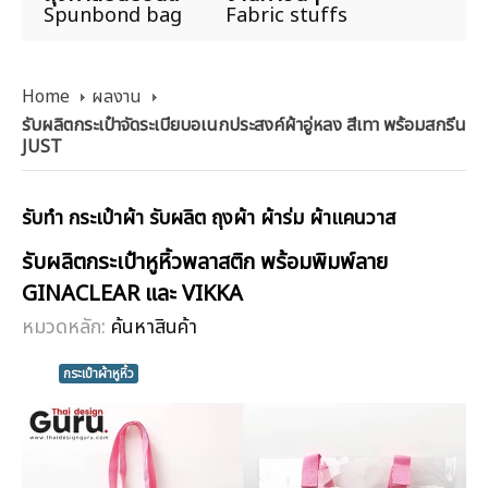
Spunbond bag
Fabric stuffs
Home
ผลงาน
รับผลิตกระเป๋าจัดระเบียบอเนกประสงค์ผ้าอู่หลง สีเทา พร้อมสกรีน
JUST
รับทำ กระเป๋าผ้า รับผลิต ถุงผ้า ผ้าร่ม ผ้าแคนวาส
รับผลิตกระเป๋าหูหิ้วพลาสติก พร้อมพิมพ์ลาย
GINACLEAR และ VIKKA
หมวดหลัก:
ค้นหาสินค้า
กระเป๋าผ้าหูหิ้ว