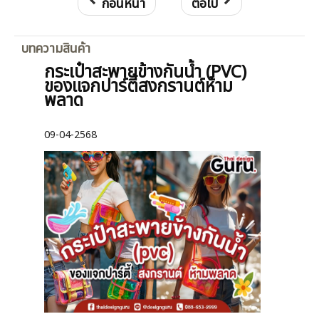
ก่อนหน้า
ต่อไป
บทความสินค้า
กระเป๋าสะพายข้างกันน้ำ (PVC)
ของแจกปาร์ตี้สงกรานต์ห้าม
พลาด
09-04-2568