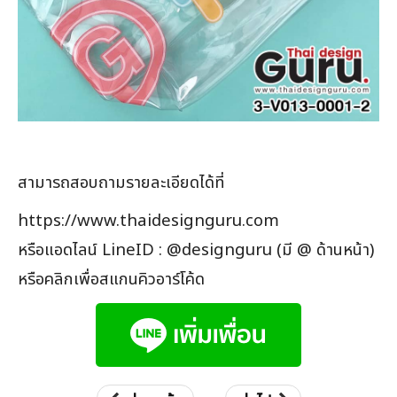
สามารถสอบถามรายละเอียดได้ที่
https://www.thaidesignguru.com
หรือแอดไลน์ LineID : @designguru (มี @ ด้านหน้า)
หรือคลิกเพื่อสแกนคิวอาร์โค้ด