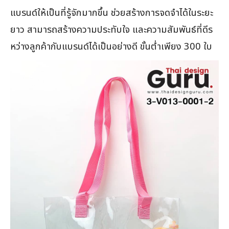
แบรนด์ให้เป็นที่รู้จักมากขึ้น ช่วยสร้างการจดจำได้ในระยะ
ยาว สามารถสร้างความประทับใจ และความสัมพันธ์ที่ดีร
หว่างลูกค้ากับแบรนด์ได้เป็นอย่างดี ขั้นต่ำเพียง 300 ใบ