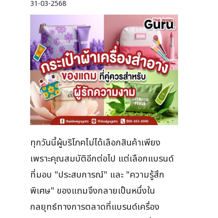
31-03-2568
ทุกวันนี้ผู้บริโภคไม่ได้เลือกสินค้าเพียง
เพราะคุณสมบัติอีกต่อไป แต่เลือกแบรนด์
ที่มอบ "ประสบการณ์" และ "ความรู้สึก
พิเศษ" ของแถมจึงกลายเป็นหนึ่งใน
กลยุทธ์ทางการตลาดที่แบรนด์เครื่อง