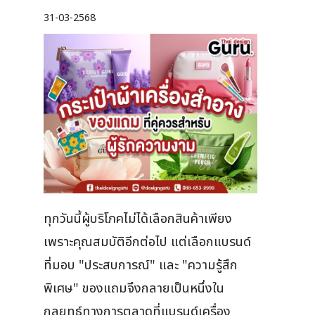
31-03-2568
ทุกวันนี้ผู้บริโภคไม่ได้เลือกสินค้าเพียง
เพราะคุณสมบัติอีกต่อไป แต่เลือกแบรนด์
ที่มอบ "ประสบการณ์" และ "ความรู้สึก
พิเศษ" ของแถมจึงกลายเป็นหนึ่งใน
กลยุทธ์ทางการตลาดที่แบรนด์เครื่อง