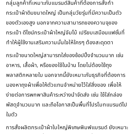
กลุ่มลูกค้าที่เหมาะกับแบรนด์สินค้าที่ต้องการสั่งทำ
กระเป๋าผ้าดิบขนาดใหญ่ เป็นกลุ่มวัยรุ่นที่มีความเป็นตัว
ของตัวเองสูง นอกจากความสามารถของความจุของ
กระเป๋า ดีไซน์กระเป๋าผ้าใหญ่จัมโบ้ เปรียบเสมือนแฟชั่นที่
ทำให้ผู้ใช้งานเสริมความมั่นใจให้ใครๆ ต้องสะดุดตา
กระเป๋าขนาดใหญ่สามารถใส่ของช้อปปิ้งจำนวนมาก เช่น
อาหาร, เสื้อผ้า, หรือของใช้ในบ้าน โดยไม่ต้องใช้ถุง
พลาสติกหลายใบ นอกจากนี้ยังเหมาะกับธุรกิจที่ต้องการ
มองหาถุงผ้าเพื่อให้ตัวแทนจำหน่ายไว้ใส่สิ่งของ เพื่อให้
ง่ายต่อการพกพาสินค้าระหว่างนำจัดส่ง เช่น ใช้ใส่กล่อง
พัสดุจำนวนมาก และถือโอกาสเป็นพื้นที่โปรโมทแบรนด์ไป
ในตัว
การสั่งผลิตกระเป๋าผ้าใบใหญ่พิเศษพิมพ์แบรนด์ ยังเหมาะ