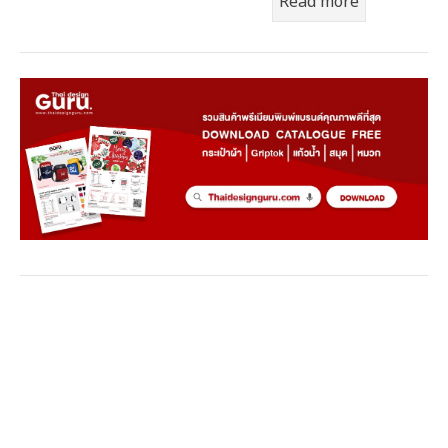
Read more