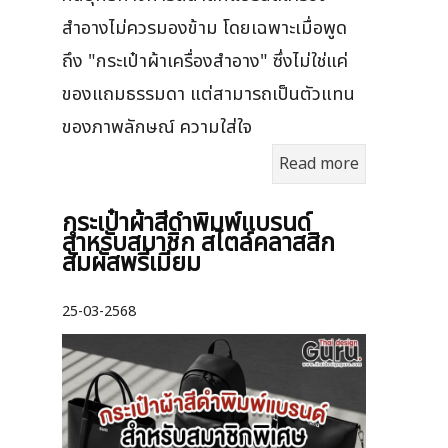
สำอางไม่ควรมองข้าม โดยเฉพาะเมื่อพูด
ถึง "กระเป๋าผ้าเครื่องสำอาง" ซึ่งไม่ใช่แค่
ของแถมธรรมดา แต่สามารถเป็นตัวแทน
ของภาพลักษณ์ ความใส่ใจ
Read more
กระเป๋าผ้าสีดำพิมพ์แบรนด์
สำหรับสมาชิก สไตล์คลาสสิก
สัมผัสพรีเมียม
25-03-2568