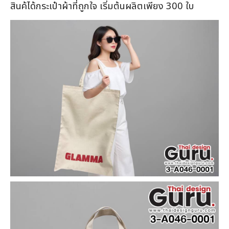
สินค้ได้กระเป๋าผ้าที่ถูกใจ เริ่มต้นผลิตเพียง 300 ใบ