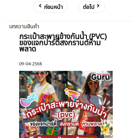
ก่อนหน้า
ต่อไป
บทความสินค้า
กระเป๋าสะพายข้างกันน้ำ (PVC)
ของแจกปาร์ตี้สงกรานต์ห้าม
พลาด
09-04-2568