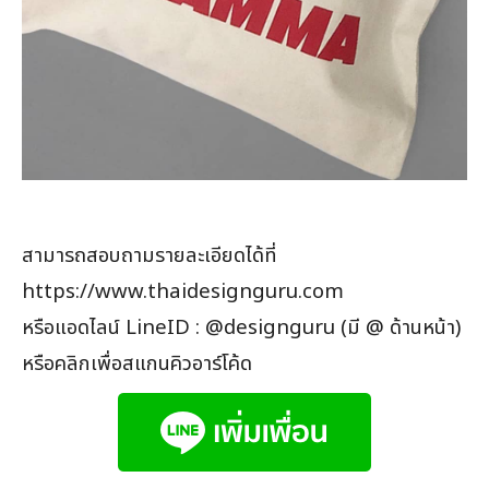
สามารถสอบถามรายละเอียดได้ที่
https://www.thaidesignguru.com
หรือแอดไลน์ LineID : @designguru (มี @ ด้านหน้า)
หรือคลิกเพื่อสแกนคิวอาร์โค้ด