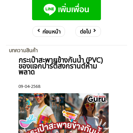
ก่อนหน้า
ต่อไป
บทความสินค้า
กระเป๋าสะพายข้างกันน้ำ (PVC)
ของแจกปาร์ตี้สงกรานต์ห้าม
พลาด
09-04-2568