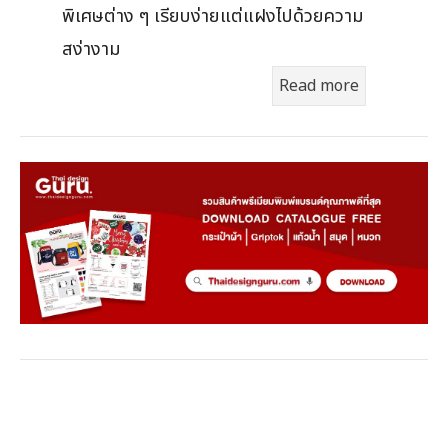
พิเศษต่าง ๆ เรียบง่ายแต่แฝงไปด้วยความ
สง่างาม
Read more