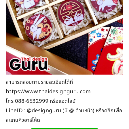
สามารถสอบถามรายละเอียดได้ที่
https://www.thaidesignguru.com
โทร 088-6532999 หรือแอดไลน์
LineID : @designguru (มี @ ด้านหน้า) หรือคลิกเพื่อ
สแกนคิวอาร์โค้ด