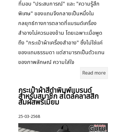
ที่มอบ "ประสบการณ์" และ "ความรู้สึก
พิเศษ" ของแถมจึงกลายเป็นหนึ่งใน
กลยุทธ์ทางการตลาดที่แบรนด์เครื่อง
สำอางไม่ควรมองข้าม โดยเฉพาะเมื่อพูด
ถึง "กระเป๋าผ้าเครื่องสำอาง" ซึ่งไม่ใช่แค่
ของแถมธรรมดา แต่สามารถเป็นตัวแทน
ของภาพลักษณ์ ความใส่ใจ
Read more
กระเป๋าผ้าสีดำพิมพ์แบรนด์
สำหรับสมาชิก สไตล์คลาสสิก
สัมผัสพรีเมียม
25-03-2568