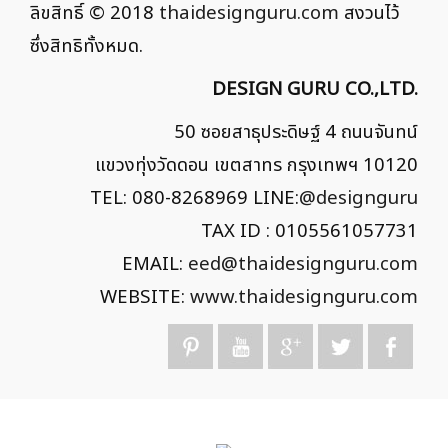
ลิขสิทธิ์ © 2018
thaidesignguru.com
สงวนไว้
ซึ่งสิทธิทั้งหมด.
DESIGN GURU CO.,LTD.
50 ซอยสาธุประดิษฐ์ 4 ถนนจันทน์
แขวงทุ่งวัดดอน เขตสาทร กรุงเทพฯ 10120
TEL: 080-8268969 LINE:
@designguru
TAX ID : 0105561057731
EMAIL:
eed@thaidesignguru.com
WEBSITE:
www.thaidesignguru.com