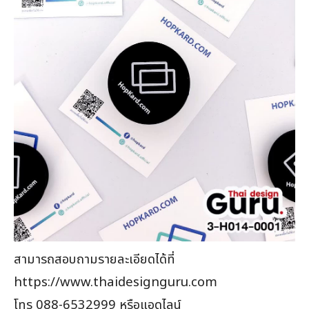
สามารถสอบถามรายละเอียดได้ที่
https://www.thaidesignguru.com
โทร 088-6532999 หรือแอดไลน์