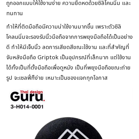
ถูกออกแบบให้ใช้งานง่าย ความยืดหดด้วยซิลิโคนนิ่ม และ
ทนทาน
ทำให้ที่ติดมือถือมีความน่าใช้งานมากขึ้น เพราะตัวซิลิ
โคลนนิ่มจะรองรับนิ้วมือถือจากการพยุงมือถือได้เป็นอย่าง
ดี ทำให้มีเจ็บนิ้ว ลดการเสียดสีขณะใช้งาน และที่สำคัญที่
จับหลังมือถือ Griptok เป็นอุปกรณ์ที่เล็กมาก แต่ใช้งาน
ได้ทั้งเป็นที่ตั้งมือถือเพื่อดูหนัง เป็นที่พยุงมือถือขณะถ่าย
รูป จะเซลฟี่ก็ง่าย เหมาะเป็นของแจกทุกโอกาส