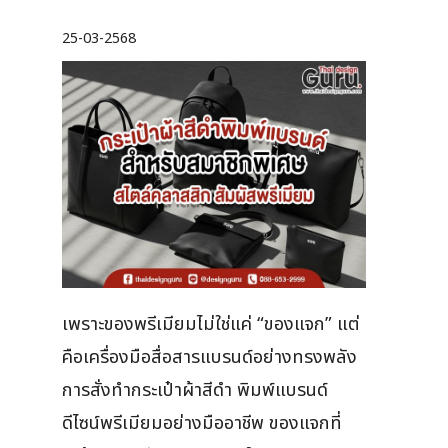
25-03-2568
เพราะของพรีเมียมไม่ใช่แค่ “ของแจก” แต่
คือเครื่องมือสื่อสารแบรนด์อย่างทรงพลัง
การสั่งทำกระเป๋าผ้าสีดำ พิมพ์แบรนด์
ดีไซน์พรีเมียมอย่างมืออาชีพ ของแจกที่