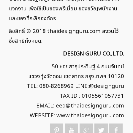
แจกงาน เพื่อใช้เป็นของพรีเมี่ยม ของขวัญพนักงาน
และของที่ระลึกองค์กร
ลิขสิทธิ์ © 2018
thaidesignguru.com
สงวนไว้
ซึ่งสิทธิทั้งหมด.
DESIGN GURU CO.,LTD.
50 ซอยสาธุประดิษฐ์ 4 ถนนจันทน์
แขวงทุ่งวัดดอน เขตสาทร กรุงเทพฯ 10120
TEL: 080-8268969 LINE:
@designguru
TAX ID : 0105561057731
EMAIL:
eed@thaidesignguru.com
WEBSITE:
www.thaidesignguru.com