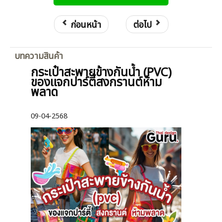
ก่อนหน้า
ต่อไป
บทความสินค้า
กระเป๋าสะพายข้างกันน้ำ (PVC)
ของแจกปาร์ตี้สงกรานต์ห้าม
พลาด
09-04-2568