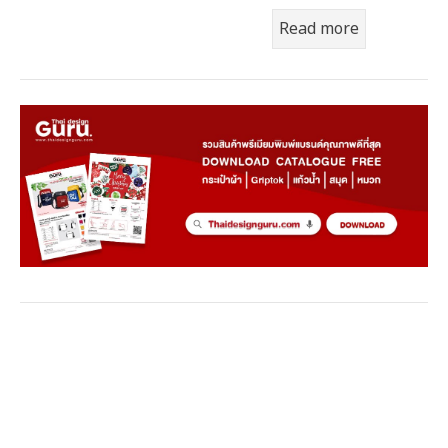
Read more