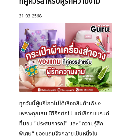
ที่คู่ควรสำหรับผู้รักความงาม
31-03-2568
ทุกวันนี้ผู้บริโภคไม่ได้เลือกสินค้าเพียง
เพราะคุณสมบัติอีกต่อไป แต่เลือกแบรนด์
ที่มอบ "ประสบการณ์" และ "ความรู้สึก
พิเศษ" ของแถมจึงกลายเป็นหนึ่งใน