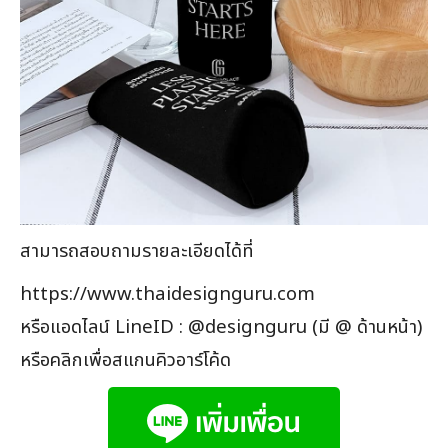
สามารถสอบถามรายละเอียดได้ที่
https://www.thaidesignguru.com
หรือแอดไลน์ LineID : @designguru (มี @ ด้านหน้า)
หรือคลิกเพื่อสแกนคิวอาร์โค้ด