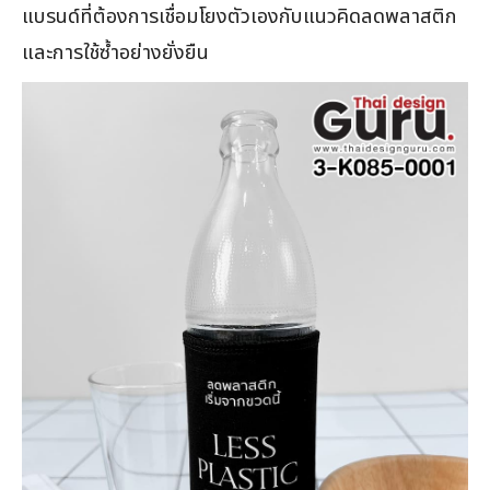
แบรนด์ที่ต้องการเชื่อมโยงตัวเองกับแนวคิดลดพลาสติก
และการใช้ซ้ำอย่างยั่งยืน