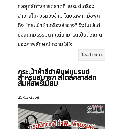
กลยุทธ์ทางการตลาดที่แบรนด์เครื่อง
สำอางไม่ควรมองข้าม โดยเฉพาะเมื่อพูด
ถึง "กระเป๋าผ้าเครื่องสำอาง" ซึ่งไม่ใช่แค่
ของแถมธรรมดา แต่สามารถเป็นตัวแทน
ของภาพลักษณ์ ความใส่ใจ
Read more
กระเป๋าผ้าสีดำพิมพ์แบรนด์
สำหรับสมาชิก สไตล์คลาสสิก
สัมผัสพรีเมียม
25-03-2568