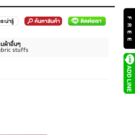
นผ้าอื่นๆ
bric stuffs