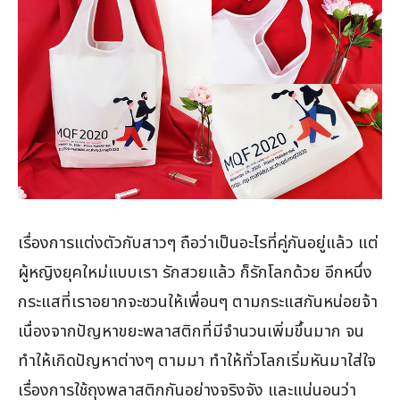
เรื่องการแต่งตัวกับสาวๆ ถือว่าเป็นอะไรที่คู่กันอยู่แล้ว แต่
ผู้หญิงยุคใหม่แบบเรา รักสวยแล้ว ก็รักโลกด้วย อีกหนึ่ง
กระแสที่เราอยากจะชวนให้เพื่อนๆ ตามกระแสกันหน่อยจ้า
เนื่องจากปัญหาขยะพลาสติกที่มีจำนวนเพิ่มขึ้นมาก จน
ทำให้เกิดปัญหาต่างๆ ตามมา ทำให้ทั่วโลกเริ่มหันมาใส่ใจ
เรื่องการใช้ถุงพลาสติกกันอย่างจริงจัง และแน่นอนว่า