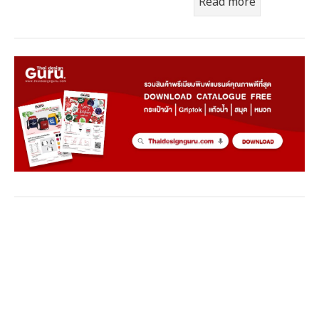
Read more