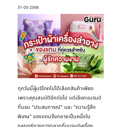
31-03-2568
ทุกวันนี้ผู้บริโภคไม่ได้เลือกสินค้าเพียง
เพราะคุณสมบัติอีกต่อไป แต่เลือกแบรนด์
ที่มอบ "ประสบการณ์" และ "ความรู้สึก
พิเศษ" ของแถมจึงกลายเป็นหนึ่งใน
กลยุทธ์ทางการตลาดที่แบรนด์เครื่อง