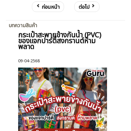
ก่อนหน้า
ต่อไป
บทความสินค้า
กระเป๋าสะพายข้างกันน้ำ (PVC)
ของแจกปาร์ตี้สงกรานต์ห้าม
พลาด
09-04-2568