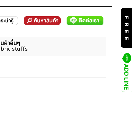
นผ้าอื่นๆ
bric stuffs