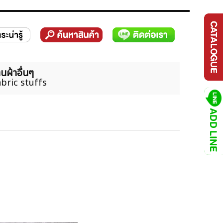
นผ้าอื่นๆ
bric stuffs