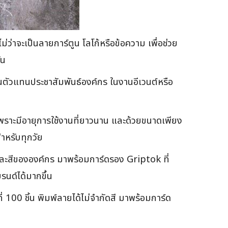
่าจะเป็นลายการ์ตูน โลโก้หรือข้อความ เพื่อช่วย
วัน
ป็นตัวแทนประชาสัมพันธ์องค์กร ในงานอีเวนต์หรือ
ดี เพราะมีอายุการใช้งานที่ยาวนาน และด้วยขนาดเพียง
ำหรับทุกวัย
ละสีขององค์กร มาพร้อมการ์ดรอง Griptok ที่
รนด์ได้มากขึ้น
่ 100 ชิ้น พิมพ์ลายได้ไม่จำกัดสี มาพร้อมการ์ด