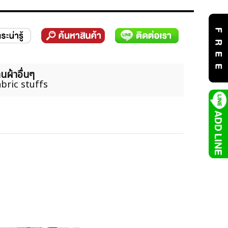
นผ้าอื่นๆ
bric stuffs