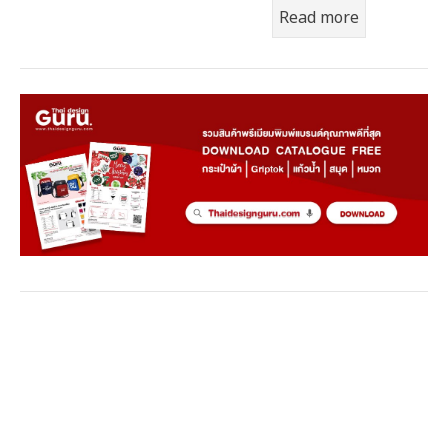
Read more