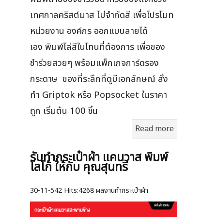
เทศกาลคริสต์มาส ไม่จำกัดสี เพื่อโปรโมท
หน่วยงาน องค์กร ออกแบบลายได้
เอง พิมพ์ไล่สีในโทนที่ต้องการ เพื่อของ
ชำร่วยสวยๆ พร้อมแพ็กเกจการ์ดรอง
กระดาษ ของที่ระลึกที่ดูมีเอกลักษณ์ สั่ง
ทำ Griptok หรือ Popsocket ในราคา
ถูก เริ่มต้น 100 ชิ้น
Read more
รับทำกระเป๋าผ้า แคนวาส พิมพ์
โลโก้ ให้กับ คุณสุนทรี
30-11-542
Hits:
4268 ผลงานทำกระเป๋าผ้า