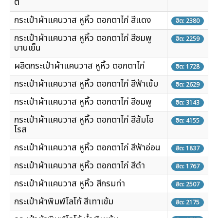
ต์
กระเป๋าผ้าแคนวาส หูหิ้ว ตอกตาไก่ สีแดง
ฮิต: 2380
กระเป๋าผ้าแคนวาส หูหิ้ว ตอกตาไก่ สีชมพู
ฮิต: 2259
บานเย็น
ผลิตกระเป๋าผ้าแคนวาส หูหิ้ว ตอกตาไก่
ฮิต: 1728
กระเป๋าผ้าแคนวาส หูหิ้ว ตอกตาไก่ สีฟ้าเข้ม
ฮิต: 2629
กระเป๋าผ้าแคนวาส หูหิ้ว ตอกตาไก่ สีชมพู
ฮิต: 3143
กระเป๋าผ้าแคนวาส หูหิ้ว ตอกตาไก่ สีส้มโอ
ฮิต: 4155
โรส
กระเป๋าผ้าแคนวาส หูหิ้ว ตอกตาไก่ สีฟ้าอ่อน
ฮิต: 1837
กระเป๋าผ้าแคนวาส หูหิ้ว ตอกตาไก่ สีดำ
ฮิต: 1767
กระเป๋าผ้าแคนวาส หูหิ้ว สีกรมท่า
ฮิต: 2507
กระเป๋าผ้าพิมพ์โลโก้ สีเทาเข้ม
ฮิต: 2175