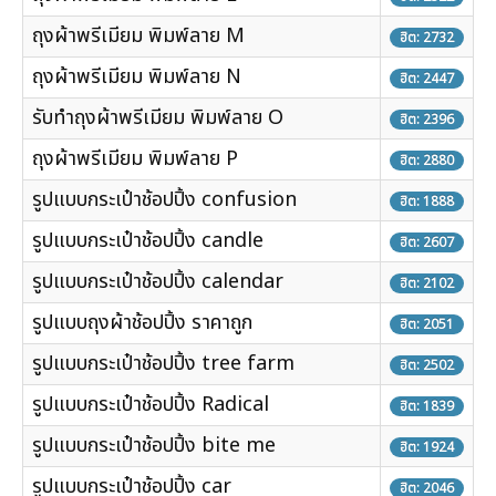
ถุงผ้าพรีเมียม พิมพ์ลาย M
ฮิต: 2732
ถุงผ้าพรีเมียม พิมพ์ลาย N
ฮิต: 2447
รับทำถุงผ้าพรีเมียม พิมพ์ลาย O
ฮิต: 2396
ถุงผ้าพรีเมียม พิมพ์ลาย P
ฮิต: 2880
รูปแบบกระเป๋าช้อปปิ้ง confusion
ฮิต: 1888
รูปแบบกระเป๋าช้อปปิ้ง candle
ฮิต: 2607
รูปแบบกระเป๋าช้อปปิ้ง calendar
ฮิต: 2102
รูปแบบถุงผ้าช้อปปิ้ง ราคาถูก
ฮิต: 2051
รูปแบบกระเป๋าช้อปปิ้ง tree farm
ฮิต: 2502
รูปแบบกระเป๋าช้อปปิ้ง Radical
ฮิต: 1839
รูปแบบกระเป๋าช้อปปิ้ง bite me
ฮิต: 1924
รูปแบบกระเป๋าช้อปปิ้ง car
ฮิต: 2046