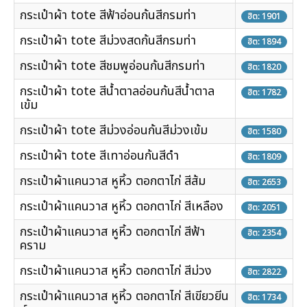
กระเป๋าผ้า tote สีฟ้าอ่อนก้นสีกรมท่า
ฮิต: 1901
กระเป๋าผ้า tote สีม่วงสดก้นสีกรมท่า
ฮิต: 1894
กระเป๋าผ้า tote สีชมพูอ่อนก้นสีกรมท่า
ฮิต: 1820
กระเป๋าผ้า tote สีน้ำตาลอ่อนก้นสีน้ำตาล
ฮิต: 1782
เข้ม
กระเป๋าผ้า tote สีม่วงอ่อนก้นสีม่วงเข้ม
ฮิต: 1580
กระเป๋าผ้า tote สีเทาอ่อนก้นสีดำ
ฮิต: 1809
กระเป๋าผ้าแคนวาส หูหิ้ว ตอกตาไก่ สีส้ม
ฮิต: 2653
กระเป๋าผ้าแคนวาส หูหิ้ว ตอกตาไก่ สีเหลือง
ฮิต: 2051
กระเป๋าผ้าแคนวาส หูหิ้ว ตอกตาไก่ สีฟ้า
ฮิต: 2354
คราม
กระเป๋าผ้าแคนวาส หูหิ้ว ตอกตาไก่ สีม่วง
ฮิต: 2822
กระเป๋าผ้าแคนวาส หูหิ้ว ตอกตาไก่ สีเขียวยีน
ฮิต: 1734