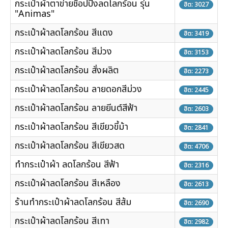
กระเป๋าผ้าตาข่ายช็อปปิ้งลดโลกร้อน รุ่น
ฮิต: 3027
"Animas"
กระเป๋าผ้าลดโลกร้อน สีแดง
ฮิต: 3419
กระเป๋าผ้าลดโลกร้อน สีม่วง
ฮิต: 3153
กระเป๋าผ้าลดโลกร้อน สั่งผลิต
ฮิต: 2273
กระเป๋าผ้าลดโลกร้อน ลายดอกสีม่วง
ฮิต: 2445
กระเป๋าผ้าลดโลกร้อน ลายยีนต์สีฟ้า
ฮิต: 2603
กระเป๋าผ้าลดโลกร้อน สีเขียวขี้ม้า
ฮิต: 2841
กระเป๋าผ้าลดโลกร้อน สีเขียวสด
ฮิต: 4706
ทำกระเป๋าผ้า ลดโลกร้อน สีฟ้า
ฮิต: 2316
กระเป๋าผ้าลดโลกร้อน สีเหลือง
ฮิต: 2613
ร้านทำกระเป๋าผ้าลดโลกร้อน สีส้ม
ฮิต: 2690
กระเป๋าผ้าลดโลกร้อน สีเทา
ฮิต: 2982