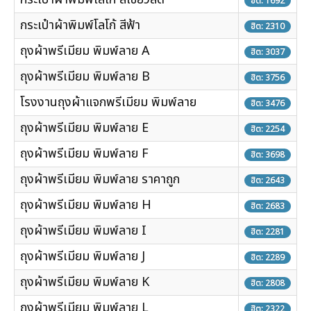
ฮิต: 1692
กระเป๋าผ้าพิมพ์โลโก้ สีฟ้า
ฮิต: 2310
ถุงผ้าพรีเมียม พิมพ์ลาย A
ฮิต: 3037
ถุงผ้าพรีเมียม พิมพ์ลาย B
ฮิต: 3756
โรงงานถุงผ้าแจกพรีเมียม พิมพ์ลาย
ฮิต: 3476
ถุงผ้าพรีเมียม พิมพ์ลาย E
ฮิต: 2254
ถุงผ้าพรีเมียม พิมพ์ลาย F
ฮิต: 3698
ถุงผ้าพรีเมียม พิมพ์ลาย ราคาถูก
ฮิต: 2643
ถุงผ้าพรีเมียม พิมพ์ลาย H
ฮิต: 2683
ถุงผ้าพรีเมียม พิมพ์ลาย I
ฮิต: 2281
ถุงผ้าพรีเมียม พิมพ์ลาย J
ฮิต: 2289
ถุงผ้าพรีเมียม พิมพ์ลาย K
ฮิต: 2808
ถุงผ้าพรีเมียม พิมพ์ลาย L
ฮิต: 2322