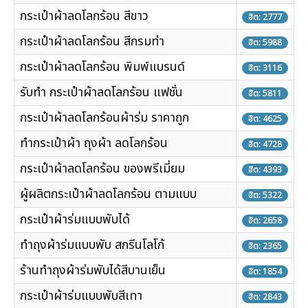
กระเป๋าผ้าลดโลกร้อน สีขาว
ฮิต: 2777
กระเป๋าผ้าลดโลกร้อน สีกรมท่า
ฮิต: 5988
กระเป๋าผ้าลดโลกร้อน พิมพ์แบรนด์
ฮิต: 3116
รับทำ กระเป๋าผ้าลดโลกร้อน แฟชั่น
ฮิต: 5811
กระเป๋าผ้าลดโลกร้อนผ้าร่ม ราคาถูก
ฮิต: 4625
ทำกระเป๋าผ้า ถุงผ้า ลดโลกร้อน
ฮิต: 4728
กระเป๋าผ้าลดโลกร้อน ของพรีเมี่ยม
ฮิต: 4393
ผู้ผลิตกระเป๋าผ้าลดโลกร้อน ตามแบบ
ฮิต: 5322
กระเป๋าผ้าร่มแบบพับได้
ฮิต: 2658
ทำถุงผ้าร่มแบบพับ สกรีนโลโก้
ฮิต: 2365
ร้านทำถุงผ้าร่มพับได้สีบานเย็น
ฮิต: 1854
กระเป๋าผ้าร่มแบบพับสีเทา
ฮิต: 2843