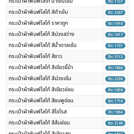
กระเป๋าผ้าพิมพ์โลโก้ น้ำเงินเข้ม
ฮิต: 1727
กระเป๋าผ้าพิมพ์โลโก้ สีดำเข้ม
ฮิต: 2267
กระเป๋าผ้าพิมพ์โลโก้ ราคาถูก
ฮิต: 1916
กระเป๋าผ้าพิมพ์โลโก้ สีม่วงสว่าง
ฮิต: 1617
กระเป๋าผ้าพิมพ์โลโก้ สีน้ำตาลเข้ม
ฮิต: 1721
กระเป๋าผ้าพิมพ์โลโก้ สีขาว
ฮิต: 2112
กระเป๋าผ้าพิมพ์โลโก้ สีเขียวขี้ม้า
ฮิต: 1864
กระเป๋าผ้าพิมพ์โลโก้ สีม่วงเข้ม
ฮิต: 2236
กระเป๋าผ้าพิมพ์โลโก้ สีเขียวอ่อน
ฮิต: 1659
กระเป๋าผ้าพิมพ์โลโก้ สีชมพูอ่อน
ฮิต: 1716
กระเป๋าผ้าพิมพ์โลโก้ สีโอโรส
ฮิต: 1964
กระเป๋าผ้าพิมพ์โลโก้ สีส้มอ่อน
ฮิต: 2149
กระเป๋าผ้าพิมพ์โลโก้ สีเขียวสด