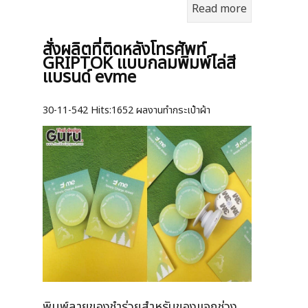
Read more
สั่งผลิตที่ติดหลังโทรศัพท์
GRIPTOK แบบกลมพิมพ์ไล่สี
แบรนด์ evme
30-11-542
Hits:
1652 ผลงานทำกระเป๋าผ้า
พิมพ์ลายของชำร่วยสำหรับของแจกช่วง