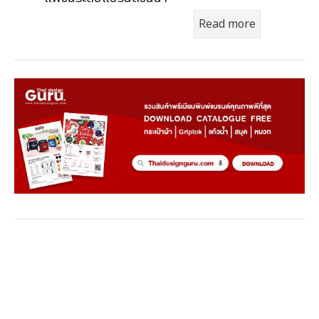
Read more