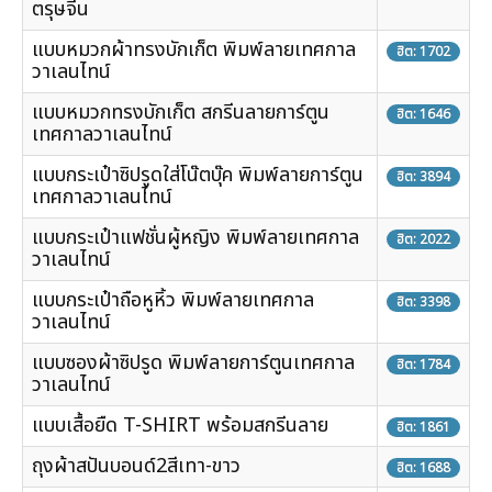
ตรุษจีน
แบบหมวกผ้าทรงบักเก็ต พิมพ์ลายเทศกาล
ฮิต: 1702
วาเลนไทน์
แบบหมวกทรงบักเก็ต สกรีนลายการ์ตูน
ฮิต: 1646
เทศกาลวาเลนไทน์
แบบกระเป๋าซิปรูดใส่โน๊ตบุ๊ค พิมพ์ลายการ์ตูน
ฮิต: 3894
เทศกาลวาเลนไทน์
แบบกระเป๋าแฟชั่นผู้หญิง พิมพ์ลายเทศกาล
ฮิต: 2022
วาเลนไทน์
แบบกระเป๋าถือหูหิ้ว พิมพ์ลายเทศกาล
ฮิต: 3398
วาเลนไทน์
แบบซองผ้าซิปรูด พิมพ์ลายการ์ตูนเทศกาล
ฮิต: 1784
วาเลนไทน์
แบบเสื้อยืด T-SHIRT พร้อมสกรีนลาย
ฮิต: 1861
ถุงผ้าสปันบอนด์2สีเทา-ขาว
ฮิต: 1688