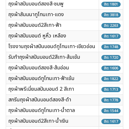
ถุงผ้าสปันบอนด์สองสี-ชมพู
ฮิต: 1801
ถุงผ้าสัมมนาทูโทนเทา-แดง
ฮิต: 3818
ถุงผ้าสปันบอนด์2สีเทา-ฟ้า
ฮิต: 2263
ถุงผ้าสปันบอนด์ หูหิ้ว เหลือง
ฮิต: 1617
โรงงานถุงผ้าสปันบอนด์ทูโทนเทา-เขียวอ่อน
ฮิต: 1748
รับทำถุงผ้าสปันบอนด์2สีเทา-ส้มเข้ม
ฮิต: 1720
ถุงผ้าสปันบอนด์สองสี-ส้มอ่อน
ฮิต: 1606
ถุงผ้าสปันบอนด์ทูโทนเทา-ฟ้าเข้ม
ฮิต: 1822
ถุงผ้าพรีเมี่ยมสปันบอนด์ 2 สีเทา
ฮิต: 1713
สกรีนถุงผ้าสปันบอนด์สองสี-ดำ
ฮิต: 1778
ถุงผ้าสปันบอนด์ทูโทนเทา-น้ำตาล
ฮิต: 1544
ถุงผ้าสปันบอนด์2สีเทา-น้ำเงิน
ฮิต: 1617