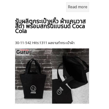
Read more
รับผลิตกระเป๋าหูหิ้ว ผ้าแคนวาส
สีดำ พร้อมสกรีนแบรนด์ Coca
Cola
30-11-542
Hits:
1311 ผลงานทำกระเป๋าผ้า