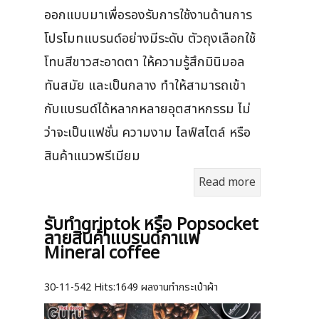
ออกแบบมาเพื่อรองรับการใช้งานด้านการ
โปรโมทแบรนด์อย่างมีระดับ ตัวถุงเลือกใช้
โทนสีขาวสะอาดตา ให้ความรู้สึกมินิมอล
ทันสมัย และเป็นกลาง ทำให้สามารถเข้า
กับแบรนด์ได้หลากหลายอุตสาหกรรม ไม่
ว่าจะเป็นแฟชั่น ความงาม ไลฟ์สไตล์ หรือ
สินค้าแนวพรีเมียม
Read more
รับทำgriptok หรือ Popsocket
ลายสินค้าแบรนด์กาแฟ
Mineral coffee
30-11-542
Hits:
1649 ผลงานทำกระเป๋าผ้า