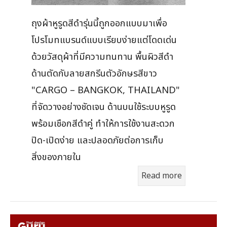
ถุงผ้าหูรูดสีดำรุ่นนี้ถูกออกแบบมาเพื่อ
โปรโมทแบรนด์แบบเรียบง่ายแต่โดดเด่น
ด้วยวัสดุผ้าที่มีความทนทาน พื้นผิวสีดำ
ด้านตัดกับลายสกรีนตัวอักษรสีขาว
"CARGO – BANGKOK, THAILAND"
ที่จัดวางอย่างชัดเจน ด้านบนใช้ระบบหูรูด
พร้อมเชือกสีดำคู่ ทำให้การใช้งานสะดวก
ปิด-เปิดง่าย และปลอดภัยต่อการเก็บ
สิ่งของภายใน
Read more