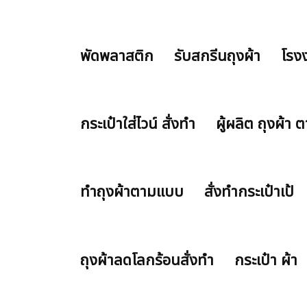
พัดพลาสติก
รับสกรีนถุงผ้า
โรงง
กระเป๋าใส่ไวน์ สั่งทำ
ผู้ผลิต ถุงผ้า
ทำถุงผ้าตามแบบ
สั่งทำกระเป๋าเป้
ถุงผ้าลดโลกร้อนสั่งทำ
กระเป๋า ผ้า