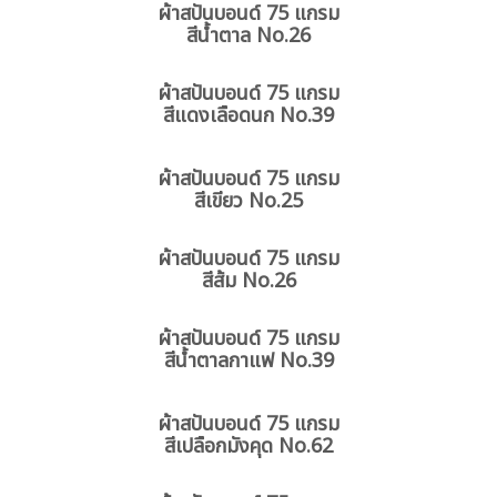
ผ้าสปันบอนด์ 75 แกรม
สีน้ำตาล No.26
ผ้าสปันบอนด์ 75 แกรม
สีแดงเลือดนก No.39
ผ้าสปันบอนด์ 75 แกรม
สีเขียว No.25
ผ้าสปันบอนด์ 75 แกรม
สีส้ม No.26
ผ้าสปันบอนด์ 75 แกรม
สีน้ำตาลกาแฟ No.39
ผ้าสปันบอนด์ 75 แกรม
สีเปลือกมังคุด No.62