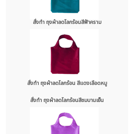
สั่งทำ ถุงผ้าลดโลกร้อนสีฟ้าคราม
สั่งทำ ถุงผ้าลดโลกร้อน สีแดงเลือดหมู
สั่งทำ ถุงผ้าลดโลกร้อนสีชมบานเย็น