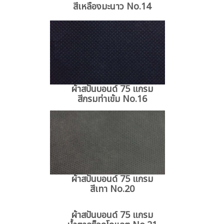
สีเหลืองมะนาว No.14
ผ้าสปันบอนด์ 75 แกรม
สีกรมท่าเข้ม No.16
ผ้าสปันบอนด์ 75 แกรม
สีเทา No.20
ผ้าสปันบอนด์ 75 แกรม