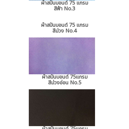
ผ้าสปันบอนด์ 75 แกรม
สีฟ้า No.3
ผ้าสปันบอนด์ 75 แกรม
สีม่วง No.4
ผ้าสปันบอนด์ 75แกรม
สีม่วงอ่อน No.5
ผ้าสปันบอนด์ 75แกรม