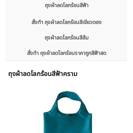
ถุงผ้าลดโลกร้อนสีฟ้า
สั่งทำ ถุงผ้าลดโลกร้อนสีเขียวตอง
ถุงผ้าลดโลกร้อนสีส้ม
สั่งทำ ถุงผ้าลดโลกร้อนราคาถูกสีฟ้าสด
ถุงผ้าลดโลกร้อนสีฟ้าคราม