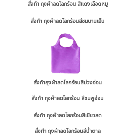
สั่งทำ ถุงผ้าลดโลกร้อน สีแดงเลือดหมู
สั่งทำ ถุงผ้าลดโลกร้อนสีชมบานเย็น
สั่งทำถุงผ้าลดโลกร้อนสีม่วงอ่อน
สั่งทำ ถุงผ้าลดโลกร้อน สีชมพูอ่อน
สั่งทำ ถุงผ้าลดโลกร้อนสีเขียวสด
สั่งทำ ถุงผ้าลดโลกร้อนสีน้ำตาล