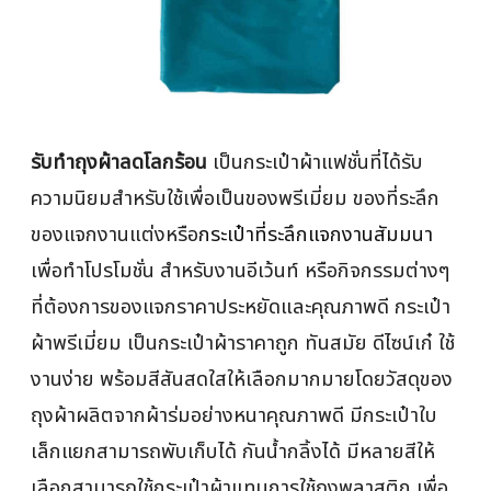
รับทำถุงผ้าลดโลกร้อน
เป็นกระเป๋าผ้าแฟชั่นที่ได้รับ
ความนิยมสำหรับใช้เพื่อเป็นของพรีเมี่ยม ของที่ระลึก
ของแจกงานแต่งหรือ
กระเป๋าที่ระลึกแจกงานสัมมนา
เพื่อทำโปรโมชั่น สำหรับงานอีเว้นท์ หรือกิจกรรมต่างๆ
ที่ต้องการของแจกราคาประหยัดและคุณภาพดี กระเป๋า
ผ้าพรีเมี่ยม เป็นกระเป๋าผ้าราคาถูก ทันสมัย ดีไซน์เก๋ ใช้
งานง่าย พร้อมสีสันสดใสให้เลือกมากมายโดยวัสดุของ
ถุงผ้าผลิตจากผ้าร่มอย่างหนาคุณภาพดี มีกระเป๋าใบ
เล็กแยกสามารถพับเก็บได้ กันน้ำกลิ้งได้ มีหลายสีให้
เลือกสามารถใช้กระเป๋าผ้าแทนการใช้ถุงพลาสติก เพื่อ