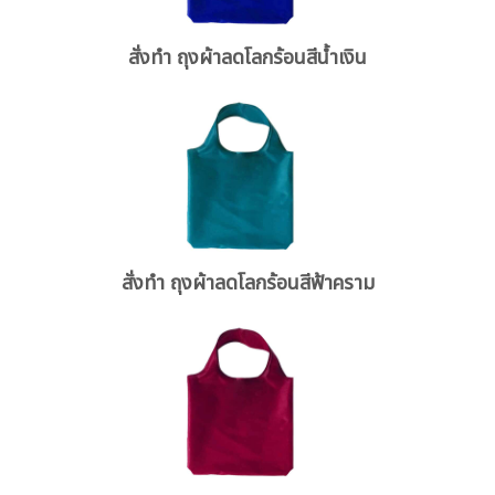
สั่งทำ ถุงผ้าลดโลกร้อนสีน้ำเงิน
สั่งทำ ถุงผ้าลดโลกร้อนสีฟ้าคราม