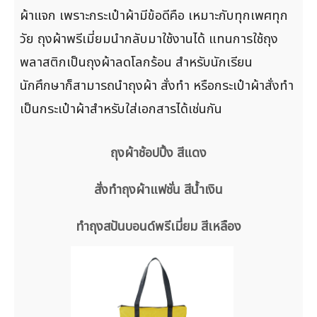
ผ้าแจก เพราะกระเป๋าผ้ามีข้อดีคือ เหมาะกับทุกเพศทุก
วัย ถุงผ้าพรีเมี่ยมนำกลับมาใช้งานได้ แทนการใช้ถุง
พลาสติกเป็นถุงผ้าลดโลกร้อน สำหรับนักเรียน
นักศึกษาก็สามารถนำถุงผ้า สั่งทำ หรือกระเป๋าผ้าสั่งทำ
เป็นกระเป๋าผ้าสำหรับใส่เอกสารได้เช่นกัน
ถุงผ้าช้อปปิ้ง สีแดง
สั่งทำถุงผ้าแฟชั่น สีน้ำเงิน
ทำถุงสปันบอนด์พรีเมี่ยม สีเหลือง