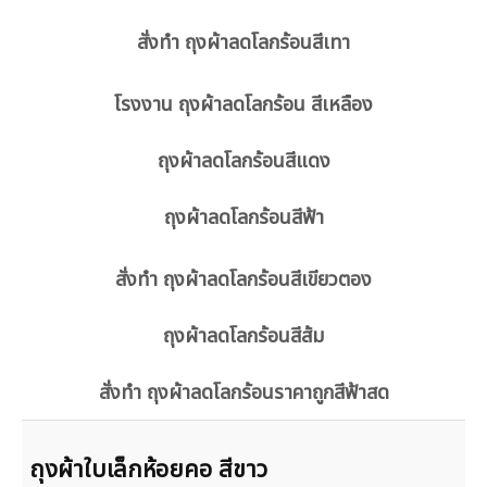
สั่งทำ ถุงผ้าลดโลกร้อนสีเทา
โรงงาน ถุงผ้าลดโลกร้อน สีเหลือง
ถุงผ้าลดโลกร้อนสีแดง
ถุงผ้าลดโลกร้อนสีฟ้า
สั่งทำ ถุงผ้าลดโลกร้อนสีเขียวตอง
ถุงผ้าลดโลกร้อนสีส้ม
สั่งทำ ถุงผ้าลดโลกร้อนราคาถูกสีฟ้าสด
ถุงผ้าใบเล็กห้อยคอ สีขาว