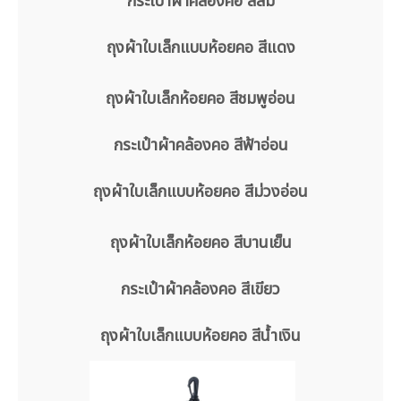
กระเป๋าผ้าคล้องคอ สีส้ม
ถุงผ้าใบเล็กแบบห้อยคอ สีแดง
ถุงผ้าใบเล็กห้อยคอ สีชมพูอ่อน
กระเป๋าผ้าคล้องคอ สีฟ้าอ่อน
ถุงผ้าใบเล็กแบบห้อยคอ สีม่วงอ่อน
ถุงผ้าใบเล็กห้อยคอ สีบานเย็น
กระเป๋าผ้าคล้องคอ สีเขียว
ถุงผ้าใบเล็กแบบห้อยคอ สีน้ำเงิน