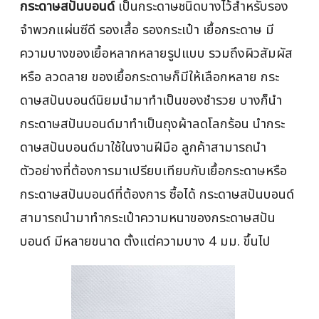
กระดาษสปันบอนด์
เป็นกระดาษชนิดบางไว้สำหรับรอง
จำพวกแผ่นซีดี รองเสื้อ รองกระเป๋า เยื้อกระดาษ มี
ความบางของเยื้อหลากหลายรูปแบบ รวมถึงผิวสัมผัส
หรือ ลวดลาย ของเยื้อกระดาษก็มีให้เลือกหลาย กระ
ดาษสปันบอนด์นิยมนำมาทำเป็นของชำรวย บางก็นำ
กระดาษสปันบอนด์มาทำเป็นถุงผ้าลดโลกร้อน นำกระ
ดาษสปันบอนด์มาใช้ในงานฝีมือ ลูกค้าสามารถนำ
ตัวอย่างที่ต้องการมาเปรียบเทียบกับเยื้อกระดาษหรือ
กระดาษสปันบอนด์ที่ต้องการ ซื้อได้ กระดาษสปันบอนด์
สามารถนำมาทำกระเป๋าความหนาของกระดาษสปัน
บอนด์ มีหลายขนาด ตั้งแต่ความบาง 4 มม. ขึ้นไป