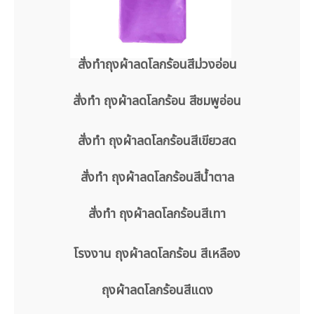
สั่งทำถุงผ้าลดโลกร้อนสีม่วงอ่อน
สั่งทำ ถุงผ้าลดโลกร้อน สีชมพูอ่อน
สั่งทำ ถุงผ้าลดโลกร้อนสีเขียวสด
สั่งทำ ถุงผ้าลดโลกร้อนสีน้ำตาล
สั่งทำ ถุงผ้าลดโลกร้อนสีเทา
โรงงาน ถุงผ้าลดโลกร้อน สีเหลือง
ถุงผ้าลดโลกร้อนสีแดง