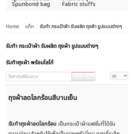
Spunbond bag
Fabric stuffs
Home
แท็ก
รับทำ กระเป๋าผ้า รับผลิต ถุงผ้า รูปแบบต่างๆ
รับทำ กระเป๋าผ้า รับผลิต ถุงผ้า รูปแบบต่างๆ
รับทำถุงผ้า พร้อมโลโก้
ใส่หัวข้อที่ต้องการ
แสดง #
ถุงผ้าลดโลกร้อนสีบานเย็น
รับทำถุงผ้าลดโลกร้อน
เป็นกระเป๋าผ้าแฟชั่นที่ได้รับ
ความนิยมสำหรับใช้เพื่อเป็นของพรีเมี่ยม ของที่ระลึก