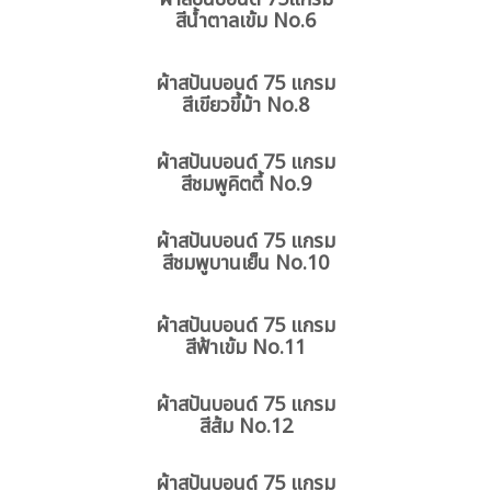
สีน้ำตาลเข้ม No.6
ผ้าสปันบอนด์ 75 แกรม
สีเขียวขี้ม้า No.8
ผ้าสปันบอนด์ 75 แกรม
สีชมพูคิตตี้ No.9
ผ้าสปันบอนด์ 75 แกรม
สีชมพูบานเย็น No.10
ผ้าสปันบอนด์ 75 แกรม
สีฟ้าเข้ม No.11
ผ้าสปันบอนด์ 75 แกรม
สีส้ม No.12
ผ้าสปันบอนด์ 75 แกรม