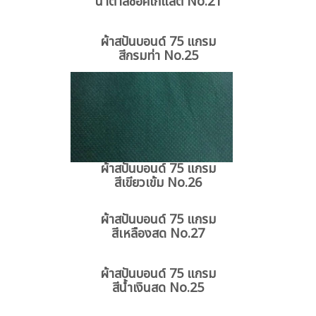
น้ำตาลช็อคโกแลต No.21
ผ้าสปันบอนด์ 75 แกรม
สีกรมท่า No.25
ผ้าสปันบอนด์ 75 แกรม
สีเขียวเข้ม No.26
ผ้าสปันบอนด์ 75 แกรม
สีเหลืองสด No.27
ผ้าสปันบอนด์ 75 แกรม
สีน้ำเงินสด No.25