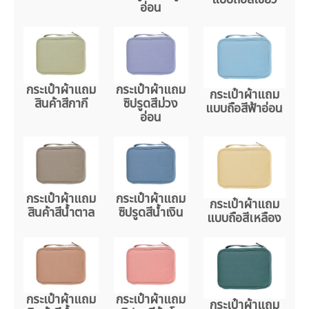
อ่อน
กระเป๋าผ้าแถม
กระเป๋าผ้าแถม
กระเป๋าผ้าแถม
สินค้าสีกากี
ซิปรูดสีม่วง
แบบถือสีฟ้าอ่อน
อ่อน
กระเป๋าผ้าแถม
กระเป๋าผ้าแถม
กระเป๋าผ้าแถม
สินค้าสีน้ำตาล
ซิปรูดสีน้ำเงิน
แบบถือสีเหลือง
กระเป๋าผ้าแถม
กระเป๋าผ้าแถม
กระเป๋าผ้าแถม