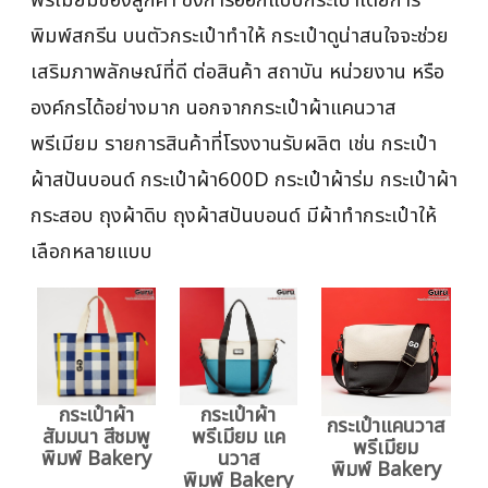
พิมพ์สกรีน บนตัวกระเป๋าทำให้ กระเป๋าดูน่าสนใจจะช่วย
เสริมภาพลักษณ์ที่ดี ต่อสินค้า สถาบัน หน่วยงาน หรือ
องค์กรได้อย่างมาก นอกจากกระเป๋าผ้าแคนวาส
พรีเมียม รายการสินค้าที่โรงงานรับผลิต เช่น กระเป๋า
ผ้าสปันบอนด์ กระเป๋าผ้า600D กระเป๋าผ้าร่ม กระเป๋าผ้า
กระสอบ ถุงผ้าดิบ ถุงผ้าสปันบอนด์ มีผ้าทำกระเป๋าให้
เลือกหลายแบบ
กระเป๋าผ้า
กระเป๋าผ้า
กระเป๋าแคนวาส
สัมมนา สีชมพู
พรีเมียม แค
พรีเมียม
พิมพ์ Bakery
นวาส
พิมพ์ Bakery
พิมพ์ Bakery