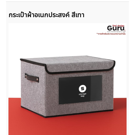
กระเป๋าผ้าอเนกประสงค์ สีเทา