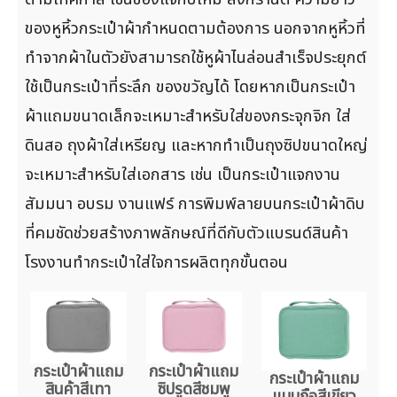
ของหูหิ้วกระเป๋าผ้ากำหนดตามต้องการ นอกจากหูหิ้วที่
ทำจากผ้าในตัวยังสามารถใช้หูผ้าไนล่อนสำเร็จประยุกต์
ใช้เป็นกระเป๋าที่ระลึก ของขวัญได้ โดยหากเป็นกระเป๋า
ผ้าแถมขนาดเล็กจะเหมาะสำหรับใส่ของกระจุกจิก ใส่
ดินสอ ถุงผ้าใส่เหรียญ และหากทำเป็นถุงซิปขนาดใหญ่
จะเหมาะสำหรับใส่เอกสาร เช่น เป็นกระเป๋าแจกงาน
สัมมนา อบรม งานแฟร์ การพิมพ์ลายบนกระเป๋าผ้าดิบ
ที่คมชัดช่วยสร้างภาพลักษณ์ที่ดีกับตัวแบรนด์สินค้า
โรงงานทำกระเป๋าใส่ใจการผลิตทุกขั้นตอน
กระเป๋าผ้าแถม
กระเป๋าผ้าแถม
กระเป๋าผ้าแถม
สินค้าสีเทา
ซิปรูดสีชมพู
แบบถือสีเขียว