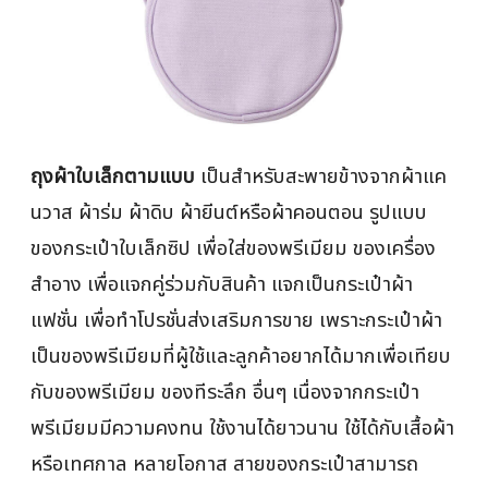
ถุงผ้าใบเล็กตามแบบ
เป็นสำหรับสะพายข้างจากผ้าแค
นวาส ผ้าร่ม ผ้าดิบ ผ้ายีนต์หรือผ้าคอนตอน รูปแบบ
ของกระเป๋าใบเล็กซิป เพื่อใส่ของพรีเมียม ของเครื่อง
สำอาง เพื่อแจกคู่ร่วมกับสินค้า แจกเป็นกระเป๋าผ้า
แฟชั่น เพื่อทำโปรชั่นส่งเสริมการขาย เพราะกระเป๋าผ้า
เป็นของพรีเมียมที่ผู้ใช้และลูกค้าอยากได้มากเพื่อเทียบ
กับของพรีเมียม ของทีระลึก อื่นๆ เนื่องจากกระเป๋า
พรีเมียมมีความคงทน ใช้งานได้ยาวนาน ใช้ได้กับเสื้อผ้า
หรือเทศกาล หลายโอกาส สายของกระเป๋าสามารถ