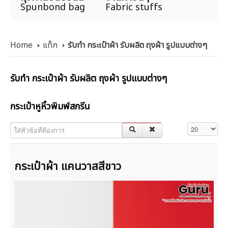
Spunbond bag
Fabric stuffs
Home
แท็ก
รับทำ กระเป๋าผ้า รับผลิต ถุงผ้า รูปแบบต่างๆ
รับทำ กระเป๋าผ้า รับผลิต ถุงผ้า รูปแบบต่างๆ
กระเป๋าหูหิ้วพิมพ์สกรีน
ใส่หัวข้อที่ต้องการ
แสดง #
กระเป๋าผ้า แคนวาสสีขาว