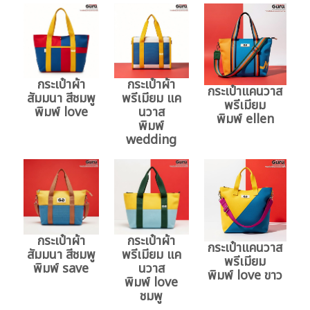
กระเป๋าผ้า
กระเป๋าผ้า
กระเป๋าแคนวาส
สัมมนา สีชมพู
พรีเมียม แค
พรีเมียม
พิมพ์ love
นวาส
พิมพ์ ellen
พิมพ์
wedding
กระเป๋าผ้า
กระเป๋าผ้า
กระเป๋าแคนวาส
สัมมนา สีชมพู
พรีเมียม แค
พรีเมียม
พิมพ์ save
นวาส
พิมพ์ love ขาว
พิมพ์ love
ชมพู