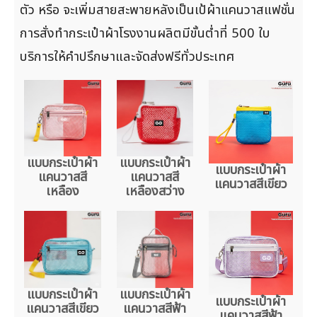
ตัว หรือ จะเพิ่มสายสะพายหลังเป็นเป้ผ้าแคนวาสแฟชั่น
การสั่งทำกระเป๋าผ้าโรงงานผลิตมีขั้นต่ำที่ 500 ใบ
บริการให้คำปรึกษาและจัดส่งฟรีทั่วประเทศ
แบบกระเป๋าผ้า
แบบกระเป๋าผ้า
แบบกระเป๋าผ้า
แคนวาสสี
แคนวาสสี
แคนวาสสีเขียว
เหลือง
เหลืองสว่าง
แบบกระเป๋าผ้า
แบบกระเป๋าผ้า
แบบกระเป๋าผ้า
แคนวาสสีเขียว
แคนวาสสีฟ้า
แคนวาสสีฟ้า