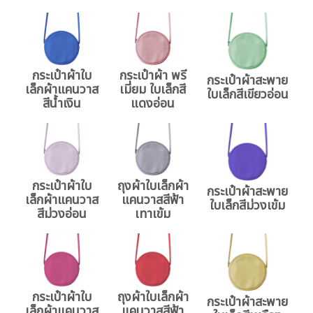
กระเป๋าผ้าใบ
กระเป๋าผ้า พรี
กระเป๋าผ้าสะพาย
เล็กผ้าแคนวาส
เมี่ยม ใบเล็กสี
ใบเล็กสีเขียวอ่อน
สีน้ำเงิน
แดงอ่อน
กระเป๋าผ้าใบ
ถุงผ้าใบเล็กผ้า
กระเป๋าผ้าสะพาย
เล็กผ้าแคนวาส
แคนวาสสีฟ้า
ใบเล็กสีม่วงเข้ม
สีม่วงอ่อน
เทาเข้ม
กระเป๋าผ้าใบ
ถุงผ้าใบเล็กผ้า
กระเป๋าผ้าสะพาย
เล็กผ้าแคนวาส
แคนวาสสีฟ้า