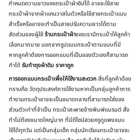
กำหนดความยาวของกระเป๋าผ้าซิปได้ อาจจะใช้สาย
กระเป๋าผ้าจากผ้าแคนวาสในตัวหรือใช้สายกระเป๋าแบบ
สำเร็จหรืออาจจะทำเป็นสายปรับความยาวได้ตาม
สัดส่วนของผู้ใช้
ร้านกระเป๋าผ้า
ของเรามีกระเป๋าให้ลูกค้า
เลือกมากมาย นอกจากรูปแบบกระเป๋าตามแบบที่มี
หากลูกค้าต้องการออกแบบที่เป็นของตัวเองก็สามารถ
ทำได้
รับทําถุงผ้าดิบ ราคาถูก
การออกแบบกระเป๋าเพื่อให้ใช้งานสะดวก
สิ่งที่ลูกค้าต้อง
ทราบคือ วัตถุประสงค์การใช้งานหากเป็นกลุ่มลูกค้าการ
ทำงานกระเป๋าอาจจะเป็นขนาดกลางที่สามารถใส่ของ
ส่วนตัวเท่าที่จำเป็น กระเป๋าสะพายข้างพิมพ์แบรนด์ สั่ง
ทำไม่ต้องขนาดใหญ่มาก ที่มีดีไซน์สวยหรูดูแพงแบบ
ใช้ได้ทุกวัน แต่เป็นกลุ่มเด็ก กลุ่มนักเรียนกระเป๋าอาจจะ