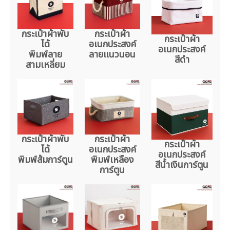
กระเป๋าผ้าพับ
กระเป๋าผ้า
กระเป๋าผ้า
ได้
อเนกประสงค์
อเนกประสงค์
พิมพ์ลาย
ลายแนวนอน
สีดำ
สามเหลี่ยม
กระเป๋าผ้าพับ
กระเป๋าผ้า
กระเป๋าผ้า
ได้
อเนกประสงค์
อเนกประสงค์
พิมพ์ส้มการ์ตูน
พิมพ์เหลือง
สีน้ำเงินการ์ตูน
การ์ตูน