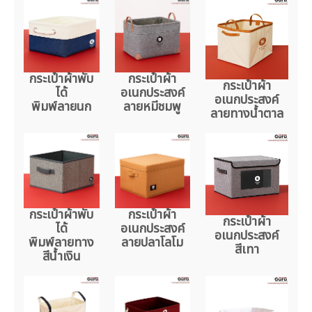
กระเป๋าผ้าพับ
กระเป๋าผ้า
กระเป๋าผ้า
ได้
อเนกประสงค์
อเนกประสงค์
พิมพ์ลายนก
ลายหมีชมพู
ลายทางน้ำตาล
กระเป๋าผ้าพับ
กระเป๋าผ้า
กระเป๋าผ้า
ได้
อเนกประสงค์
อเนกประสงค์
พิมพ์ลายทาง
ลายปลาโลโม
สีเทา
สีน้ำเงิน