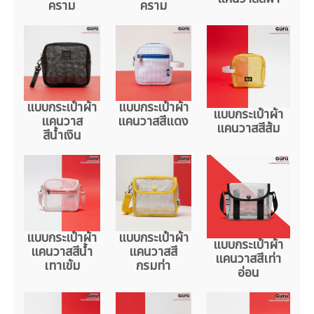
คราม
คราม
แบบกระเป๋าผ้า
แบบกระเป๋าผ้า
แบบกระเป๋าผ้า
แคนวาส
แคนวาสสีแดง
แคนวาสสีส้ม
สีน้ำเงิน
แบบกระเป๋าผ้า
แบบกระเป๋าผ้า
แบบกระเป๋าผ้า
แคนวาสสีน้ำ
แคนวาสสี
แคนวาสสีเท่า
เทาเข้ม
กรมท่า
อ่อน