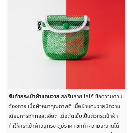
รับทำกระเป๋าผ้าแคนวาส
สกรีนลาย โลโก้ ข้อความตาม
ต้องการ เนื้อผ้าหนาคุณภาพดี เนื้อผ้าแคนวาสมีความ
เนียบการถักทอละเอียด เมื่อตัดเย็บเป็นตัวกระเป๋าผ้า
ทำให้กระเป๋าผ้าอยู่ทรง ดูมีราคา ซักทำความสะอาดได้