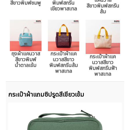
แคนวาส
สีขาวพิมพ์ชมพู
พิมพ์สกรีน
สีขาวพิมพ์สกรีน
เขียวพาสเทล
ส้ม
ถุงผ้าแคนวาส
กระเป๋าผ้าแค
กระเป๋าผ้าแค
สีขาวพิมพ์
นวาสสีขาว
นวาสสีขาว
น้ำตาลเข้ม
พิมพ์สกรีนส้ม
พิมพ์สกรีนฟ้า
พาสเทล
พาสเทล
กระเป๋าผ้าแถมซิปรูดสีเขียวเข้ม