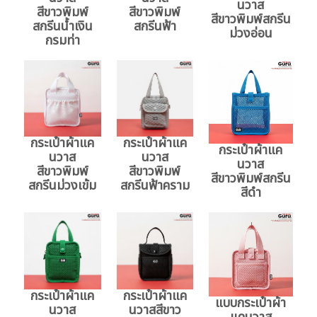
นวาส
สีขาวพิมพ์
สีขาวพิมพ์
สีขาวพิมพ์สกรีน
สกรีนน้ำเงิน
สกรีนฟ้า
ม่วงอ่อน
กรมท่า
กระเป๋าผ้าแค
กระเป๋าผ้าแค
กระเป๋าผ้าแค
นวาส
นวาส
นวาส
สีขาวพิมพ์
สีขาวพิมพ์
สีขาวพิมพ์สกรีน
สกรีนม่วงเข้ม
สกรีนฟ้าคราม
สีดำ
กระเป๋าผ้าแค
กระเป๋าผ้าแค
แบบกระเป๋าผ้า
นวาส
นวาสสีขาว