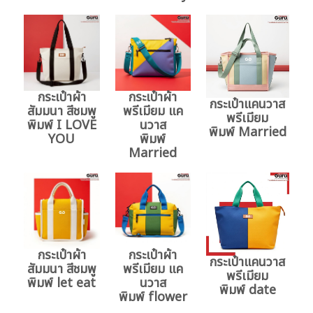
กระเป๋าผ้า
กระเป๋าผ้า
กระเป๋าแคนวาส
สัมมนา สีชมพู
พรีเมียม แค
พรีเมียม
พิมพ์ I LOVE
นวาส
พิมพ์ Married
YOU
พิมพ์
Married
กระเป๋าผ้า
กระเป๋าผ้า
กระเป๋าแคนวาส
สัมมนา สีชมพู
พรีเมียม แค
พรีเมียม
พิมพ์ let eat
นวาส
พิมพ์ date
พิมพ์ flower