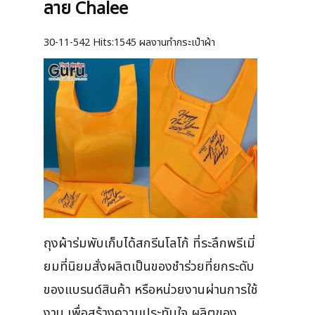
ลาย Chalee
30-11-542
Hits:
1545 ผลงานทำกระเป๋าผ้า
ถุงผ้าร่มพับเก็บได้สกรีนโลโก้ ที่ระลึกพรีเมี่
ยมที่นิยมสั่งผลิตเป็นของชำร่วยที่ยกระดับ
ของแบรนด์สินค้า หรือหน่วยงานผ่านการใช้
งาน เพื่อสร้างความประทับใจ ผลิตของ