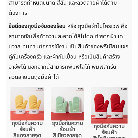
สามารถกำหนดขนาด สีสัน และลวดลายผ้าได้ตาม
ต้องการ
ข้อดีของถุงมือจับของร้อน
หรือ ถุงมือผ้าไมโครเวฟ คือ
สามาถซักเพื่อทำความสะอาดได้สีไม่ตก ทำจากผ้าแค
นวาส ทนทานต่อการใช้งาน เป็นสินค้าของพรีเมียมแจก
คู่กับเครื่องครัว และผ้ากันเปื้อน หรือเป็นสินค้าสร้าง
อาชีพได้ นอกจากนี้สามารถพิมพ์โลโก้ พิมพ์สกรีน
ลวดลายบนถุงมือผ้าได้
ถุงมือกันความ
ถุงมือกันความ
ถุงมือกันความ
ร้อนผ้า
ร้อนผ้า
ร้อนผ้า
สีแดงลายจุด
สีเขียวลายจุด