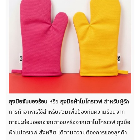
ถุงมือจับของร้อน
หรือ
ถุงมือผ้าไมโครเวฟ
สำหรับผู้รัก
การทำอาหารใช้สำหรับสวมเพื่อป้องกันความร้อนจาก
ภาชนะก่อนออกจากเตาอบหรือจากเตาไมโครเวฟ ถุงมือ
ผ้าไมโครเวฟ สั่งผลิต ได้ตามความต้องการของลูกค้า