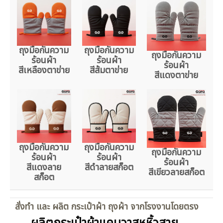
ถุงมือกันความ
ถุงมือกันความ
ถุงมือกันความ
ร้อนผ้า
ร้อนผ้า
ร้อนผ้า
สีเหลืองตาข่าย
สีส้มตาข่าย
สีแดงตาข่าย
ถุงมือกันความ
ถุงมือกันความ
ถุงมือกันความ
ร้อนผ้า
ร้อนผ้า
ร้อนผ้า
สีแดงลาย
สีดำลายสก็อต
สีเขียวลายสก็อต
สก็อต
สั่งทำ และ ผลิต กระเป๋าผ้า ถุงผ้า จากโรงงานโดยตรง