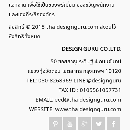
แจกงาน เพื่อใช้เป็นของพรีเมี่ยม ของขวัญพนักงาน
และของที่ระลึกองค์กร
ลิขสิทธิ์ © 2018
thaidesignguru.com
สงวนไว้
ซึ่งสิทธิทั้งหมด.
DESIGN GURU CO.,LTD.
50 ซอยสาธุประดิษฐ์ 4 ถนนจันทน์
แขวงทุ่งวัดดอน เขตสาทร กรุงเทพฯ 10120
TEL: 080-8268969 LINE:
@designguru
TAX ID : 0105561057731
EMAIL:
eed@thaidesignguru.com
WEBSITE:
www.thaidesignguru.com