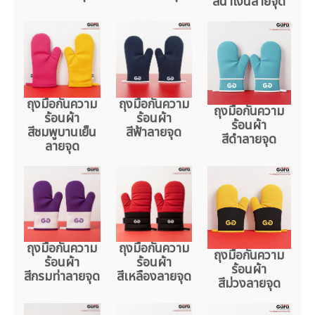
สีน้ำเงินลายจุด
ถุงมือกันความ
ถุงมือกันความ
ถุงมือกันความ
ร้อนผ้า
ร้อนผ้า
ร้อนผ้า
สีชมพูบานเย็น
สีฟ้าลายจุด
สีดำลายจุด
ลายจุด
ถุงมือกันความ
ถุงมือกันความ
ถุงมือกันความ
ร้อนผ้า
ร้อนผ้า
ร้อนผ้า
สีกรมท่าลายจุด
สีเหลืองลายจุด
สีม่วงลายจุด