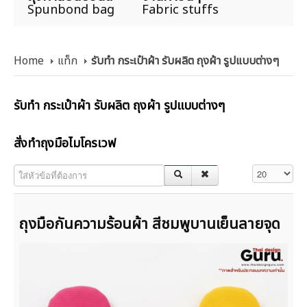
Spunbond bag
Fabric stuffs
Home
แท็ก
รับทำ กระเป๋าผ้า รับผลิต ถุงผ้า รูปแบบต่างๆ
รับทำ กระเป๋าผ้า รับผลิต ถุงผ้า รูปแบบต่างๆ
สั่งทำถุงมือไมโครเวฟ
ใส่หัวข้อที่ต้องการ
แสดง #
ถุงมือกันความร้อนผ้า สีชมพูบานเย็นลายจุด