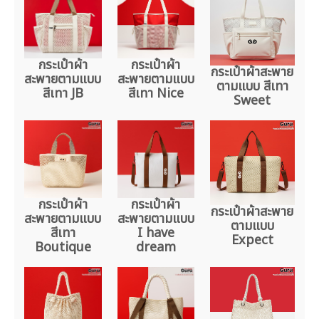
กระเป๋าผ้า
กระเป๋าผ้า
กระเป๋าผ้าสะพาย
สะพายตามแบบ
สะพายตามแบบ
ตามแบบ สีเทา
สีเทา JB
สีเทา Nice
Sweet
กระเป๋าผ้า
กระเป๋าผ้า
กระเป๋าผ้าสะพาย
สะพายตามแบบ
สะพายตามแบบ
ตามแบบ
สีเทา
I have
Expect
Boutique
dream