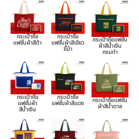
กระเป๋าถือ
กระเป๋าถือ
กระเป๋าถือแฟชั่น
แฟชั่นผ้าสีดำ
แฟชั่นผ้าสีเขียว
ผ้าสีน้ำเงิน
ขี้ม้า
กรมท่า
กระเป๋าถือ
กระเป๋าถือ
กระเป๋าถือแฟชั่น
แฟชั่นผ้า
แฟชั่นผ้าสีแดง
ผ้าสีน้ำตาล
สีน้ำเงิน