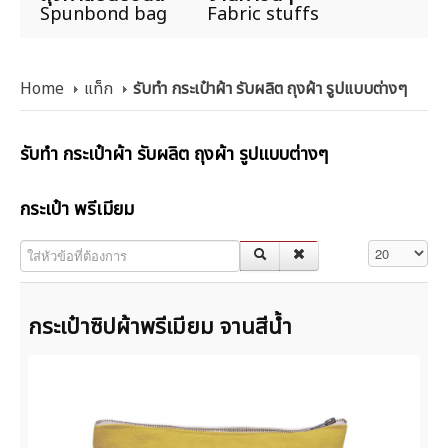
Spunbond bag
Fabric stuffs
Home
แท็ก
รับทำ กระเป๋าผ้า รับผลิต ถุงผ้า รูปแบบต่างๆ
รับทำ กระเป๋าผ้า รับผลิต ถุงผ้า รูปแบบต่างๆ
กระเป๋า พรีเมียม
ใส่หัวข้อที่ต้องการ
แสดง #
กระเป๋าซิปผ้าพรีเมียม จานสีน้ำ