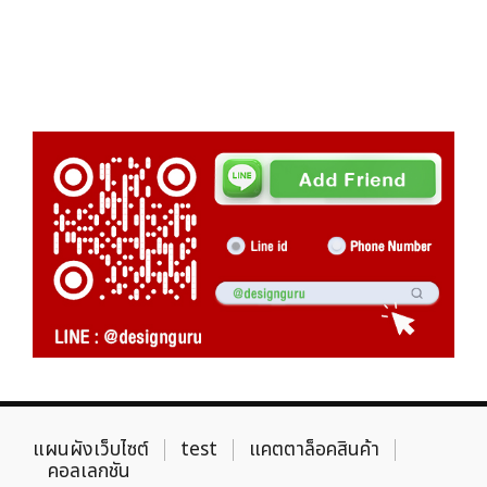
แผนผังเว็บไซต์
test
แคตตาล็อคสินค้า
คอลเลกชัน