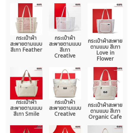
กระเป๋าผ้า
กระเป๋าผ้า
กระเป๋าผ้าสะพาย
สะพายตามแบบ
สะพายตามแบบ
ตามแบบ สีเทา
สีเทา Feather
สีเทา
Love in
Creative
Flower
กระเป๋าผ้า
กระเป๋าผ้า
กระเป๋าผ้าสะพาย
สะพายตามแบบ
สะพายตามแบบ
ตามแบบ สีเทา
สีเทา Smile
Creative
Organic Cafe