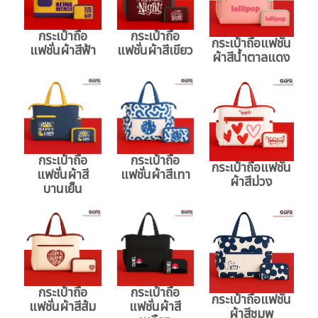
กระเป๋าถือ
กระเป๋าถือ
กระเป๋าถือแฟชั่น
แฟชั่นผ้าสีฟ้า
แฟชั่นผ้าสีเขียว
ผ้าสีน้ำตาลแดง
กระเป๋าถือ
กระเป๋าถือ
กระเป๋าถือแฟชั่น
แฟชั่นผ้าสี
แฟชั่นผ้าสีเทา
ผ้าสีม่วง
บานเย็น
กระเป๋าถือ
กระเป๋าถือ
กระเป๋าถือแฟชั่น
แฟชั่นผ้าสีส้ม
แฟชั่นผ้าสี
ผ้าสีชมพู