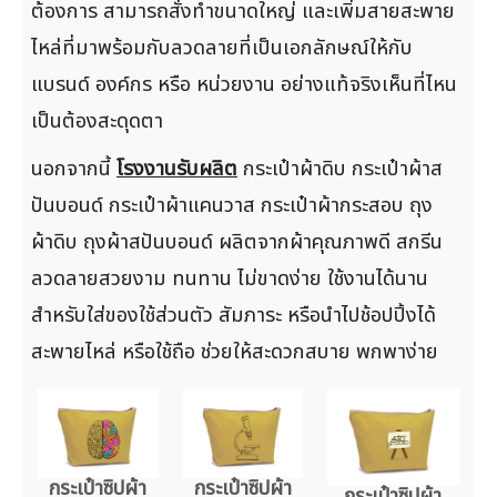
ต้องการ สามารถสั่งทำขนาดใหญ่ และเพิ่มสายสะพาย
ไหล่ที่มาพร้อมกับลวดลายที่เป็นเอกลักษณ์ให้กับ
แบรนด์ องค์กร หรือ หน่วยงาน อย่างแท้จริงเห็นที่ไหน
เป็นต้องสะดุดตา
นอกจากนี้
โรงงานรับผลิต
กระเป๋าผ้าดิบ กระเป๋าผ้าส
ปันบอนด์ กระเป๋าผ้าแคนวาส กระเป๋าผ้ากระสอบ ถุง
ผ้าดิบ ถุงผ้าสปันบอนด์ ผลิตจากผ้าคุณภาพดี สกรีน
ลวดลายสวยงาม ทนทาน ไม่ขาดง่าย ใช้งานได้นาน
สำหรับใส่ของใช้ส่วนตัว สัมภาระ หรือนำไปช้อปปิ้งได้
สะพายไหล่ หรือใช้ถือ ช่วยให้สะดวกสบาย พกพาง่าย
กระเป๋าซิปผ้า
กระเป๋าซิปผ้า
กระเป๋าซิปผ้า