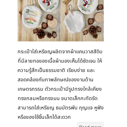
กระเป๋าใส่เหรียญผลิตจากผ้าแคนวาสสีดิบ
ที่มีลายทอของเนื้อผ้ามองเห็นได้ชัดเจน ให้
ความรู้สึกเป็นธรรมชาติ เรียบง่าย และ
สอดคล้องกับภาพลักษณ์ของงานด้าน
เกษตรกรรม ตัวกระเป๋ามีรูปทรงใกล้เคียง
ทรงกลมหรือทรงมน ขนาดเล็กกะทัดรัด
สามารถใส่เหรียญ ธนบัตรพับ กุญแจ หูฟัง
หรือของใช้ชิ้นเล็กได้สะดวก