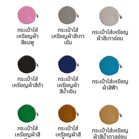
กระเป๋าใส่
กระเป๋าใส่
กระเป๋าใส่เหรียญ
เหรียญผ้า
เหรียญผ้าสีเทา
ผ้าสีเทาอ่อน
สีชมพู
เข้ม
กระเป๋าใส่
กระเป๋าใส่
กระเป๋าใส่เหรียญ
เหรียญผ้าสีดำ
เหรียญผ้า
ผ้าสีฟ้า
สีน้ำเงิน
กระเป๋าใส่
กระเป๋าใส่
กระเป๋าใส่เหรียญ
เหรียญผ้าสี
เหรียญผ้าสี
ผ้าสีน้ำตาลอ่อน