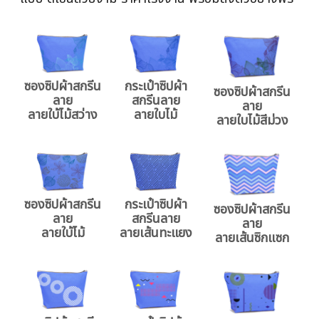
ซองซิปผ้าสกรีน
กระเป๋าซิปผ้า
ซองซิปผ้าสกรีน
ลาย
สกรีนลาย
ลาย
ลายใบ้ไม้สว่าง
ลายใบไม้
ลายใบไม้สีม่วง
ซองซิปผ้าสกรีน
กระเป๋าซิปผ้า
ซองซิปผ้าสกรีน
ลาย
สกรีนลาย
ลาย
ลายใบ้ไม้
ลายเส้นทะแยง
ลายเส้นซิกแซก