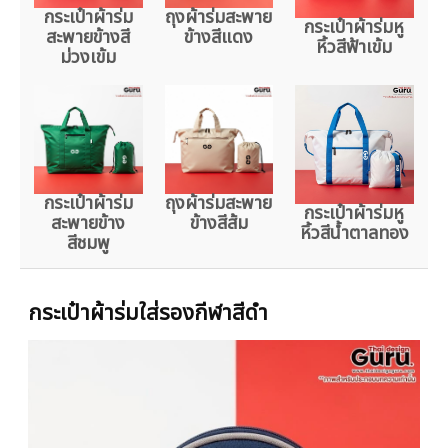
กระเป๋าผ้าร่ม
ถุงผ้าร่มสะพาย
กระเป๋าผ้าร่มหู
สะพายข้างสี
ข้างสีแดง
หิ้วสีฟ้าเข้ม
ม่วงเข้ม
กระเป๋าผ้าร่ม
ถุงผ้าร่มสะพาย
กระเป๋าผ้าร่มหู
สะพายข้าง
ข้างสีส้ม
หิ้วสีน้ำตาลทอง
สีชมพู
กระเป๋าผ้าร่มใส่รองกีฬาสีดำ