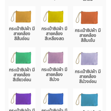
กระเป๋าซิปผ้า มี
กระเป๋าซิปผ้า มี
กระเป๋าซิปผ้า มี
สายคล้อง
สายคล้อง
สายคล้อง
สีส้มอ่อน
สีเหลืองสด
สีส้มเข้ม
กระเป๋าซิปผ้า มี
กระเป๋าซิปผ้า มี
กระเป๋าซิปผ้า มี
สายคล้อง
สายคล้อง
สายคล้อง
สีม่วง
สีเขียวอ่อน
สีม่วงอ่อน
กระเป๋าซิปผ้า มี
กระเป๋าซิปผ้า มี