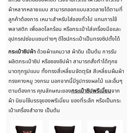
ผ้าหลากหลายแบบ สามารถออกแบบลวดลายได้ตามที่
ลูกค้าต้องการ เหมาะสำหรับใส่ของทั่วไป แทนการใช้
พลาสติก เพื่อลดโลกร้อน หรือกระเป๋าใส่เครื่องมือและ
อุปกรณ์ซ่อมแซมต่างๆ ดีไซน์กระเป๋าเป็นทรงซิปตั้งได้
กระเป๋าซิปผ้า
ด้วยผ้าแคนวาส ผ้าดิบ เป็นต้น การรับ
ผลิตกระเป๋าซิป หรือซองซิปผ้า สามารถสั่งทำได้ทุกข
นาดทุกรูปแบบ ทั้งทรงสี่เหลี่ยมจัตตุรัส สีเหลี่ยมผืนผ้า
ทรงคางหมู วงกรม นอกจากนี้มีรูปทรงผลไม้ และอื่นๆ
ตามต้องการ คุณลักษณะของ
กระเป๋าซิปพรีเมี่ยม
จาก
ผ้า นิยมใช้บรรจุของพรีเมี่ยม ของที่ระลึก หรือเป็นกระ
เป๋าเครื่องสำอาง เป็นต้น