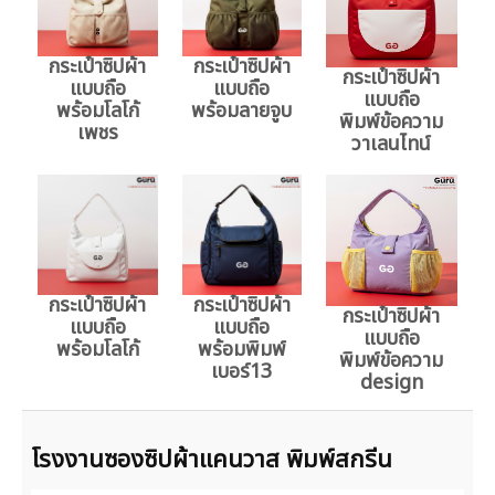
กระเป๋าซิปผ้า
กระเป๋าซิปผ้า
กระเป๋าซิปผ้า
แบบถือ
แบบถือ
แบบถือ
พร้อมโลโก้
พร้อมลายจูบ
พิมพ์ข้อความ
เพชร
วาเลนไทน์
กระเป๋าซิปผ้า
กระเป๋าซิปผ้า
กระเป๋าซิปผ้า
แบบถือ
แบบถือ
แบบถือ
พร้อมโลโก้
พร้อมพิมพ์
พิมพ์ข้อความ
เบอร์13
design
โรงงานซองซิปผ้าแคนวาส พิมพ์สกรีน