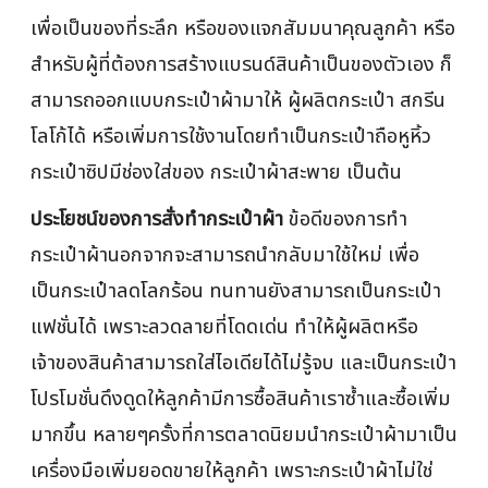
เพื่อเป็นของที่ระลึก หรือของแจกสัมมนาคุณลูกค้า หรือ
สำหรับผู้ที่ต้องการสร้างแบรนด์สินค้าเป็นของตัวเอง ก็
สามารถออกแบบกระเป๋าผ้ามาให้ ผู้ผลิตกระเป๋า สกรีน
โลโก้ได้ หรือเพิ่มการใช้งานโดยทำเป็นกระเป๋าถือหูหิ้ว
กระเป๋าซิปมีช่องใส่ของ กระเป๋าผ้าสะพาย เป็นต้น
ประโยชน์ของการสั่งทำกระเป๋าผ้า
ข้อดีของการทำ
กระเป๋าผ้านอกจากจะสามารถนำกลับมาใช้ใหม่ เพื่อ
เป็นกระเป๋าลดโลกร้อน ทนทานยังสามารถเป็นกระเป๋า
แฟชั่นได้ เพราะลวดลายที่โดดเด่น ทำให้ผู้ผลิตหรือ
เจ้าของสินค้าสามารถใส่ไอเดียได้ไม่รู้จบ และเป็นกระเป๋า
โปรโมชั่นดึงดูดให้ลูกค้ามีการซื้อสินค้าเราซ้ำและซื้อเพิ่ม
มากขึ้น หลายๆครั้งที่การตลาดนิยมนำกระเป๋าผ้ามาเป็น
เครื่องมือเพิ่มยอดขายให้ลูกค้า เพราะกระเป๋าผ้าไม่ใช่