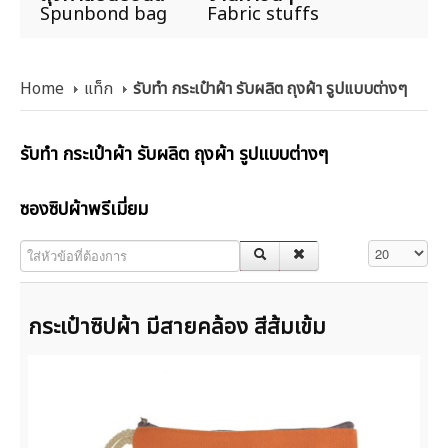
Spunbond bag
Fabric stuffs
Home
แท็ก
รับทำ กระเป๋าผ้า รับผลิต ถุงผ้า รูปแบบต่างๆ
รับทำ กระเป๋าผ้า รับผลิต ถุงผ้า รูปแบบต่างๆ
ซองซิปผ้าพรีเมี่ยม
ใส่หัวข้อที่ต้องการ
แสดง #
กระเป๋าซิปผ้า มีสายคล้อง สีส้มเข้ม