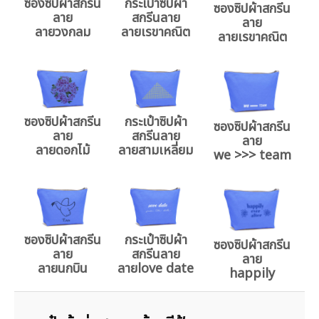
ซองซิปผ้าสกรีน
กระเป๋าซิปผ้า
ซองซิปผ้าสกรีน
ลาย
สกรีนลาย
ลาย
ลายวงกลม
ลายเรขาคณิต
ลายเรขาคณิต
ซองซิปผ้าสกรีน
กระเป๋าซิปผ้า
ซองซิปผ้าสกรีน
ลาย
สกรีนลาย
ลาย
ลายดอกไม้
ลายสามเหลี่ยม
we >>> team
ซองซิปผ้าสกรีน
กระเป๋าซิปผ้า
ซองซิปผ้าสกรีน
ลาย
สกรีนลาย
ลาย
ลายนกบิน
ลายlove date
happily