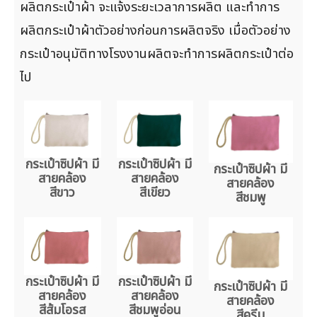
ผลิตกระเป๋าผ้า จะแจ้งระยะเวลาการผลิต และทำการ
ผลิตกระเป๋าผ้าตัวอย่างก่อนการผลิตจริง เมื่อตัวอย่าง
กระเป๋าอนุมัติทางโรงงานผลิตจะทำการผลิตกระเป๋าต่อ
ไป
กระเป๋าซิปผ้า มี
กระเป๋าซิปผ้า มี
กระเป๋าซิปผ้า มี
สายคล้อง
สายคล้อง
สายคล้อง
สีขาว
สีเขียว
สีชมพู
กระเป๋าซิปผ้า มี
กระเป๋าซิปผ้า มี
กระเป๋าซิปผ้า มี
สายคล้อง
สายคล้อง
สายคล้อง
สีส้มโอรส
สีชมพูอ่อน
สีครีม