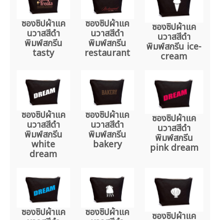
ซองซิปผ้าแค
ซองซิปผ้าแค
ซองซิปผ้าแค
นวาสสีดำ
นวาสสีดำ
นวาสสีดำ
พิมพ์สกรีน
พิมพ์สกรีน
พิมพ์สกรีน ice-
tasty
restaurant
cream
ซองซิปผ้าแค
ซองซิปผ้าแค
ซองซิปผ้าแค
นวาสสีดำ
นวาสสีดำ
นวาสสีดำ
พิมพ์สกรีน
พิมพ์สกรีน
พิมพ์สกรีน
white
bakery
pink dream
dream
ซองซิปผ้าแค
ซองซิปผ้าแค
ซองซิปผ้าแค