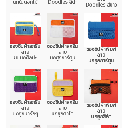
นกในดอกไม้
Doodles สีดำ
Doodles สีขาว
ซองซิปผ้าสกรีน
ซองซิปผ้าสกรีน
ซองซิปผ้าพิมพ์
ลาย
ลาย
ลาย
ขนนกศิลปะ
นกฮูกการ์ตูน
นกฮูกการ์ตูน
ซองซิปผ้าสกรีน
ซองซิปผ้าสกรีน
ซองซิปผ้าพิมพ์
ลาย
ลาย
ลาย
นกฮูกน่ารักๆ
นกฮูกตาโต
นกฮูกสีฟ้า