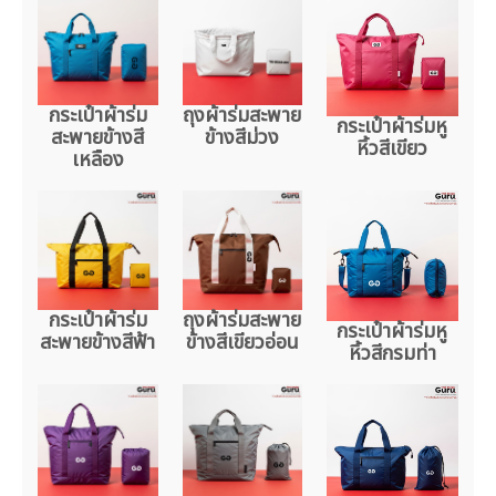
กระเป๋าผ้าร่ม
ถุงผ้าร่มสะพาย
กระเป๋าผ้าร่มหู
สะพายข้างสี
ข้างสีม่วง
หิ้วสีเขียว
เหลือง
กระเป๋าผ้าร่ม
ถุงผ้าร่มสะพาย
กระเป๋าผ้าร่มหู
สะพายข้างสีฟ้า
ข้างสีเขียวอ่อน
หิ้วสีกรมท่า