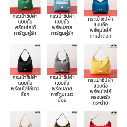
กระเป๋าซิปผ้า
กระเป๋าซิปผ้า
กระเป๋าซิปผ้า
แบบถือ
แบบถือ
แบบถือ
พร้อมโลโก้
พร้อมลาย
พร้อมโลโก้
การ์ตูนคู่รัก
การ์ตูนคู่รัก
กะหล่ำดอก
กระเป๋าซิปผ้า
กระเป๋าซิปผ้า
กระเป๋าซิปผ้า
แบบถือ
แบบถือ
แบบถือ
พร้อมโลโก้ชาว
พร้อมลาย
พร้อมโลโก้
ร็อค
การ์ตูนแมว
ครอบครัว
น้อย
กระต่าย